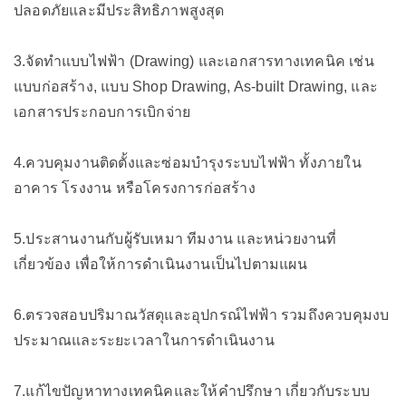
ปลอดภัยและมีประสิทธิภาพสูงสุด
3.จัดทำแบบไฟฟ้า (Drawing) และเอกสารทางเทคนิค เช่น
แบบก่อสร้าง, แบบ Shop Drawing, As-built Drawing, และ
เอกสารประกอบการเบิกจ่าย
4.ควบคุมงานติดตั้งและซ่อมบำรุงระบบไฟฟ้า ทั้งภายใน
อาคาร โรงงาน หรือโครงการก่อสร้าง
5.ประสานงานกับผู้รับเหมา ทีมงาน และหน่วยงานที่
เกี่ยวข้อง เพื่อให้การดำเนินงานเป็นไปตามแผน
6.ตรวจสอบปริมาณวัสดุและอุปกรณ์ไฟฟ้า รวมถึงควบคุมงบ
ประมาณและระยะเวลาในการดำเนินงาน
7.แก้ไขปัญหาทางเทคนิคและให้คำปรึกษา เกี่ยวกับระบบ