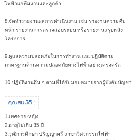
ไฟฟ้าแก่ทีมงานและลูกค้า
8.จัดทำรายงานผลการดำเนินงาน เช่น รายงานความคืบ
หน้า รายงานการตรวจสอบระบบ หรือรายงานสรุปหลัง
โครงการ
9.ดูแลความปลอดภัยในการทำงาน และปฏิบัติตาม
มาตรฐานด้านความปลอดภัยทางไฟฟ้าอย่างเคร่งครัด
10.ปฏิบัติงานอื่น ๆ ตามที่ได้รับมอบหมายจากผู้บังคับบัญชา
คุณสมบัติ :
1.เพศชาย-หญิง
2.อายุไม่เกิน 35 ปี
3.วุฒิการศึกษา ปริญญาตรี สาขาวิศวกรรมไฟฟ้า