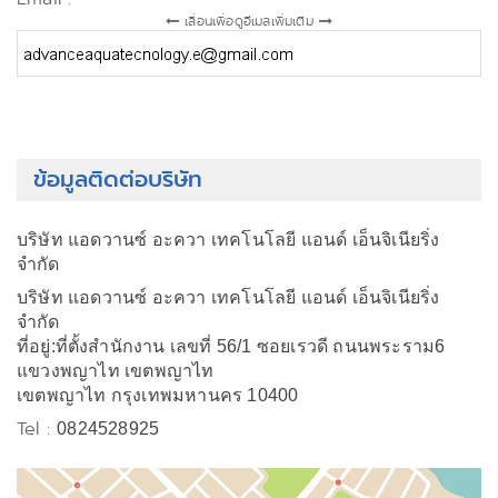
เลื่อนเพื่อดูอีเมลเพิ่มเติม
ข้อมูลติดต่อบริษัท
บริษัท แอดวานซ์ อะควา เทคโนโลยี แอนด์ เอ็นจิเนียริ่ง
จำกัด
บริษัท แอดวานซ์ อะควา เทคโนโลยี แอนด์ เอ็นจิเนียริ่ง
จำกัด
ที่อยู่:ที่ตั้งสำนักงาน เลขที่ 56/1 ซอยเรวดี ถนนพระราม6
แขวงพญาไท เขตพญาไท
เขตพญาไท กรุงเทพมหานคร 10400
Tel :
0824528925