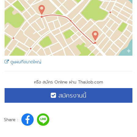
ดูแผนที่ขนาดใหญ่
หรือ สมัคร Online ผ่าน ThaiJob.com
สมัครงานนี้
Share :