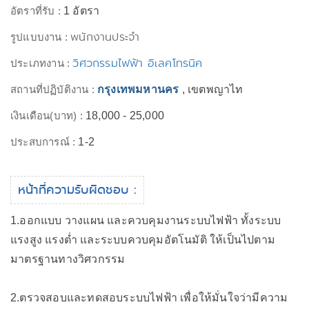
อัตราที่รับ :
1 อัตรา
พนักงานประจำ
รูปแบบงาน :
วิศวกรรมไฟฟ้า อิเลคโทรนิค
ประเภทงาน :
สถานที่ปฏิบัติงาน :
กรุงเทพมหานคร
, เขตพญาไท
เงินเดือน(บาท) :
18,000 - 25,000
ประสบการณ์ :
1-2
หน้าที่ความรับผิดชอบ :
1.ออกแบบ วางแผน และควบคุมงานระบบไฟฟ้า ทั้งระบบ
แรงสูง แรงต่ำ และระบบควบคุมอัตโนมัติ ให้เป็นไปตาม
มาตรฐานทางวิศวกรรม
2.ตรวจสอบและทดสอบระบบไฟฟ้า เพื่อให้มั่นใจว่ามีความ