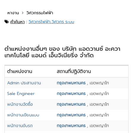
หางาน
วิศวกรรมไฟฟ้า
คำค้นหา
:
วิศวกรไฟฟ้า
,
วิศวกร ระบบ
ตำแหน่งงานอื่นๆ ของ บริษัท แอดวานซ์ อะควา
เทคโนโลยี แอนด์ เอ็นจิเนียริ่ง จำกัด
ตำแหน่งงาน
สถานที่ปฏิบัติงาน
Admin ประสานงาน
กรุงเทพมหานคร
, เขตพญาไท
Sale Engineer
กรุงเทพมหานคร
, เขตพญาไท
พนักงานจัดซื้อ
กรุงเทพมหานคร
, เขตพญาไท
พนักงานเขียนแบบ
กรุงเทพมหานคร
, เขตพญาไท
พนักงานขับรถ
กรุงเทพมหานคร
, เขตพญาไท