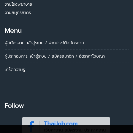
งานโรงพยาบาล
งานสมุทรสาคร
Menu
ผู้สมัครงาน: เข้าสู่ระบบ
/
ฝากประวัติสมัครงาน
ผู้ประกอบการ:
เข้าสู่ระบบ
/
สมัครสมาชิก
/
อัตราค่าโฆษณา
เกร็ดความรู้
Follow