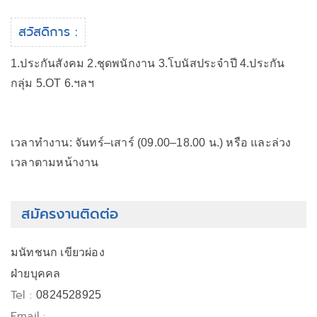
สวัสดิการ :
1.ประกันสังคม 2.ชุดพนักงาน 3.โบนัสประจำปี 4.ประกัน
กลุ่ม 5.OT 6.ฯลฯ
เวลาทำงาน: จันทร์–เสาร์ (09.00–18.00 น.) หรือ และล่วง
เวลาตามหน้างาน
สมัครงานติดต่อ
มนัทชนก เขียวผ่อง
ฝ่ายบุคคล
Tel :
0824528925
Email :