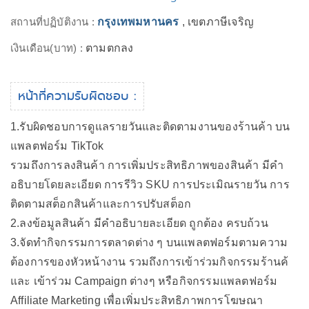
สถานที่ปฏิบัติงาน :
กรุงเทพมหานคร
, เขตภาษีเจริญ
เงินเดือน(บาท) :
ตามตกลง
หน้าที่ความรับผิดชอบ :
1.รับผิดชอบการดูแลรายวันและติดตามงานของร้านค้า บน
แพลตฟอร์ม TikTok
รวมถึงการลงสินค้า การเพิ่มประสิทธิภาพของสินค้า มีคำ
อธิบายโดยละเอียด การรีวิว SKU การประเมิณรายวัน การ
ติดตามสต็อกสินค้าและการปรับสต็อก
2.ลงข้อมูลสินค้า มีคำอธิบายละเอียด ถูกต้อง ครบถ้วน
3.จัดทำกิจกรรมการตลาดต่าง ๆ บนแพลตฟอร์มตามความ
ต้องการของหัวหน้างาน รวมถึงการเข้าร่วมกิจกรรมร้านค้
และ เข้าร่วม Campaign ต่างๆ หรือกิจกรรมแพลตฟอร์ม
Affiliate Marketing เพื่อเพิ่มประสิทธิภาพการโฆษณา