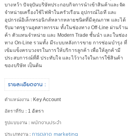
บางหว้า ปัจจุบันบริษัทประกอบกิจการนำเข้าสินค้าและจัด
จำหน่ายเครื่องใช้ไฟฟ้าในครัวเรือน อุปกรณ์ไอที และ
อุปกรณ์อิเล็กทรอนิกส์หลากหลายชนิดที่มีคุณภาพ และได้
รับมาตรฐานอุตสาหกรรม ทั้งในช่องทาง Off-Line ผ่านร้าน
ค้า ตัวแทนจำหน่าย และ Modern Trade ชั้นนำ และในช่อง
ทาง On-Line รวมทั้ง มีระบบหลังการขาย การซ่อมบำรุง ที่
เข้มแข็งครบวงจรในการให้บริการลูกค้า เพื่อให้ลูกค้ามี
ประสบการณ์ที่ดี ประทับใจ และไว้วางใจในการใช้สินค้า
ของบริษัท เป็นต้น
รายละเอียดงาน :
ตำแหน่งงาน :
Key Account
อัตราที่รับ :
1 อัตรา
พนักงานประจำ
รูปแบบงาน :
การตลาด marketing
ประเภทงาน :