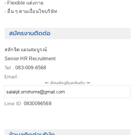
- Flexible แต่งกาย
- อื่น ๆ ตามเงื่อนไขบริษัท
สมัครงานติดต่อ
สลักจิต แผนสมบูรณ์
Senior HR Recruitment
Tel :
083-009-6568
Email :
เลื่อนเพื่อดูอีเมลเพิ่มเติม
Line ID:
0830096568
ข้อมูลติดต่อบริษัท