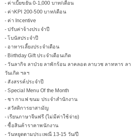
- ค่าเบี้ยขยัน 0-1,000 บาท/เดือน
- ค่าKPI 200-500 บาท/เดือน
- ค่า Incentive
- ปรับค่าจ้างประจำปี
- โบนัสประจำปี
- อาหารเลี้ยงประจำเดือน
- Birthday Gift ประจำเดือนเกิด
- วันลากิจ ลาป่วย ลาพักร้อน ลาคลอด ลาบวช ลาทหาร ลา
วันเกิด ฯลฯ
- สังสรรค์ประจำปี
- Special Menu Of the Month
- ชา กาแฟ ขนม ประจำสำนักงาน
- สวัสดิการยาสามัญ
- เรียนภาษาจีนฟรี (ไม่มีค่าใช้จ่าย)
- ซื้อสินค้าราคาพนักงาน
- วันหยุดตามประเพณี 13-15 วัน/ปี