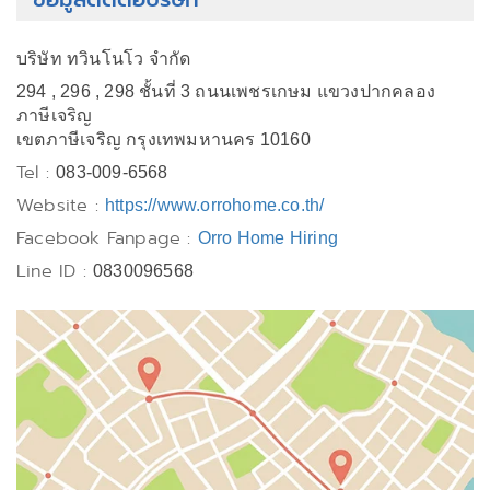
บริษัท ทวินโนโว จำกัด
294 , 296 , 298 ชั้นที่ 3 ถนนเพชรเกษม แขวงปากคลอง
ภาษีเจริญ
เขตภาษีเจริญ กรุงเทพมหานคร 10160
Tel :
083-009-6568
Website :
https://www.orrohome.co.th/
Facebook Fanpage :
Orro Home Hiring
Line ID :
0830096568