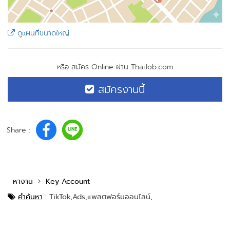
ดูแผนที่ขนาดใหญ่
หรือ สมัคร Online ผ่าน ThaiJob.com
สมัครงานนี้
Share :
หางาน
Key Account
คำค้นหา
:
TikTok,
Ads,
แพลตฟอร์มออนไลน์,