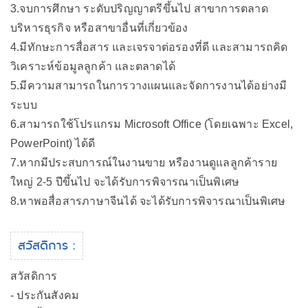
3.จบการศึกษา ระดับปริญญาตรีขึ้นไป สาขาการตลาด
บริหารธุรกิจ หรือสาขาอื่นที่เกี่ยวข้อง
4.มีทักษะการสื่อสาร และเจรจาต่อรองที่ดี และสามารถคิด
วิเคราะห์ข้อมูลลูกค้า และตลาดได้
5.มีความสามารถในการวางแผนและจัดการงานได้อย่างมี
ระบบ
6.สามารถใช้โปรแกรม Microsoft Office (โดยเฉพาะ Excel,
PowerPoint) ได้ดี
7.หากมีประสบการณ์ในงานขาย หรืองานดูแลลูกค้าราย
ใหญ่ 2-5 ปีขึ้นไป จะได้รับการพิจารณาเป็นพิเศษ
8.หาพอสื่อสารภาษาจีนได้ จะได้รับการพิจารณาเป็นพิเศษ
สวัสดิการ :
สวัสดิการ
- ประกันสังคม