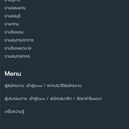
งานขอนแก่น
งานชลบุรี
งานกทม
งานโรงแรม
งานสมุทรปราการ
งานโรงพยาบาล
งานสมุทรสาคร
Menu
ผู้สมัครงาน: เข้าสู่ระบบ
/
ฝากประวัติสมัครงาน
ผู้ประกอบการ:
เข้าสู่ระบบ
/
สมัครสมาชิก
/
อัตราค่าโฆษณา
เกร็ดความรู้