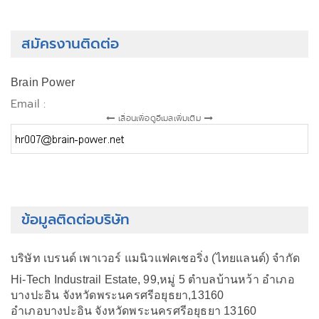
สมัครงานติดต่อ
Brain Power
Email :
เลื่อนเพื่อดูอีเมลเพิ่มเติม
ข้อมูลติดต่อบริษัท
บริษัท เบรนด์ เพาเวอร์ แมนิวแฟคเชอริ่ง (ไทยแลนด์) จำกัด
Hi-Tech Industrail Estate, 99,หมู่ 5 ตำบลบ้านหว้า อำเภอ
บางปะอิน จังหวัดพระนครศรีอยุธยา,13160
อำเภอบางปะอิน จังหวัดพระนครศรีอยุธยา 13160