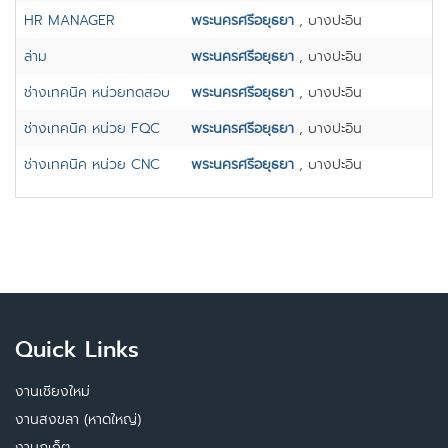
HR MANAGER
พระนครศรีอยุธยา
, บางปะอิน
ล่าม
พระนครศรีอยุธยา
, บางปะอิน
ช่างเทคนิค หน่วยทดสอบ
พระนครศรีอยุธยา
, บางปะอิน
ช่างเทคนิค หน่วย FQC
พระนครศรีอยุธยา
, บางปะอิน
ช่างเทคนิค หน่วย CNC
พระนครศรีอยุธยา
, บางปะอิน
Quick Links
งานเชียงใหม่
งานสงขลา (หาดใหญ่)
งานภูเก็ต