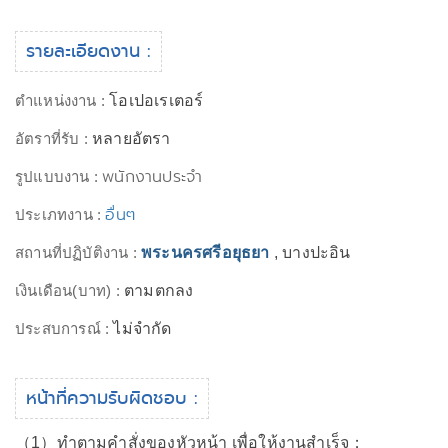
รายละเอียดงาน :
ตำแหน่งงาน :
โอเปอเรเตอร์
อัตราที่รับ :
หลายอัตรา
พนักงานประจำ
รูปแบบงาน :
อื่นๆ
ประเภทงาน :
สถานที่ปฏิบัติงาน :
พระนครศรีอยุธยา
, บางปะอิน
เงินเดือน(บาท) :
ตามตกลง
ประสบการณ์ :
ไม่จำกัด
หน้าที่ความรับผิดชอบ :
（1）ทำตามคำสั่งของหัวหน้า เพื่อให้งานสำเร็จ；