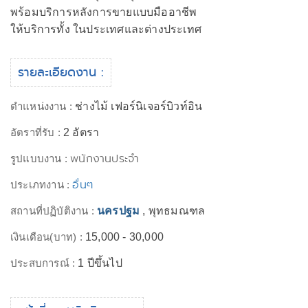
พร้อมบริการหลังการขายแบบมืออาชีพ
ให้บริการทั้ง ในประเทศและต่างประเทศ
รายละเอียดงาน :
ตำแหน่งงาน :
ช่างไม้ เฟอร์นิเจอร์บิวท์อิน
อัตราที่รับ :
2 อัตรา
พนักงานประจำ
รูปแบบงาน :
อื่นๆ
ประเภทงาน :
สถานที่ปฏิบัติงาน :
นครปฐม
, พุทธมณฑล
เงินเดือน(บาท) :
15,000 - 30,000
ประสบการณ์ :
1 ปีขึ้นไป