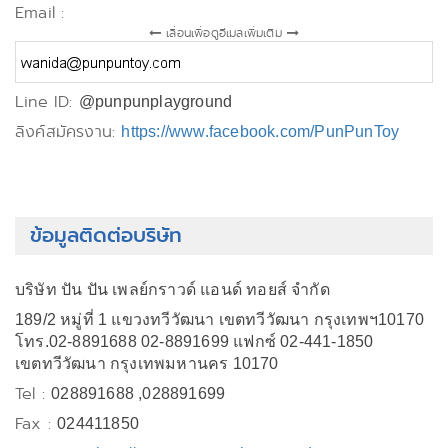
Email :
เลื่อนเพื่อดูอีเมลเพิ่มเติม
Line ID:
@punpunplayground
ลิงค์สมัครงาน:
https://www.facebook.com/PunPunToy
ข้อมูลติดต่อบริษัท
บริษัท ปัน ปัน เพลย์กราวด์ แอนด์ ทอยส์ จำกัด
189/2 หมู่ที่ 1 แขวงทวีวัฒนา เขตทวีวัฒนา กรุงเทพฯ10170
โทร.02-8891688 02-8891699 แฟกซ์ 02-441-1850
เขตทวีวัฒนา กรุงเทพมหานคร 10170
Tel :
028891688 ,028891699
Fax :
024411850