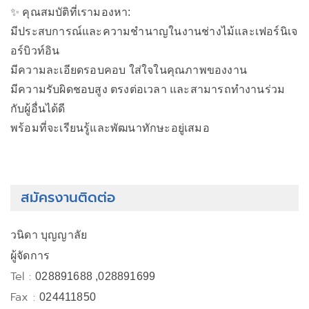
✨ คุณสมบัติที่เรามองหา:
มีประสบการณ์และความชำนาญในงานช่างไม้และเฟอร์นิเจ
อร์บิวท์อิน
มีความละเอียดรอบคอบ ใส่ใจในคุณภาพของงาน
มีความรับผิดชอบสูง ตรงต่อเวลา และสามารถทำงานร่วม
กับผู้อื่นได้ดี
พร้อมที่จะเรียนรู้และพัฒนาทักษะอยู่เสมอ
สมัครงานติดต่อ
วนิดา บุญญาลัย
ผู้จัดการ
Tel :
028891688 ,028891699
Fax :
024411850