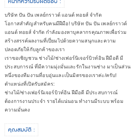
หน้าที่ความรับผิดชอบ :
บริษัท ปัน ปัน เพลย์กราวด์ แอนด์ ทอยส์ จำกัด
โอกาสสำคัญสำหรับคนมีฝีมือ! บริษัท ปัน ปัน เพลย์กราวด์
แอนด์ ทอยส์ จำกัด กำลังมองหาบุคลากรคุณภาพเพื่อร่วม
สร้างสรรค์ผลงานที่เปี่ยมไปด้วยความสนุกและความ
ปลอดภัยให้กับลูกค้าของเรา
เราขอเชิญชวน ช่างไม้/ช่างเฟอร์นิเจอร์บิวท์อิน ฝีมือดี มี
ประสบการณ์ ที่มีความมุ่งมั่นและรักในงานช่าง มาเป็นส่วน
หนึ่งของทีมงานที่อบอุ่นและเป็นมิตรของเราค่ะ/ครับ!
ตำแหน่งที่เปิดรับสมัคร:
ช่างไม้/ช่างเฟอร์นิเจอร์บิวท์อิน ฝีมือดี มีประสบการณ์
ต้องการงานประจำ รายได้แน่นอน ทำงานมีระบบ พร้อม
ความมั่นคง
คุณสมบัติ :