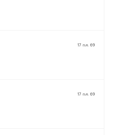
17 ก.ค. 69
17 ก.ค. 69