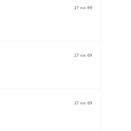
27 ก.ค. 69
27 ก.ค. 69
27 ก.ค. 69