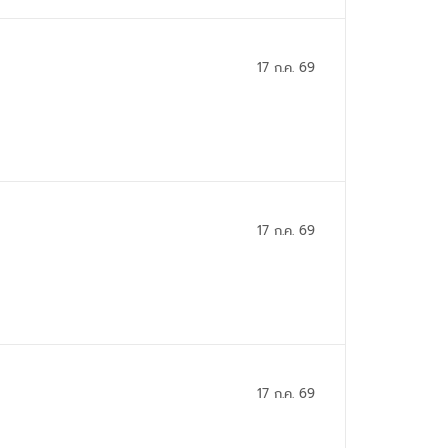
17 ก.ค. 69
17 ก.ค. 69
17 ก.ค. 69