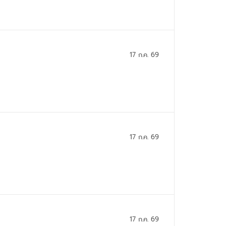
17 ก.ค. 69
17 ก.ค. 69
17 ก.ค. 69