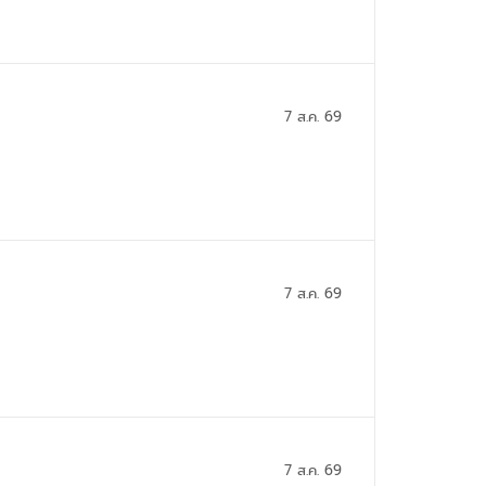
7 ส.ค. 69
7 ส.ค. 69
7 ส.ค. 69