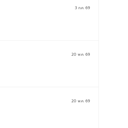
3 ก.ค. 69
20 พ.ค. 69
20 พ.ค. 69