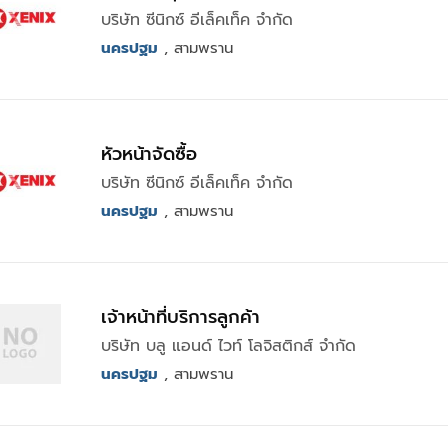
บริษัท ซีนิกซ์ อีเล็คเท็ค จำกัด
นครปฐม
, สามพราน
หัวหน้าจัดซื้อ
บริษัท ซีนิกซ์ อีเล็คเท็ค จำกัด
นครปฐม
, สามพราน
เจ้าหน้าที่บริการลูกค้า
บริษัท บลู แอนด์ ไวท์ โลจิสติกส์ จำกัด
นครปฐม
, สามพราน