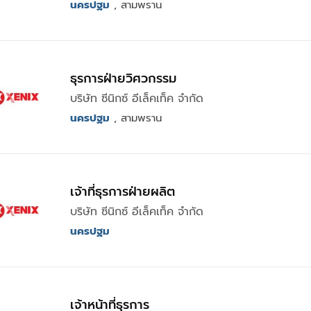
นครปฐม
, สามพราน
ธุรการฝ่ายวิศวกรรม
บริษัท ซีนิกซ์ อีเล็คเท็ค จำกัด
นครปฐม
, สามพราน
เจ้าที่ธุรการฝ่ายผลิต
บริษัท ซีนิกซ์ อีเล็คเท็ค จำกัด
นครปฐม
เจ้าหน้าที่ธุรการ