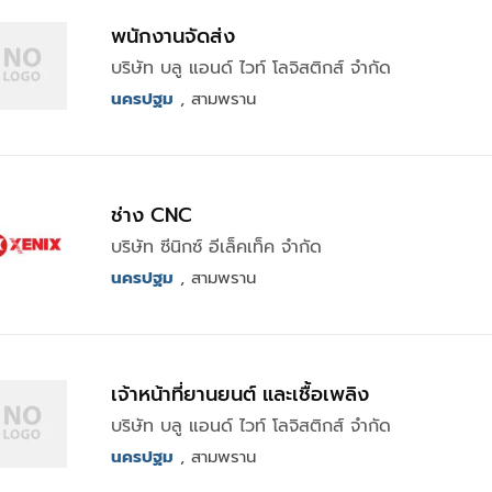
พนักงานจัดส่ง
บริษัท บลู แอนด์ ไวท์ โลจิสติกส์ จำกัด
นครปฐม
, สามพราน
ช่าง CNC
บริษัท ซีนิกซ์ อีเล็คเท็ค จำกัด
นครปฐม
, สามพราน
เจ้าหน้าที่ยานยนต์ และเชื้อเพลิง
บริษัท บลู แอนด์ ไวท์ โลจิสติกส์ จำกัด
นครปฐม
, สามพราน