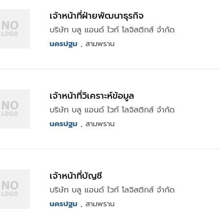
เจ้าหน้าที่ฝ่ายพัฒนาธุรกิจ
บริษัท บลู แอนด์ ไวท์ โลจิสติกส์ จำกัด
นครปฐม
, สามพราน
เจ้าหน้าที่วิเคราะห์ข้อมูล
บริษัท บลู แอนด์ ไวท์ โลจิสติกส์ จำกัด
นครปฐม
, สามพราน
เจ้าหน้าที่บัญชี
บริษัท บลู แอนด์ ไวท์ โลจิสติกส์ จำกัด
นครปฐม
, สามพราน