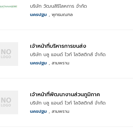
บริษัท วัฒนสิริโลหการ จำกัด
นครปฐม
, พุทธมณฑล
เจ้าหน้าที่บริหารการขนส่ง
บริษัท บลู แอนด์ ไวท์ โลจิสติกส์ จำกัด
นครปฐม
, สามพราน
เจ้าหน้าที่พัฒนางานส่วนภูมิภาค
บริษัท บลู แอนด์ ไวท์ โลจิสติกส์ จำกัด
นครปฐม
, สามพราน