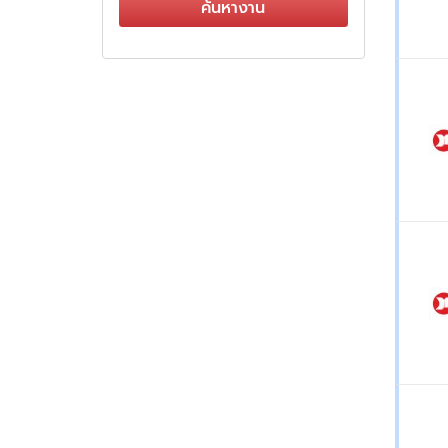
ค้นหางาน