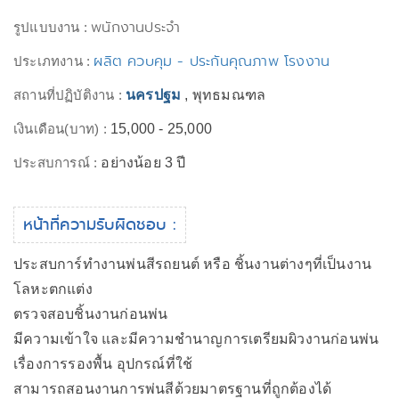
พนักงานประจำ
รูปแบบงาน :
ผลิต ควบคุม - ประกันคุณภาพ โรงงาน
ประเภทงาน :
สถานที่ปฏิบัติงาน :
นครปฐม
, พุทธมณฑล
เงินเดือน(บาท) :
15,000 - 25,000
ประสบการณ์ :
อย่างน้อย 3 ปี
หน้าที่ความรับผิดชอบ :
ประสบการ์ทำงานพ่นสีรถยนต์ หรือ ชิ้นงานต่างๆที่เป็นงาน
โลหะตกแต่ง
ตรวจสอบชิ้นงานก่อนพ่น
มีความเข้าใจ และมีความชำนาญการเตรียมผิวงานก่อนพ่น
เรื่องการรองพื้น อุปกรณ์ที่ใช้
สามารถสอนงานการพ่นสีด้วยมาตรฐานที่ถูกต้องได้