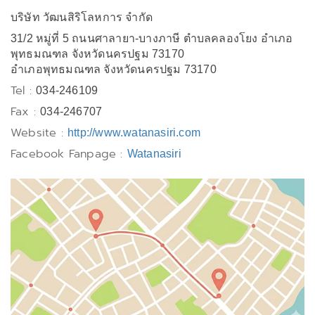
บริษัท วัฒนสิริโลหการ จำกัด
31/2 หมู่ที่ 5 ถนนศาลายา-บางภาษี ตำบลคลองโยง อำเภอ
พุทธมณฑล จังหวัดนครปฐม 73170
อำเภอพุทธมณฑล จังหวัดนครปฐม 73170
Tel :
034-246109
Fax :
034-246707
Website :
http://www.watanasiri.com
Facebook Fanpage :
Watanasiri