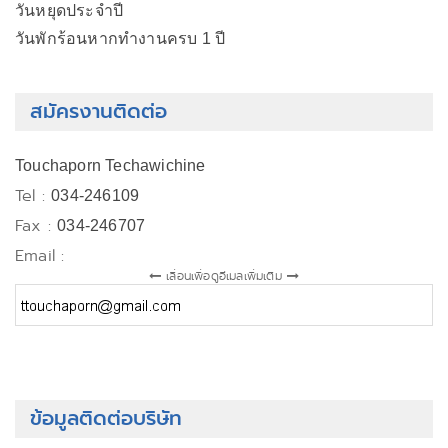
วันหยุดประจำปี
วันพักร้อนหากทำงานครบ 1 ปี
สมัครงานติดต่อ
Touchaporn Techawichine
Tel :
034-246109
Fax :
034-246707
Email :
เลื่อนเพื่อดูอีเมลเพิ่มเติม
ข้อมูลติดต่อบริษัท