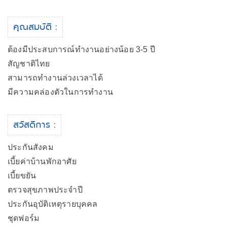
คุณสมบัติ :
ต้องมีประสบการณ์ทำงานอย่างน้อย 3-5 ปี
สัญชาติไทย
สามารถทำงานล่วงเวลาได้
มีความคล่องตัวในการทำงาน
สวัสดิการ :
ประกันสังคม
เบี้ยค่าบ้านพักอาศัย
เบี้ยขยัน
ตรวจสุขภาพประจำปี
ประกันอุบัติเหตุรายบุคคล
ชุดฟอร์ม