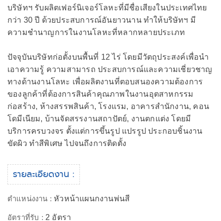
บริษัทฯ รับผลิตเฟอร์นิเจอร์โลหะที่มีชื่อเสียงในประเทศไทย
กว่า 30 ปี ด้วยประสบการณ์อันยาวนาน ทำให้บริษัทฯ มี
ความชำนาญการในงานโลหะที่หลากหลายประเภท
ปัจจุบันบริษัทก่อตั้งบนพื้นที่ 12 ไร่ โดยมีวัตถุประสงค์เพื่อนำ
เอาความรู้ ความสามารถ ประสบการณ์และความเชี่ยวชาญ
ทางด้านงานโลหะ เพื่อผลิตงานที่ตอบสนองความต้องการ
ของลูกค้าที่ต้องการสินค้าคุณภาพในงานอุตสาหกรรม
ก่อสร้าง, ห้างสรรพสินค้า, โรงแรม, อาคารสำนักงาน, คอน
โดมีเนียม, บ้านจัดสรรงานสถาปัตย์, งานตกแต่ง โดยมี
บริการครบวงจร ตั้งแต่การขึ้นรูป แปรรูป ประกอบชิ้นงาน
ขัดผิว ทำสีพิเศษ ไปจนถึงการติดตั้ง
รายละเอียดงาน :
ตำแหน่งงาน :
หัวหน้าแผนกงานพ่นสี
อัตราที่รับ :
2 อัตรา