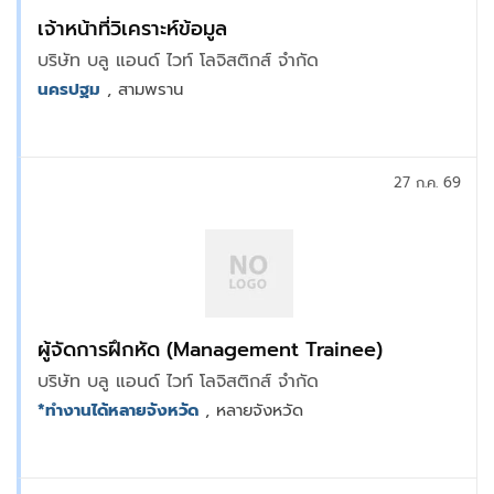
เจ้าหน้าที่วิเคราะห์ข้อมูล
บริษัท บลู แอนด์ ไวท์ โลจิสติกส์ จำกัด
นครปฐม
, สามพราน
27 ก.ค. 69
ผู้จัดการฝึกหัด (Management Trainee)
บริษัท บลู แอนด์ ไวท์ โลจิสติกส์ จำกัด
*ทำงานได้หลายจังหวัด
, หลายจังหวัด