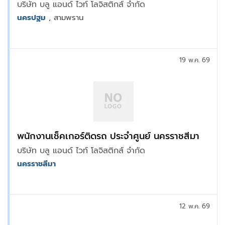
บริษัท บลู แอนด์ ไวท์ โลจิสติกส์ จำกัด
นครปฐม
, สามพราน
19 พ.ค. 69
พนักงานเช็คเกอร์ติดรถ ประจำศูนย์ นครราชสีมา
บริษัท บลู แอนด์ ไวท์ โลจิสติกส์ จำกัด
นครราชสีมา
12 พ.ค. 69