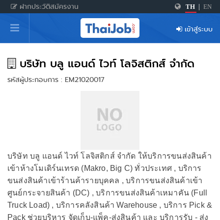
ฝากประวัติสมัครงาน
TH
|
EN
หน้าหลัก
เข้าสู่ระบบ
ผู้สมัครงาน: เข้าสู่ระบบ
ฝากประวัติสมัครงาน
บริษัท บลู แอนด์ ไวท์ โลจิสติกส์ จำกัด
รหัสผู้ประกอบการ : EM21020017
เกร็ดความรู้
สำหรับผู้ประกอบการ
บริษัท บลู แอนด์ ไวท์ โลจิสติกส์ จำกัด ให้บริการขนส่งสินค้า
เข้าห้างโมเดิร์นเทรด (Makro, Big C) ทั่วประเทศ , บริการ
ขนส่งสินค้าเข้าร้านค้ารายบุคคล , บริการขนส่งสินค้าเข้า
ศูนย์กระจายสินค้า (DC) , บริการขนส่งสินค้าเหมาคัน (Full
Truck Load) , บริการคลังสินค้า Warehouse , บริการ Pick &
Pack ช่วยบริหาร จัดเก็บ-แพ็ค-ส่งสินค้า และ บริการรับ - ส่ง