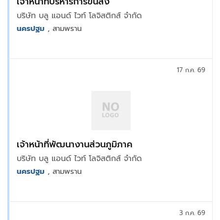
เจ้าหน้าที่บริหารการขนส่ง
บริษัท บลู แอนด์ ไวท์ โลจิสติกส์ จำกัด
นครปฐม
, สามพราน
17 ก.ค. 69
เจ้าหน้าที่พัฒนางานส่วนภูมิภาค
บริษัท บลู แอนด์ ไวท์ โลจิสติกส์ จำกัด
นครปฐม
, สามพราน
3 ก.ค. 69