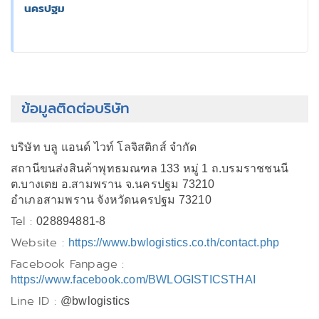
นครปฐม
ข้อมูลติดต่อบริษัท
บริษัท บลู แอนด์ ไวท์ โลจิสติกส์ จำกัด
สถานีขนส่งสินค้าพุทธมณฑล 133 หมู่ 1 ถ.บรมราชชนนี
ต.บางเตย อ.สามพราน จ.นครปฐม 73210
อำเภอสามพราน จังหวัดนครปฐม 73210
Tel :
028894881-8
Website :
https://www.bwlogistics.co.th/contact.php
Facebook Fanpage :
https://www.facebook.com/BWLOGISTICSTHAI
Line ID :
@bwlogistics