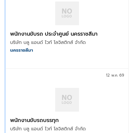
พนักงานขับรถ ประจำศูนย์ นครราชสีมา
บริษัท บลู แอนด์ ไวท์ โลจิสติกส์ จำกัด
นครราชสีมา
12 พ.ค. 69
พนักงานขับรถบรรทุก
บริษัท บลู แอนด์ ไวท์ โลจิสติกส์ จำกัด