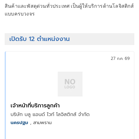
สินค้าและพัสดุด่วนทั่วประเทศ เป็นผู้ให้บริการด้านโลจิสติกส์
แบบครบวงจร
เปิดรับ 12 ตำแหน่งงาน
27 ก.ค. 69
เจ้าหน้าที่บริการลูกค้า
บริษัท บลู แอนด์ ไวท์ โลจิสติกส์ จำกัด
นครปฐม
, สามพราน