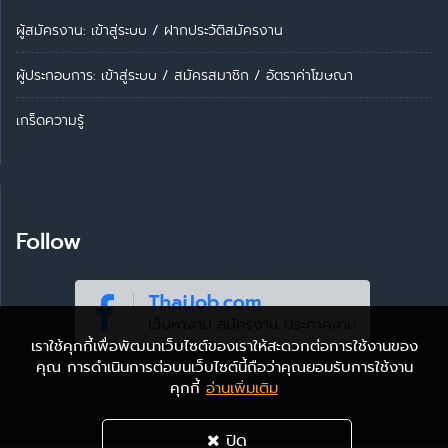
ผู้สมัครงาน: เข้าสู่ระบบ
/
ฝากประวัติสมัครงาน
ผู้ประกอบการ:
เข้าสู่ระบบ
/
สมัครสมาชิก
/
อัตราค่าโฆษณา
เกร็ดความรู้
Follow
เราใช้คุกกี้เพื่อพัฒนาเว็บไซต์ของเราให้สะดวกต่อการใช้งานของ
คุณ การดำเนินการต่อบนเว็บไซต์นี้ถือว่าคุณยอมรับการใช้งาน
คุกกี้
อ่านเพิ่มเติม
ปิด