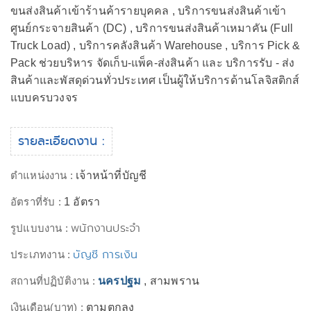
ขนส่งสินค้าเข้าร้านค้ารายบุคคล , บริการขนส่งสินค้าเข้า
ศูนย์กระจายสินค้า (DC) , บริการขนส่งสินค้าเหมาคัน (Full
Truck Load) , บริการคลังสินค้า Warehouse , บริการ Pick &
Pack ช่วยบริหาร จัดเก็บ-แพ็ค-ส่งสินค้า และ บริการรับ - ส่ง
สินค้าและพัสดุด่วนทั่วประเทศ เป็นผู้ให้บริการด้านโลจิสติกส์
แบบครบวงจร
รายละเอียดงาน :
ตำแหน่งงาน :
เจ้าหน้าที่บัญชี
อัตราที่รับ :
1 อัตรา
พนักงานประจำ
รูปแบบงาน :
บัญชี การเงิน
ประเภทงาน :
สถานที่ปฏิบัติงาน :
นครปฐม
, สามพราน
เงินเดือน(บาท) :
ตามตกลง