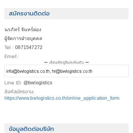
สมัครงานติดต่อ
นรภัทร์ จันทร์ผ่อง
ผู้จัดการฝ่ายบุคคล
Tel :
0871547272
Email :
เลื่อนเพื่อดูอีเมลเพิ่มเติม
Line ID:
@bwlogistics
ลิงค์สมัครงาน:
https://www.bwlogistics.co.th/online_application_form
ข้อมูลติดต่อบริษัท