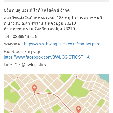
บริษัท บลู แอนด์ ไวท์ โลจิสติกส์ จำกัด
สถานีขนส่งสินค้าพุทธมณฑล 133 หมู่ 1 ถ.บรมราชชนนี
ต.บางเตย อ.สามพราน จ.นครปฐม 73210
อำเภอสามพราน จังหวัดนครปฐม 73210
Tel :
028894881-8
Website :
https://www.bwlogistics.co.th/contact.php
Facebook Fanpage :
https://www.facebook.com/BWLOGISTICSTHAI
Line ID :
@bwlogistics