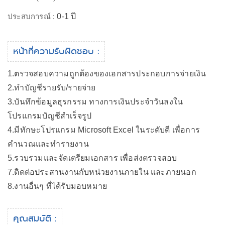
ประสบการณ์ :
0-1 ปี
หน้าที่ความรับผิดชอบ :
1.ตรวจสอบความถูกต้องของเอกสารประกอบการจ่ายเงิน
2.ทำบัญชีรายรับ/รายจ่าย
3.บันทึกข้อมูลธุรกรรม ทางการเงินประจำวันลงใน
โปรแกรมบัญชีสำเร็จรูป
4.มีทักษะโปรแกรม Microsoft Excel ในระดับดี เพื่อการ
คำนวณและทำรายงาน
5.รวบรวมและจัดเตรียมเอกสาร เพื่อส่งตรวจสอบ
7.ติดต่อประสานงานกับหน่วยงานภายใน และภายนอก
8.งานอื่นๆ ที่ได้รับมอบหมาย
คุณสมบัติ :