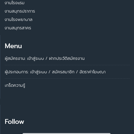
งานโรงแรม
งานสมุทรปราการ
งานโรงพยาบาล
งานสมุทรสาคร
Menu
ผู้สมัครงาน: เข้าสู่ระบบ
/
ฝากประวัติสมัครงาน
ผู้ประกอบการ:
เข้าสู่ระบบ
/
สมัครสมาชิก
/
อัตราค่าโฆษณา
เกร็ดความรู้
Follow