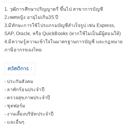
1. วุฒิการศึกษาปริญญาตรี ขึ้นไป สาขาการบัญชี
2.เพศหญิง อายุไม่เกิน35 ปี
3.มีทักษะการใช้โปรแกรมบัญชีสำเร็จรูป เช่น Express,
SAP, Oracle, หรือ QuickBooks (หากใช้ไม่เป็นมีผู้สอนให้)
4.มีความรู้ความเข้าใจในมาตรฐานการบัญชี และกฎหมาย
ภาษีอากรของไทย
สวัสดิการ :
- ประกันสังคม
- ลาพักร้อนประจำปี
- ตรวจสุขภาพประจำปี
- ชุดฟอร์ม
- งานเลี้ยงบริษัทประจำปี
- และอื่นๆ