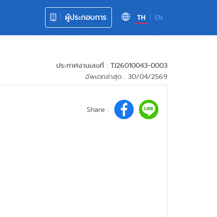
ผู้ประกอบการ
TH
EN
ประกาศงานเลขที่ : TJ26010043-0003
อัพเดทล่าสุด : 30/04/2569
Share :