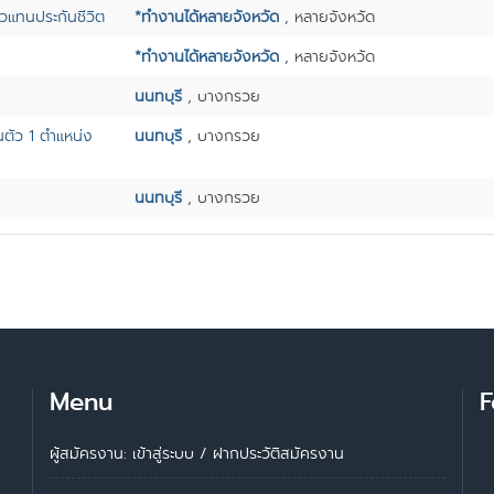
วแทนประกันชีวิต
*ทำงานได้หลายจังหวัด
, หลายจังหวัด
*ทำงานได้หลายจังหวัด
, หลายจังหวัด
นนทบุรี
, บางกรวย
นตัว 1 ตำแหน่ง
นนทบุรี
, บางกรวย
นนทบุรี
, บางกรวย
Menu
F
ผู้สมัครงาน: เข้าสู่ระบบ
/
ฝากประวัติสมัครงาน