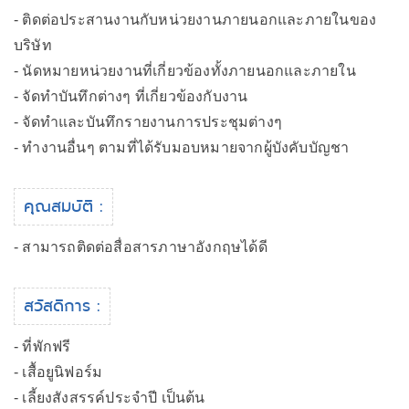
- ติดต่อประสานงานกับหน่วยงานภายนอกและภายในของ
บริษัท
- นัดหมายหน่วยงานที่เกี่ยวข้องทั้งภายนอกและภายใน
- จัดทำบันทึกต่างๆ ที่เกี่ยวข้องกับงาน
- จัดทำและบันทึกรายงานการประชุมต่างๆ
- ทำงานอื่นๆ ตามที่ได้รับมอบหมายจากผู้บังคับบัญชา
คุณสมบัติ :
- สามารถติดต่อสื่อสารภาษาอังกฤษได้ดี
สวัสดิการ :
- ที่พักฟรี
- เสื้อยูนิฟอร์ม
- เลี้ยงสังสรรค์ประจำปี เป็นต้น