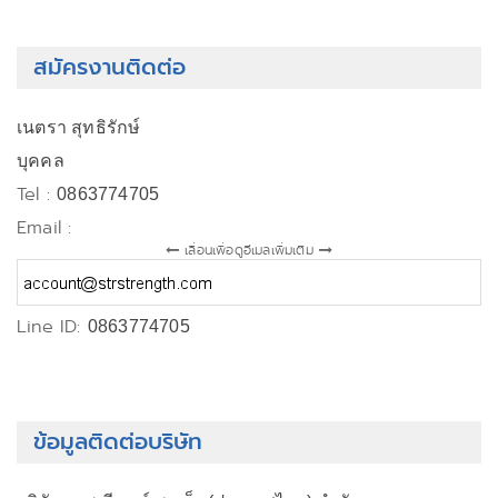
สมัครงานติดต่อ
เนตรา สุทธิรักษ์
บุคคล
Tel :
0863774705
Email :
เลื่อนเพื่อดูอีเมลเพิ่มเติม
Line ID:
0863774705
ข้อมูลติดต่อบริษัท