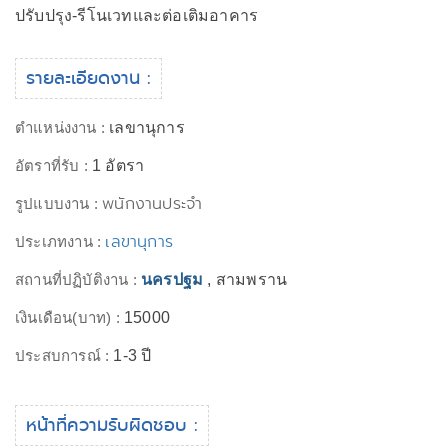
ปรับปรุง-รีโนเวทและต่อเติมอาคาร
รายละเอียดงาน :
ตำแหน่งงาน :
เลขานุการ
อัตราที่รับ :
1 อัตรา
พนักงานประจำ
รูปแบบงาน :
เลขานุการ
ประเภทงาน :
สถานที่ปฏิบัติงาน :
นครปฐม
, สามพราน
เงินเดือน(บาท) :
15000
ประสบการณ์ :
1-3 ปี
หน้าที่ความรับผิดชอบ :