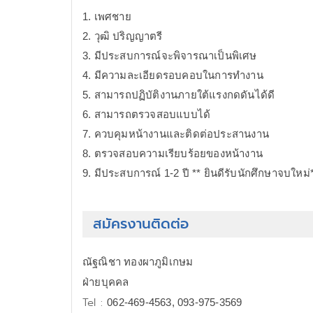
1. เพศชาย
2. วุฒิ ปริญญาตรี
3. มีประสบการณ์จะพิจารณาเป็นพิเศษ
4. มีความละเอียดรอบคอบในการทำงาน
5. สามารถปฏิบัติงานภายใต้แรงกดดันได้ดี
6. สามารถตรวจสอบแบบได้
7. ควบคุมหน้างานและติดต่อประสานงาน
8. ตรวจสอบความเรียบร้อยของหน้างาน
9. มีประสบการณ์ 1-2 ปี ** ยินดีรับนักศึกษาจบใหม่
สมัครงานติดต่อ
ณัฐณิชา ทองผาภูมิเกษม
ฝ่ายบุคคล
Tel :
062-469-4563, 093-975-3569