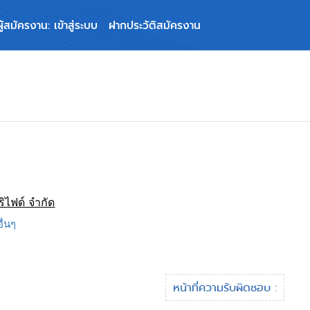
ผู้สมัครงาน: เข้าสู่ระบบ
ฝากประวัติสมัครงาน
ริไฟด์ จำกัด
อื่นๆ
หน้าที่ความรับผิดชอบ :