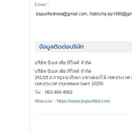
Email :
ข้อมูลติดต่อบริษัท
บริษัท บีเอส เพียวริไฟด์ จำกัด
บริษัท บีเอส เพียวริไฟด์ จำกัด
241/29 ถ.กาญจนาภิเษก แขวงดอกไม้ เขตประเวศ 
เขตประเวศ กรุงเทพมหานคร 10250
Tel :
062-469-4563
Website :
https://www.bspurified.com