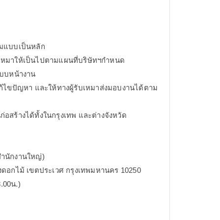
ามแบบเป็นหลัก
เหมาให้เป็นไปตามแผนที่บริษัทฯกำหนด
แบบหน้างาน
้ไขปัญหา และให้ทางผู้รับเหมาส่งมอบงานได้ตาม
ก่อสร้างได้ทั้งในกรุงเทพ และต่างจังหวัด
(สำนักงานใหญ่)
ดอกไม้ เขตประเวศ กรุงเทพมหานคร 10250
8.00น.)