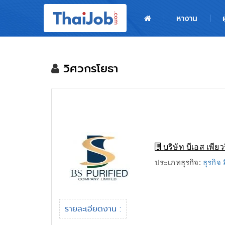
หน้าหลัก
หางาน
ผู้สมัครงาน: เข้าสู่ระบบ
ฝากประวัติสมัครงาน
วิศวกรโยธา
เกร็ดความรู้
สำหรับผู้ประกอบการ
บริษัท บีเอส เพียว
ประเภทธุรกิจ:
ธุรกิจ 
รายละเอียดงาน :