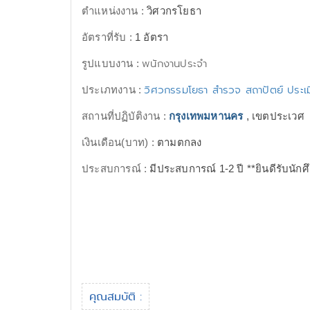
ตำแหน่งงาน :
วิศวกรโยธา
อัตราที่รับ :
1 อัตรา
พนักงานประจำ
รูปแบบงาน :
วิศวกรรมโยธา สำรวจ สถาปัตย์ ประเม
ประเภทงาน :
สถานที่ปฏิบัติงาน :
กรุงเทพมหานคร
, เขตประเวศ
เงินเดือน(บาท) :
ตามตกลง
ประสบการณ์ :
มีประสบการณ์ 1-2 ปี **ยินดีรับนัก
คุณสมบัติ :