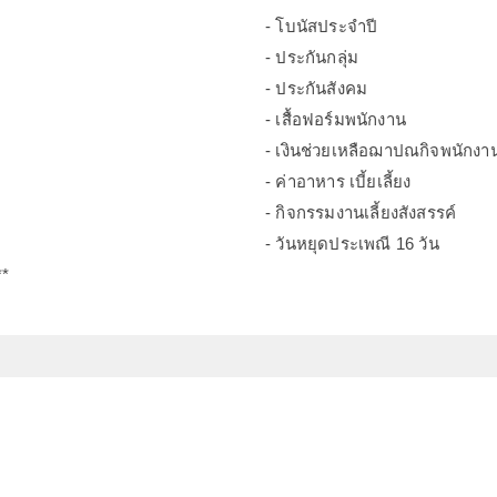
- โบนัสประจำปี
- ประกันกลุ่ม
- ประกันสังคม
- เสื้อฟอร์มพนักงาน
- เงินช่วยเหลือฌาปณกิจพนักงา
- ค่าอาหาร เบี้ยเลี้ยง
- กิจกรรมงานเลี้ยงสังสรรค์
- วันหยุดประเพณี 16 วัน
**