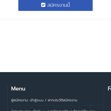
สมัครงานนี้
Menu
F
ผู้สมัครงาน: เข้าสู่ระบบ
/
ฝากประวัติสมัครงาน