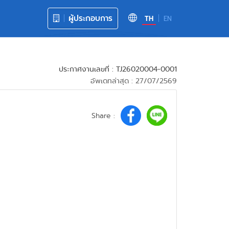
ผู้ประกอบการ
TH
EN
ประกาศงานเลขที่ : TJ26020004-0001
อัพเดทล่าสุด : 27/07/2569
Share :