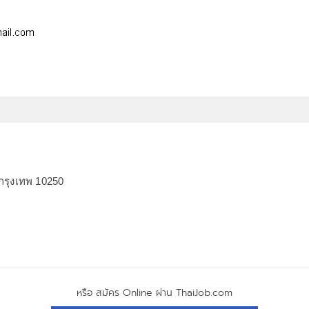
กรุงเทพ 10250
หรือ สมัคร Online ผ่าน ThaiJob.com