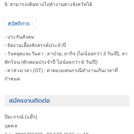
9. สามารถเดินทางไปทำงานต่างจังหวัดได้
สวัสดิการ :
- ประกันสังคม
- จัดงานเลี้ยงสังสรรค์ประจำปี
- วันหยุดและวันลา : ลาป่วย, ลากิจ (ไม่น้อยกว่า 3 วัน/ปี), ลา
พักร้อน (พักผ่อนประจำปี ไม่น้อยกว่า 6 วัน/ปี)
- ค่าล่วงเวลา (OT) : ค่าตอบแทนกรณีทำงานเกินเวลาที่
กำหนด
สมัครงานติดต่อ
ปิยะภรณ์ (แอ๊ก)
บุคคล