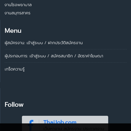
งานโรงพยาบาล
งานสมุทรสาคร
Menu
ผู้สมัครงาน: เข้าสู่ระบบ
/
ฝากประวัติสมัครงาน
ผู้ประกอบการ:
เข้าสู่ระบบ
/
สมัครสมาชิก
/
อัตราค่าโฆษณา
เกร็ดความรู้
Follow