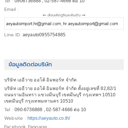
Tel :
0906736888 , 02-587-4666 ต่อ 10
Email :
เลื่อนเพื่อดูอีเมลเพิ่มเติม
Line ID:
aeyauto0955754885
ข้อมูลติดต่อบริษัท
บริษัท เออีวาย ออโต้ อิมพอร์ท จำกัด
บริษัท เออีวาย ออโต้ อิมพอร์ท จำกัด ตั้งอยู่เลขที่ 82,82/1
ถนนรามอินทรา แขวงมีนบุรี เขตมีนบุรี กรุงเทพฯ 10510
เขตมีนบุรี กรุงเทพมหานคร 10510
Tel :
090-6736888 , 02-587-4666 ต่อ 10
Website :
https://aeyauto.co.th/
Facebook Fanpage :