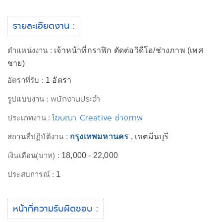
รายละเอียดงาน :
ตำแหน่งงาน :
เจ้าหน้าที่กราฟิก ตัดต่อวิดีโอ/ช่างภาพ (เพศ
ชาย)
อัตราที่รับ :
1 อัตรา
พนักงานประจำ
รูปแบบงาน :
โฆษณา Creative ช่างภาพ
ประเภทงาน :
สถานที่ปฏิบัติงาน :
กรุงเทพมหานคร
, เขตมีนบุรี
เงินเดือน(บาท) :
18,000 - 22,000
ประสบการณ์ :
1
หน้าที่ความรับผิดชอบ :