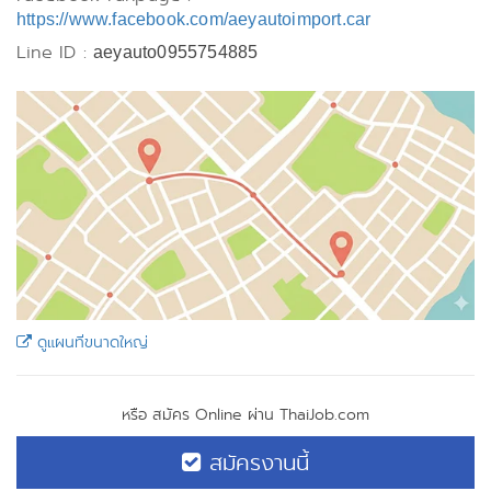
https://www.facebook.com/aeyautoimport.car
Line ID :
aeyauto0955754885
ดูแผนที่ขนาดใหญ่
หรือ สมัคร Online ผ่าน ThaiJob.com
สมัครงานนี้