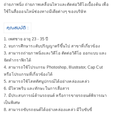
ถ่ายภาพนิ่ง ถ่ายภาพเคลื่อนไหวและตัดต่อวิดีโอเบื้องต้น เพื่อ
ใช้ในสื่อออนไลน์ช่องทางมีเดียต่างๆ ของบริษัท
คุณสมบัติ :
1. เพศชาย อายุ 23 - 35 ปี
2. จบการศึกษาระดับปริญญาตรีขึ้นไป สาขาที่เกี่ยวข้อง
3. สามารถถ่ายภาพนิ่งและวิดีโอ ตัดต่อวิดีโอ ออกแบบ และ
จัดทำกราฟิกได้
4. สามารถใช้โปรแกรม Photoshop, Illustrator, Cap Cut
หรือโปรแกรมที่เกี่ยวข้องได้
5. สามารถใช้โสตทัศนูปกรณ์ได้อย่างคล่องแคล่ว
6. มีไหวพริบ และทักษะในการสื่อสาร
7. มีประสบการณ์ด้านรถยนต์ หรือการขายรถยนต์พิจารณา
เป็นพิเศษ
8. สามารถขับรถยนต์ได้อย่างคล่องแคล่ว มีใบขับขี่