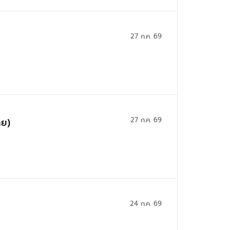
27 ก.ค. 69
27 ก.ค. 69
าย)
24 ก.ค. 69