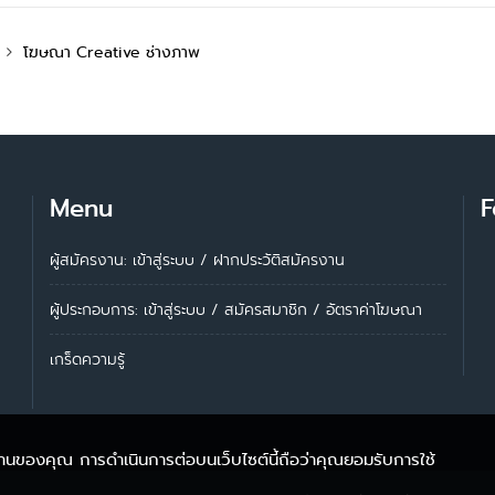
โฆษณา Creative ช่างภาพ
Menu
F
ผู้สมัครงาน: เข้าสู่ระบบ
/
ฝากประวัติสมัครงาน
ผู้ประกอบการ:
เข้าสู่ระบบ
/
สมัครสมาชิก
/
อัตราค่าโฆษณา
เกร็ดความรู้
้งานของคุณ การดำเนินการต่อบนเว็บไซต์นี้ถือว่าคุณยอมรับการใช้