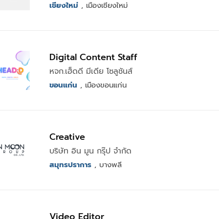
เชียงใหม่
, เมืองเชียงใหม่
Digital Content Staff
หจก.เฮ็ดดี มีเดีย โซลูชันส์
ขอนแก่น
, เมืองขอนแก่น
Creative
บริษัท อิน มูน กรุ๊ป จำกัด
สมุทรปราการ
, บางพลี
Video Editor