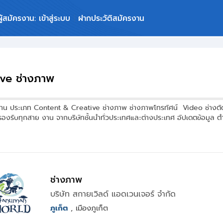
ผู้สมัครงาน: เข้าสู่ระบบ
ฝากประวัติสมัครงาน
ve ช่างภาพ
าน ประเภท Content & Creative ช่างภาพ ช่างภาพโทรทัศน์ Video ช่างต
งรับทุกสาย งาน จากบริษัทชั้นนำทั่วประเทศและต่างประเทศ อัปเดตข้อมูล 
ช่างภาพ
บริษัท สกายเวิลด์ แอดเวนเจอร์ จำกัด
ภูเก็ต
, เมืองภูเก็ต