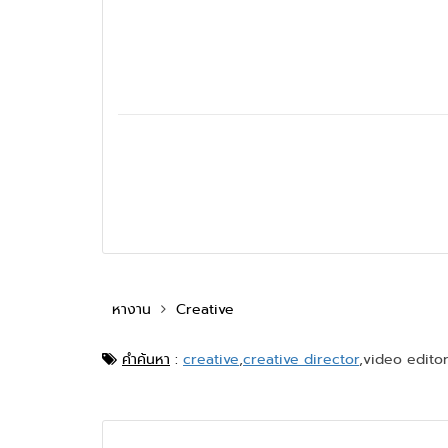
หางาน
Creative
คำค้นหา
:
creative
,
creative director
,
video editor