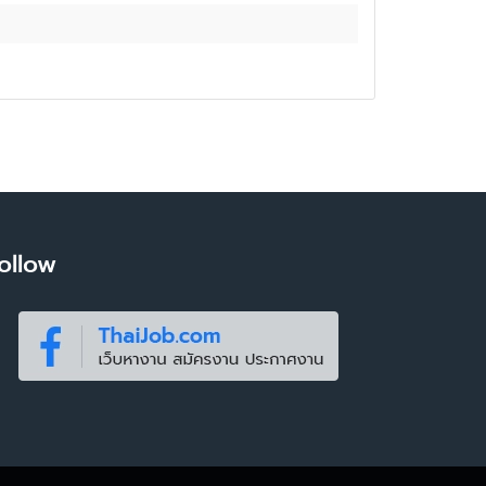
ollow