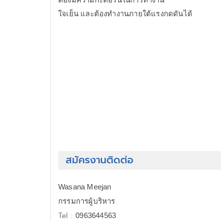
ใจเย็น และต้องทำงานภายใต้แรงกดดันได้
สมัครงานติดต่อ
Wasana Meejan
กรรมการผู้บริหาร
Tel :
0963644563