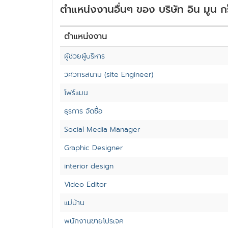
ตำแหน่งงานอื่นๆ ของ บริษัท อิน มูน กร
ตำแหน่งงาน
ผู้ช่วยผู้บริหาร
วิศวกรสนาม (site Engineer)
โฟร์แมน
ธุรการ จัดซื้อ
Social Media Manager
Graphic Designer
interior design
Video Editor
แม่บ้าน
พนักงานขายโปรเจค