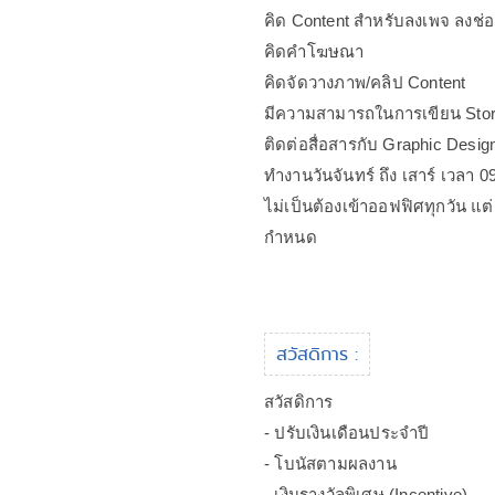
คิด Content สำหรับลงเพจ ลงช่อ
คิดคำโฆษณา
คิดจัดวางภาพ/คลิป Content
มีความสามารถในการเขียน Stor
ติดต่อสื่อสารกับ Graphic Desig
ทำงานวันจันทร์ ถึง เสาร์ เวลา 0
ไม่เป็นต้องเข้าออฟฟิศทุกวัน แ
กำหนด
สวัสดิการ :
สวัสดิการ
- ปรับเงินเดือนประจำปี
- โบนัสตามผลงาน
- เงินรางวัลพิเศษ (Incentive)