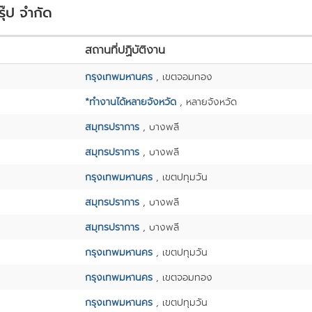
ุ๊ป จำกัด
สถานที่ปฏิบัติงาน
กรุงเทพมหานคร
, เขตจอมทอง
*ทำงานได้หลายจังหวัด
, หลายจังหวัด
สมุทรปราการ
, บางพลี
สมุทรปราการ
, บางพลี
กรุงเทพมหานคร
, เขตปทุมวัน
สมุทรปราการ
, บางพลี
สมุทรปราการ
, บางพลี
กรุงเทพมหานคร
, เขตปทุมวัน
กรุงเทพมหานคร
, เขตจอมทอง
กรุงเทพมหานคร
, เขตปทุมวัน