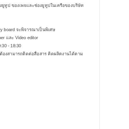
งยูทูป ของเพจและช่องยูทูปในเครือของบริษัท
y board จะพิจารณาเป็นพิเศษ
ner และ Video editor
9:30 - 18:30
ต่ต้องสามารถติดต่อสื่อสาร คิดผลิตงานได้ตาม