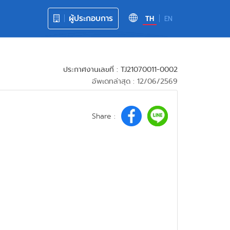
ผู้ประกอบการ
TH
EN
ประกาศงานเลขที่ : TJ21070011-0002
อัพเดทล่าสุด : 12/06/2569
Share :