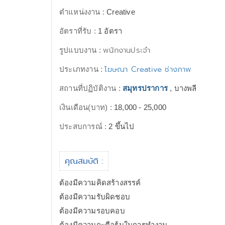
ตำแหน่งงาน :
Creative
อัตราที่รับ :
1 อัตรา
พนักงานประจำ
รูปแบบงาน :
โฆษณา Creative ช่างภาพ
ประเภทงาน :
สถานที่ปฏิบัติงาน :
สมุทรปราการ
, บางพลี
เงินเดือน(บาท) :
18,000 - 25,000
ประสบการณ์ :
2 ขึ้นไป
คุณสมบัติ :
ต้องมีความคิดสร้างสรรค์
ต้องมีความรับผิดชอบ
ต้องมีความรอบคอบ
ต้องมีความกะตือร้นในการทำงาน