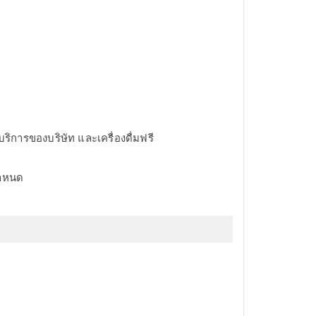
บริการของบริษัท และเครื่องดื่มฟรี
ำหนด