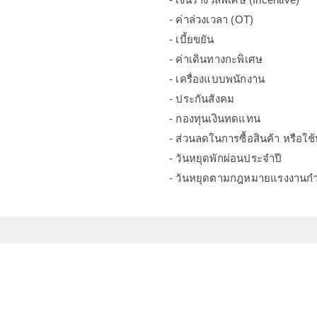
- ค่าล่วงเวลา (OT)
- เบี้ยขยัน
- ค่าเดินทางกะพิเศษ
- เครื่องแบบพนักงาน
- ประกันสังคม
- กองทุนเงินทดแทน
- ส่วนลดในการซื้อสินค้า หรือใช้
- วันหยุดพักผ่อนประจำปี
- วันหยุดตามกฎหมายแรงงานก