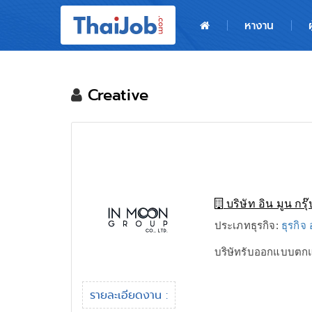
หน้าหลัก
หางาน
ผู้สมัครงาน: เข้าสู่ระบบ
ฝากประวัติสมัครงาน
Creative
เกร็ดความรู้
สำหรับผู้ประกอบการ
บริษัท อิน มูน กรุ
ประเภทธุรกิจ:
ธุรกิ
บริษัทรับออกแบบตกแต
รายละเอียดงาน :