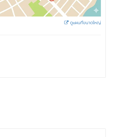
ดูแผนที่ขนาดใหญ่