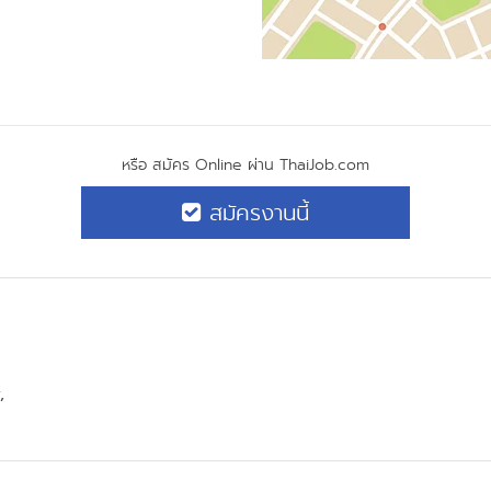
หรือ สมัคร Online ผ่าน ThaiJob.com
สมัครงานนี้
,