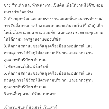
ช่าง ร้านค้า และหัวหน้างาน เป็นต้น เพื่อให้งานที่ได้รับมอบ
หมายสำเร็จลุล่วง
2. สังเกตุการ์ณ และคอยรายงาน แต่ละขั้นตอนการทำงาน/
การติดตั้ง งานก่อสร้าง และ งานตกแต่งภายใน (บิ้วอิน) เพื่อ
ให้เป็นไปตามแผน ตามแบบที่กำหนดและตรวจสอบคุณภาพ
ให้ได้ตามมาตรฐานงานของบริษัท
3. ติดตามสถานะของวัสดุ เครื่องมือและอุปกรณ์ และ
ควบคุมการใช้วัสดุให้ตรงตามปริมาณ และมาตรฐาน
คุณภาพที่บริษัทฯ กำหนด
4. ขับรถยนต์เป็น มีใบขับขี่
5. ติดตามสถานะของวัสดุ เครื่องมือและอุปกรณ์ และ
ควบคุมการใช้วัสดุให้ตรงตามปริมาณ และมาตรฐาน
คุณภาพที่บริษัทฯ กำหนด
6.งานอื่นๆ ตามได้รับมอบหมาย
เข้างาน จันทร์ ถึงเสาร์ เว้นเสาร์