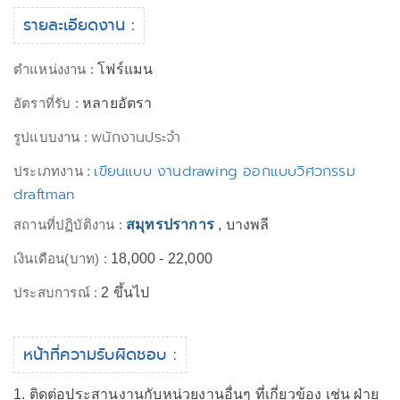
รายละเอียดงาน :
ตำแหน่งงาน :
โฟร์แมน
อัตราที่รับ :
หลายอัตรา
พนักงานประจำ
รูปแบบงาน :
เขียนแบบ งานdrawing ออกแบบวิศวกรรม
ประเภทงาน :
draftman
สถานที่ปฏิบัติงาน :
สมุทรปราการ
, บางพลี
เงินเดือน(บาท) :
18,000 - 22,000
ประสบการณ์ :
2 ขึ้นไป
หน้าที่ความรับผิดชอบ :
1. ติดต่อประสานงานกับหน่วยงานอื่นๆ ที่เกี่ยวข้อง เช่น ฝ่าย