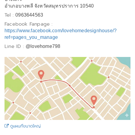
อำเภอบางพลี จังหวัดสมุทรปราการ 10540
Tel :
0963644563
Facebook Fanpage :
https://www.facebook.com/lovehomedesignhouse/?
ref=pages_you_manage
Line ID :
@lovehome798
ดูแผนที่ขนาดใหญ่