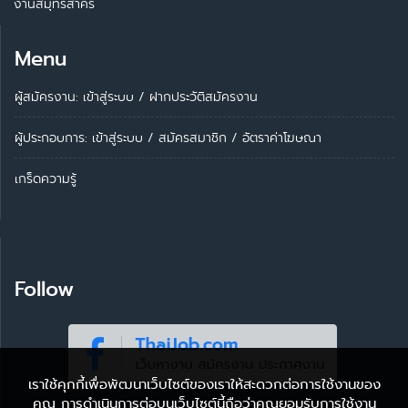
งานสมุทรสาคร
Menu
ผู้สมัครงาน: เข้าสู่ระบบ
/
ฝากประวัติสมัครงาน
ผู้ประกอบการ:
เข้าสู่ระบบ
/
สมัครสมาชิก
/
อัตราค่าโฆษณา
เกร็ดความรู้
Follow
เราใช้คุกกี้เพื่อพัฒนาเว็บไซต์ของเราให้สะดวกต่อการใช้งานของ
คุณ การดำเนินการต่อบนเว็บไซต์นี้ถือว่าคุณยอมรับการใช้งาน