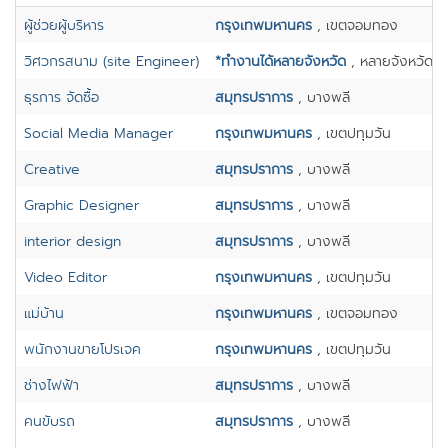
ผู้ช่วยผู้บริหาร
กรุงเทพมหานคร
, เขตจอมทอง
วิศวกรสนาม (site Engineer)
*ทำงานได้หลายจังหวัด
, หลายจังหวัด
ธุรการ จัดซื้อ
สมุทรปราการ
, บางพลี
Social Media Manager
กรุงเทพมหานคร
, เขตปทุมวัน
Creative
สมุทรปราการ
, บางพลี
Graphic Designer
สมุทรปราการ
, บางพลี
interior design
สมุทรปราการ
, บางพลี
Video Editor
กรุงเทพมหานคร
, เขตปทุมวัน
แม่บ้าน
กรุงเทพมหานคร
, เขตจอมทอง
พนักงานขายโปรเจค
กรุงเทพมหานคร
, เขตปทุมวัน
ช่างไฟฟ้า
สมุทรปราการ
, บางพลี
คนขับรถ
สมุทรปราการ
, บางพลี