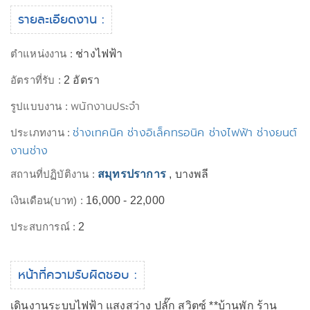
รายละเอียดงาน :
ตำแหน่งงาน :
ช่างไฟฟ้า
อัตราที่รับ :
2 อัตรา
พนักงานประจำ
รูปแบบงาน :
ช่างเทคนิค ช่างอิเล็คทรอนิค ช่างไฟฟ้า ช่างยนต์
ประเภทงาน :
งานช่าง
สถานที่ปฏิบัติงาน :
สมุทรปราการ
, บางพลี
เงินเดือน(บาท) :
16,000 - 22,000
ประสบการณ์ :
2
หน้าที่ความรับผิดชอบ :
เดินงานระบบไฟฟ้า แสงสว่าง ปลั๊ก สวิตซ์ **บ้านพัก ร้าน