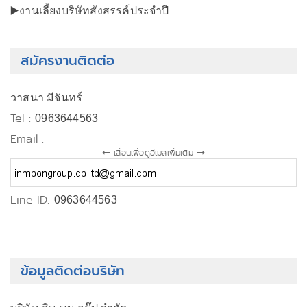
▶️งานเลี้ยงบริษัทสังสรรค์ประจำปี
สมัครงานติดต่อ
วาสนา มีจันทร์
Tel :
0963644563
Email :
เลื่อนเพื่อดูอีเมลเพิ่มเติม
Line ID:
0963644563
ข้อมูลติดต่อบริษัท