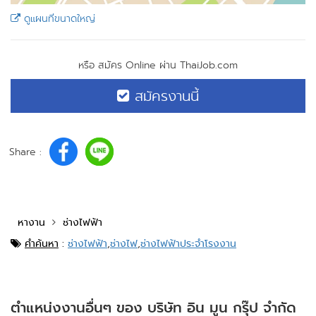
ดูแผนที่ขนาดใหญ่
หรือ สมัคร Online ผ่าน ThaiJob.com
สมัครงานนี้
Share :
หางาน
ช่างไฟฟ้า
คำค้นหา
:
ช่างไฟฟ้า
,
ช่างไฟ
,
ช่างไฟฟ้าประจำโรงงาน
ตำแหน่งงานอื่นๆ ของ บริษัท อิน มูน กรุ๊ป จำกัด