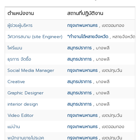
ตำแหน่งงาน
สถานที่ปฏิบัติงาน
ผู้ช่วยผู้บริหาร
กรุงเทพมหานคร
, เขตจอมทอง
วิศวกรสนาม (site Engineer)
*ทำงานได้หลายจังหวัด
, หลายจังหวัด
โฟร์แมน
สมุทรปราการ
, บางพลี
ธุรการ จัดซื้อ
สมุทรปราการ
, บางพลี
Social Media Manager
กรุงเทพมหานคร
, เขตปทุมวัน
Creative
สมุทรปราการ
, บางพลี
Graphic Designer
สมุทรปราการ
, บางพลี
interior design
สมุทรปราการ
, บางพลี
Video Editor
กรุงเทพมหานคร
, เขตปทุมวัน
แม่บ้าน
กรุงเทพมหานคร
, เขตจอมทอง
พนักงานขายโปรเจค
กรุงเทพมหานคร
, เขตปทุมวัน