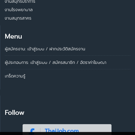
งานสมุทรปราการ
งานโรงพยาบาล
งานสมุทรสาคร
Menu
ผู้สมัครงาน: เข้าสู่ระบบ
/
ฝากประวัติสมัครงาน
ผู้ประกอบการ:
เข้าสู่ระบบ
/
สมัครสมาชิก
/
อัตราค่าโฆษณา
เกร็ดความรู้
Follow