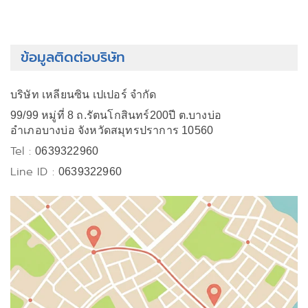
ข้อมูลติดต่อบริษัท
บริษัท เหลียนซิน เปเปอร์ จำกัด
99/99 หมู่ที่ 8 ถ.รัตนโกสินทร์200ปี ต.บางบ่อ
อำเภอบางบ่อ จังหวัดสมุทรปราการ 10560
Tel :
0639322960
Line ID :
0639322960