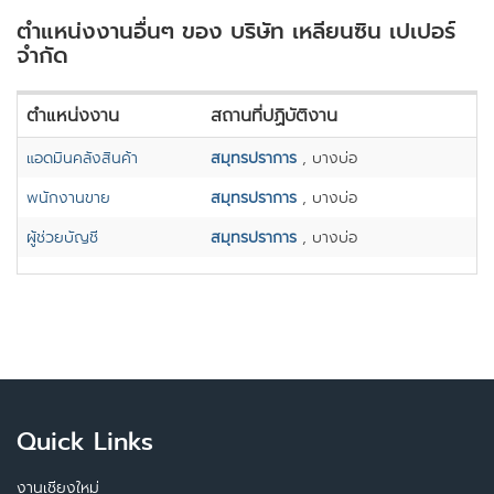
ตำแหน่งงานอื่นๆ ของ บริษัท เหลียนซิน เปเปอร์
จำกัด
ตำแหน่งงาน
สถานที่ปฏิบัติงาน
แอดมินคลังสินค้า
สมุทรปราการ
, บางบ่อ
พนักงานขาย
สมุทรปราการ
, บางบ่อ
ผู้ช่วยบัญชี
สมุทรปราการ
, บางบ่อ
Quick Links
งานเชียงใหม่