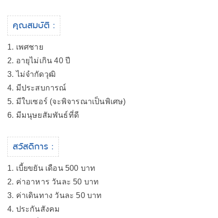
คุณสมบัติ :
1. เพศชาย
2. อายุไม่เกิน 40 ปี
3. ไม่จำกัดวุฒิ
4. มีประสบการณ์
5. มีใบเซอร์ (จะพิจารณาเป็นพิเศษ)
6. มีมนุษยสัมพันธ์ที่ดี
สวัสดิการ :
1. เบี้ยขยัน เดือน 500 บาท
2. ค่าอาหาร วันละ 50 บาท
3. ค่าเดินทาง วันละ 50 บาท
4. ประกันสังคม