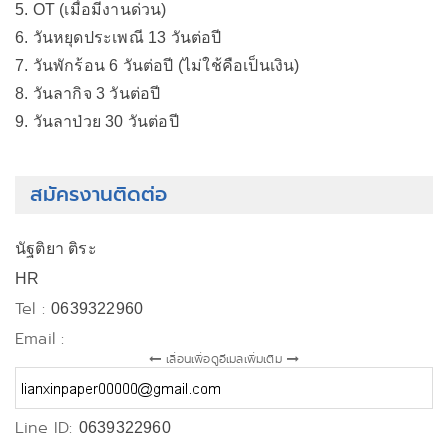
5. OT (เมื่อมีงานด่วน)
6. วันหยุดประเพณี 13 วันต่อปี
7. วันพักร้อน 6 วันต่อปี (ไม่ใช้คือเป็นเงิน)
8. วันลากิจ 3 วันต่อปี
9. วันลาป่วย 30 วันต่อปี
สมัครงานติดต่อ
นัฐติยา ติระ
HR
Tel :
0639322960
Email :
เลื่อนเพื่อดูอีเมลเพิ่มเติม
Line ID:
0639322960