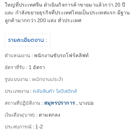
ใหญ่ที่ประเทศจีน ดำเนินกิจการค้าขายมาแล้วกว่า 20 ปี
และ กำลังขยายธุรกิจที่ประเทศไทยเป็นประเทศแรก มีฐาน
ลูกค้ามากกว่า 200 แห่ง ทั่วประเทศ
รายละเอียดงาน :
ตำแหน่งงาน :
พนักงานขับรถโฟร์คลิฟท์
อัตราที่รับ :
1 อัตรา
พนักงานประจำ
รูปแบบงาน :
คลังสินค้า โลจิสติกส์
ประเภทงาน :
สถานที่ปฏิบัติงาน :
สมุทรปราการ
, บางบ่อ
เงินเดือน(บาท) :
ตามตกลง
ประสบการณ์ :
1-2