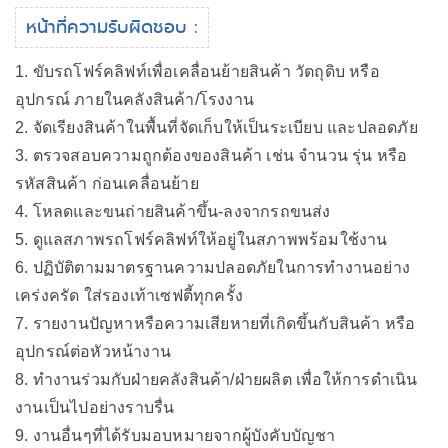
หน้าที่ความรับผิดชอบ :
1. ขับรถโฟร์คลิฟท์เพื่อเคลื่อนย้ายสินค้า วัตถุดิบ หรือ
อุปกรณ์ ภายในคลังสินค้า/โรงงาน
2. จัดเรียงสินค้าในพื้นที่จัดเก็บให้เป็นระเบียบ และปลอดภัย
3. ตรวจสอบความถูกต้องของสินค้า เช่น จำนวน รุ่น หรือ
รหัสสินค้า ก่อนเคลื่อนย้าย
4. โหลดและขนถ่ายสินค้าขึ้น-ลงจากรถขนส่ง
5. ดูแลสภาพรถโฟร์คลิฟท์ให้อยู่ในสภาพพร้อมใช้งาน
6. ปฏิบัติตามมาตรฐานความปลอดภัยในการทำงานอย่าง
เคร่งครัด ใส่รองเท้าเซฟตี้ทุกครั้ง
7. รายงานปัญหาหรือความเสียหายที่เกิดขึ้นกับสินค้า หรือ
อุปกรณ์ต่อหัวหน้างาน
8. ทำงานร่วมกับฝ่ายคลังสินค้า/ฝ่ายผลิต เพื่อให้การดำเนิน
งานเป็นไปอย่างราบรื่น
9. งานอื่นๆที่ได้รับมอบหมายจากผู้บังคับบัญชา