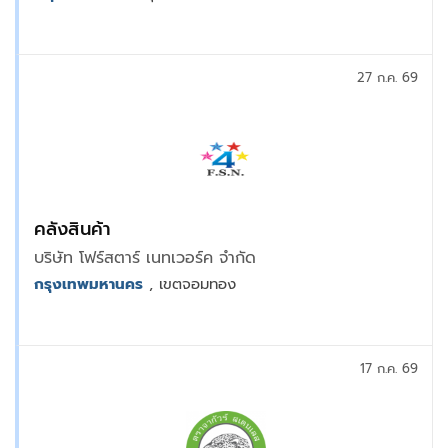
27 ก.ค. 69
คลังสินค้า
บริษัท โฟร์สตาร์ เนทเวอร์ค จำกัด
กรุงเทพมหานคร
, เขตจอมทอง
17 ก.ค. 69