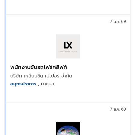
7 ส.ค. 69
พนักงานขับรถโฟร์คลิฟท์
บริษัท เหลียนซิน เปเปอร์ จำกัด
สมุทรปราการ
, บางบ่อ
7 ส.ค. 69