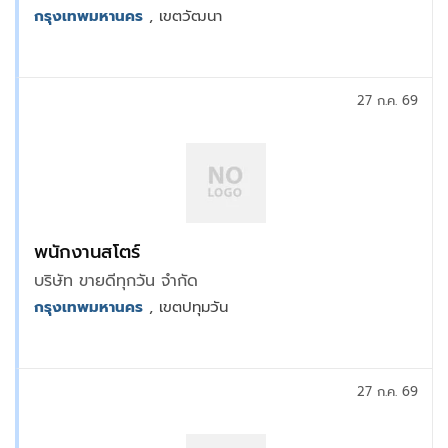
กรุงเทพมหานคร
, เขตวัฒนา
27 ก.ค. 69
พนักงานสโตร์
บริษัท ขายดีทุกวัน จำกัด
กรุงเทพมหานคร
, เขตปทุมวัน
27 ก.ค. 69