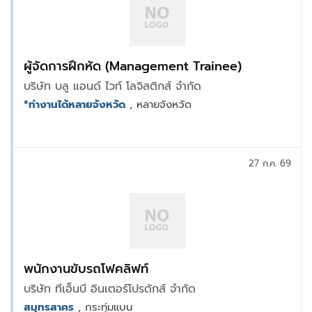
ผู้จัดการฝึกหัด (Management Trainee)
บริษัท บลู แอนด์ ไวท์ โลจิสติกส์ จำกัด
*ทำงานได้หลายจังหวัด
, หลายจังหวัด
27 ก.ค. 69
พนักงานขับรถโฟคลิฟท์
บริษัท ทีเอ็นบี อินเตอร์โปรดักส์ จำกัด
สมุทรสาคร
, กระทุ่มแบน