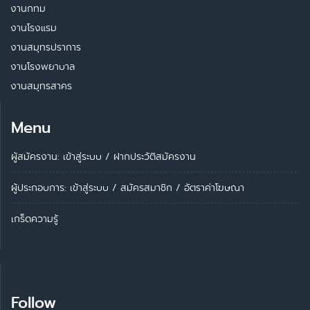
งานกทม
งานโรงแรม
งานสมุทรปราการ
งานโรงพยาบาล
งานสมุทรสาคร
Menu
ผู้สมัครงาน: เข้าสู่ระบบ
/
ฝากประวัติสมัครงาน
ผู้ประกอบการ:
เข้าสู่ระบบ
/
สมัครสมาชิก
/
อัตราค่าโฆษณา
เกร็ดความรู้
Follow