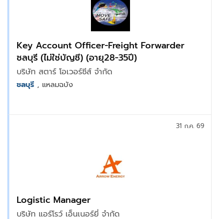
Key Account Officer-Freight Forwarder
ชลบุรี (ไม่ใช่บัญชี) (อายุ28-35ปี)
บริษัท สตาร์ โอเวอร์ซีส์ จำกัด
ชลบุรี
, แหลมฉบัง
31 ก.ค. 69
Logistic Manager
บริษัท แอร์โรว์ เอ็นเนอร์ยี่ จำกัด