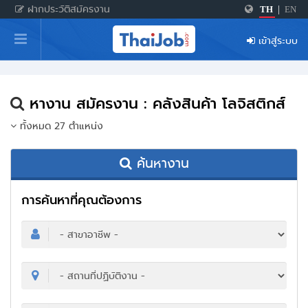
ฝากประวัติสมัครงาน
TH
|
EN
หน้าหลัก
เข้าสู่ระบบ
ผู้สมัครงาน: เข้าสู่ระบบ
ฝากประวัติสมัครงาน
หางาน สมัครงาน : คลังสินค้า โลจิสติกส์
เกร็ดความรู้
ทั้งหมด 27 ตำแหน่ง
ค้นหางาน
สำหรับผู้ประกอบการ
การค้นหาที่คุณต้องการ