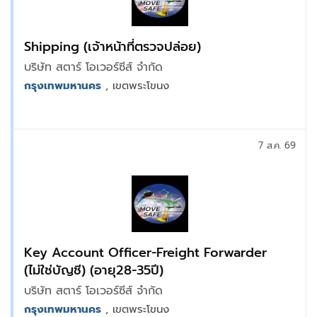
Shipping (เจ้าหน้าที่ตรวจปล่อย)
บริษัท สตาร์ โอเวอร์ซีส์ จำกัด
กรุงเทพมหานคร
, เขตพระโขนง
7 ส.ค. 69
Key Account Officer-Freight Forwarder
(ไม่ใช่บัญชี) (อายุ28-35ปี)
บริษัท สตาร์ โอเวอร์ซีส์ จำกัด
กรุงเทพมหานคร
, เขตพระโขนง