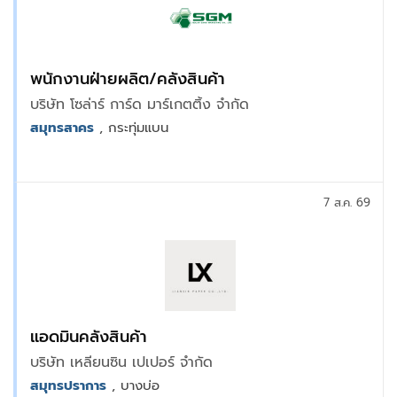
พนักงานฝ่ายผลิต/คลังสินค้า
บริษัท โซล่าร์ การ์ด มาร์เกตติ้ง จำกัด
สมุทรสาคร
, กระทุ่มแบน
7 ส.ค. 69
แอดมินคลังสินค้า
บริษัท เหลียนซิน เปเปอร์ จำกัด
สมุทรปราการ
, บางบ่อ