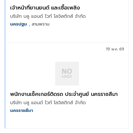
เจ้าหน้าที่ยานยนต์ และเชื้อเพลิง
บริษัท บลู แอนด์ ไวท์ โลจิสติกส์ จำกัด
นครปฐม
, สามพราน
19 พ.ค. 69
พนักงานเช็คเกอร์ติดรถ ประจำศูนย์ นครราชสีมา
บริษัท บลู แอนด์ ไวท์ โลจิสติกส์ จำกัด
นครราชสีมา