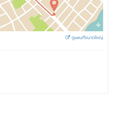
ดูแผนที่ขนาดใหญ่