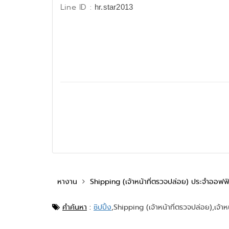
Line ID :
hr.star2013
หางาน
Shipping (เจ้าหน้าที่ตรวจปล่อย) ประจำออฟ
คำค้นหา
:
ชิปปิ้ง
,
Shipping (เจ้าหน้าที่ตรวจปล่อย),
เจ้า