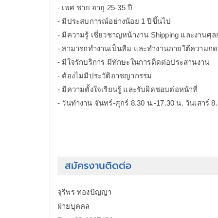
- เพศ ชาย อายุ 25-35 ปี
- มีประสบการณ์อย่างน้อย 1 ปีขึ้นไป
- มีความรู้ เชี่ยวชาญหน้างาน Shipping และงานศุ
- สามารถทำงานเป็นทีม และทำงานภายใต้ความกดด
- มีใจรักบริการ มีทักษะในการติดต่อประสานงาน
- ต้องไม่มีประวัติอาชญากรรม
- มีความตั้งใจเรียนรู้ และรับผิดชอบต่อหน้าที่
- วันทำงาน จันทร์-ศุกร์ 8.30 น.-17.30 น. วันเสาร์ 8.
สมัครงานติดต่อ
จุรีพร ทองปัญญา
ฝ่ายบุคคล