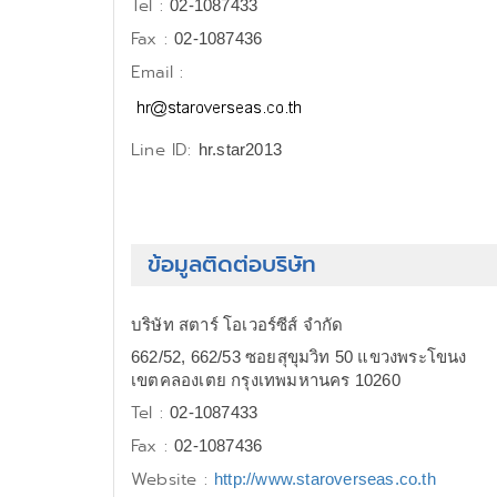
Tel :
02-1087433
Fax :
02-1087436
Email :
Line ID:
hr.star2013
ข้อมูลติดต่อบริษัท
บริษัท สตาร์ โอเวอร์ซีส์ จำกัด
662/52, 662/53 ซอยสุขุมวิท 50 แขวงพระโขนง
เขตคลองเตย กรุงเทพมหานคร 10260
Tel :
02-1087433
Fax :
02-1087436
Website :
http://www.staroverseas.co.th