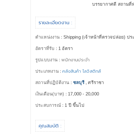
บรรยากาศดี สถานที่
รายละเอียดงาน :
ตำแหน่งงาน :
Shipping (เจ้าหน้าที่ตรวจปล่อย) 
อัตราที่รับ :
1 อัตรา
พนักงานประจำ
รูปแบบงาน :
คลังสินค้า โลจิสติกส์
ประเภทงาน :
สถานที่ปฏิบัติงาน :
ชลบุรี
, ศรีราชา
เงินเดือน(บาท) :
17,000 - 20,000
ประสบการณ์ :
1 ปี ขึ้นไป
คุณสมบัติ :