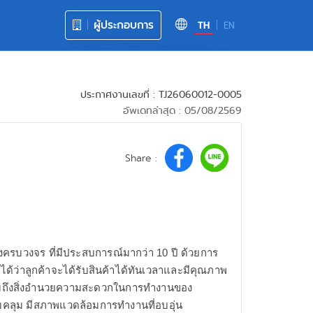
ผู้ประกอบการ
TH
EN
ประกาศงานเลขที่ : TJ26060012-0005
อัพเดทล่าสุด : 05/08/2569
Share :
างครบวงจร ที่มีประสบการณ์มากว่า 10 ปี ด้วยการ
จได้ว่าลูกค้าจะได้รับสินค้าได้ทันเวลาและมีคุณภาพ
วมถึงสิ่งอำนวยความสะดวกในการทำงานของ
บคลุม มีสภาพแวดล้อมการทำงานที่อบอุ่น