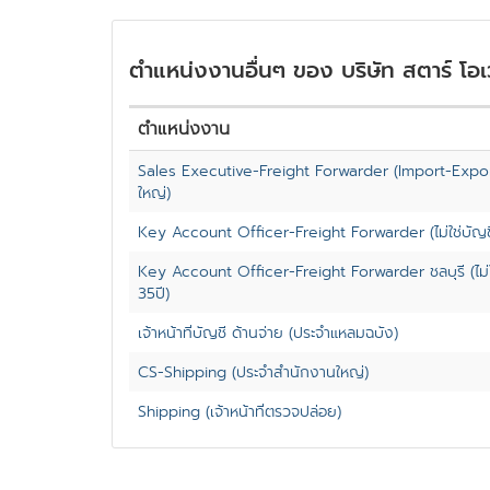
ตำแหน่งงานอื่นๆ ของ บริษัท สตาร์ โอเว
ตำแหน่งงาน
Sales Executive-Freight Forwarder (Import-Expor
ใหญ่)
Key Account Officer-Freight Forwarder (ไม่ใช่บัญชี
Key Account Officer-Freight Forwarder ชลบุรี (ไม่ใช
35ปี)
เจ้าหน้าที่บัญชี ด้านจ่าย (ประจำแหลมฉบัง)
CS-Shipping (ประจำสำนักงานใหญ่)
Shipping (เจ้าหน้าที่ตรวจปล่อย)