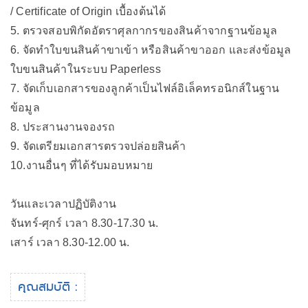
/ Certificate of Origin เบื้องต้นได้
5. ตรวจสอบพิกัดอัตราศุลกากรของสินค้าจากฐานข้อมูล
6. จัดทำใบขนสินค้าขาเข้า หรือสินค้าขาออก และส่งข้อมูล
ใบขนสินค้าในระบบ Paperless
7. จัดเก็บเอกสารของลูกค้าเป็นไฟล์อิเล็คทรอนิกส์ในฐาน
ข้อมูล
8. ประสานงานจองรถ
9. จัดเตรียมเอกสารตรวจปล่อยสินค้า
10.งานอื่นๆ ที่ได้รับมอบหมาย
วันและเวลาปฏิบัติงาน
จันทร์-ศุกร์ เวลา 8.30-17.30 น.
เสาร์ เวลา 8.30-12.00 น.
คุณสมบัติ :