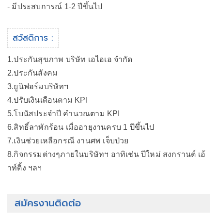
- มีประสบการณ์ 1-2 ปีขึ้นไป
สวัสดิการ :
1.ประกันสุขภาพ บริษัท เอไอเอ จำกัด
2.ประกันสังคม
3.ยูนิฟอร์มบริษัทฯ
4.ปรับเงินเดือนตาม KPI
5.โบนัสประจำปี คำนวณตาม KPI
6.สิทธิ์ลาพักร้อน เมื่ออายุงานครบ 1 ปีขึ้นไป
7.เงินช่วยเหลือกรณี งานศพ เจ็บป่วย
8.กิจกรรมต่างๆภายในบริษัทฯ อาทิเช่น ปีใหม่ สงกรานต์ เอ้
าท์ติ้ง ฯลฯ
สมัครงานติดต่อ