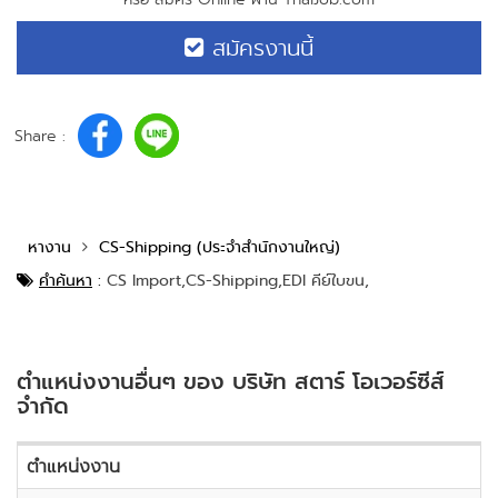
สมัครงานนี้
Share :
หางาน
CS-Shipping (ประจำสำนักงานใหญ่)
คำค้นหา
:
CS Import,
CS-Shipping,
EDI คีย์ใบขน,
ตำแหน่งงานอื่นๆ ของ บริษัท สตาร์ โอเวอร์ซีส์
จำกัด
ตำแหน่งงาน