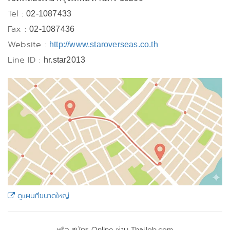
Tel :
02-1087433
Fax :
02-1087436
Website :
http://www.staroverseas.co.th
Line ID :
hr.star2013
ดูแผนที่ขนาดใหญ่
หรือ สมัคร Online ผ่าน ThaiJob.com