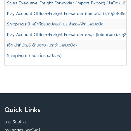
Sales Executive-Freight Forwarder (Import-Export) (สำนักงานใหญ
Key Account Officer-Freight Forwarder (ไม่ใช่บัญชี) (อายุ28-35ปี)
Shipping (เจ้าหน้าที่ตรวจปล่อย) ประจำออฟฟิศแหลมฉบัง
Key Account Officer-Freight Forwarder ชลบุรี (ไม่ใช่บัญชี) (อายุ28-
เจ้าหน้าที่บัญชี ด้านจ่าย (ประจำแหลมฉบัง)
Shipping (เจ้าหน้าที่ตรวจปล่อย)
Quick Links
งานเชียงใหม่
งานสงขลา (หาดใหญ่)