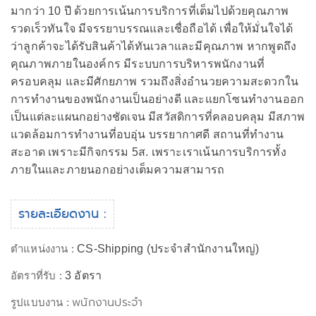
มากว่า 10 ปี ด้วยการเน้นการบริการที่เต็มไปด้วยคุณภาพ
รวดเร็วทันใจ มีจรรยาบรรณและเชื่อถือได้ เพื่อให้มั่นใจได้
ว่าลูกค้าจะได้รับสินค้าได้ทันเวลาและมีคุณภาพ หากพูดถึง
คุณภาพภายในองค์กร มีระบบการบริหารพนักงานที่
ครอบคลุม และมีศักยภาพ รวมถึงสิ่งอำนวยความสะดวกใน
การทำงานของพนักงานเป็นอย่างดี และแยกโซนทำงานออก
เป็นแต่ละแผนกอย่างชัดเจน มีสวัสดิการที่คลอบคลุม มีสภาพ
แวดล้อมการทำงานที่อบอุ่น บรรยากาศดี สถานที่ทำงาน
สะอาด เพราะมีกิจกรรม 5ส. เพราะเราเน้นการบริการทั้ง
ภายในและภายนอกอย่างเต็มความสามารถ
รายละเอียดงาน :
ตำแหน่งงาน :
CS-Shipping (ประจำสำนักงานใหญ่)
อัตราที่รับ :
3 อัตรา
พนักงานประจำ
รูปแบบงาน :