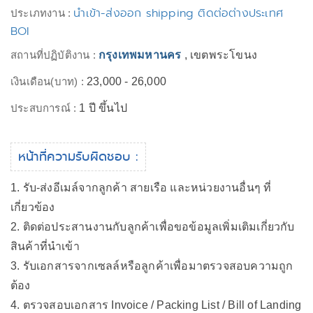
นำเข้า-ส่งออก shipping ติดต่อต่างประเทศ
ประเภทงาน :
BOI
สถานที่ปฏิบัติงาน :
กรุงเทพมหานคร
, เขตพระโขนง
เงินเดือน(บาท) :
23,000 - 26,000
ประสบการณ์ :
1 ปี ขึ้นไป
หน้าที่ความรับผิดชอบ :
1. รับ-ส่งอีเมล์จากลูกค้า สายเรือ และหน่วยงานอื่นๆ ที่
เกี่ยวข้อง
2. ติดต่อประสานงานกับลูกค้าเพื่อขอข้อมูลเพิ่มเติมเกี่ยวกับ
สินค้าที่นำเข้า
3. รับเอกสารจากเซลล์หรือลูกค้าเพื่อมาตรวจสอบความถูก
ต้อง
4. ตรวจสอบเอกสาร Invoice / Packing List / Bill of Landing