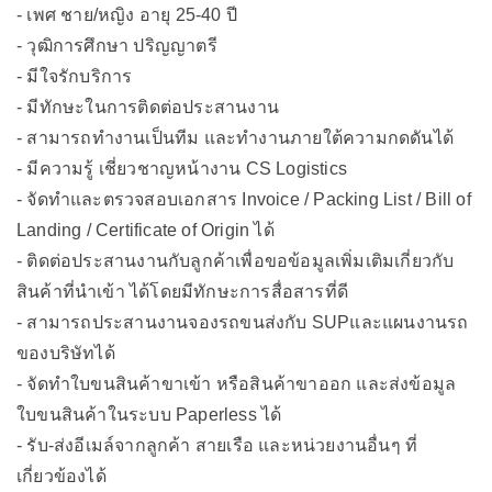
- เพศ ชาย/หญิง อายุ 25-40 ปี
- วุฒิการศึกษา ปริญญาตรี
- มีใจรักบริการ
- มีทักษะในการติดต่อประสานงาน
- สามารถทำงานเป็นทีม และทำงานภายใต้ความกดดันได้
- มีความรู้ เชี่ยวชาญหน้างาน CS Logistics
- จัดทำและตรวจสอบเอกสาร Invoice / Packing List / Bill of
Landing / Certificate of Origin ได้
- ติดต่อประสานงานกับลูกค้าเพื่อขอข้อมูลเพิ่มเติมเกี่ยวกับ
สินค้าที่นำเข้า ได้โดยมีทักษะการสื่อสารที่ดี
- สามารถประสานงานจองรถขนส่งกับ SUPและแผนงานรถ
ของบริษัทได้
- จัดทำใบขนสินค้าขาเข้า หรือสินค้าขาออก และส่งข้อมูล
ใบขนสินค้าในระบบ Paperless ได้
- รับ-ส่งอีเมล์จากลูกค้า สายเรือ และหน่วยงานอื่นๆ ที่
เกี่ยวข้องได้