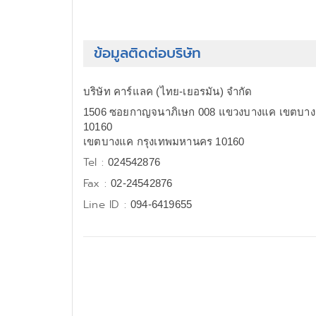
ข้อมูลติดต่อบริษัท
บริษัท คาร์แลค (ไทย-เยอรมัน) จำกัด
1506 ซอยกาญจนาภิเษก 008 แขวงบางแค เขตบางแ
10160
เขตบางแค กรุงเทพมหานคร 10160
Tel :
024542876
Fax :
02-24542876
Line ID :
094-6419655