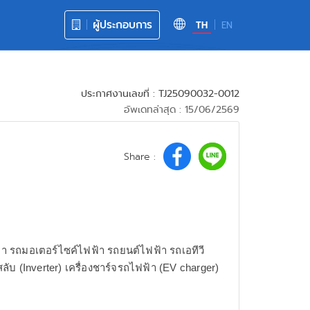
ผู้ประกอบการ
TH
EN
ประกาศงานเลขที่ : TJ25090032-0012
อัพเดทล่าสุด : 15/06/2569
Share :
รถมอเตอร์ไซค์ไฟฟ้า รถยนต์ไฟฟ้า รถเอทีวี
บ (Inverter) เครื่องชาร์จรถไฟฟ้า (EV charger)