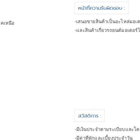
หน้าที่ความรับผิดชอบ :
-เสนอขายสินค้าเป็นอะไหล่มอเต
คเหนือ
-และสินค้าเกี่ยวรถยนต์มอเตอร์ไ
สวัสดิการ :
-มีเงินประจำตามระเบียบและโคร้
-มีค่าที่พักและเบี้ยงประจำวัน