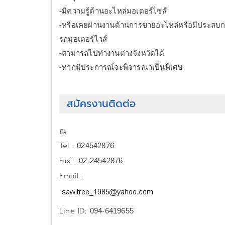
-มีความรู้ด้านอะไหล่มอเตอร์ไซส์
-หรือเคยผ่านงานด้านการขายอะไหล่หรือมีประสบ
รถมอเตอร์ไวส์
-สามารถไปทำงานต่างจังหวัดได้
-หากมีประการณ์จะพิจารณาเป็นพิเศษ
สมัครงานติดต่อ
ณ
Tel :
024542876
Fax :
02-24542876
Email :
Line ID:
094-6419655