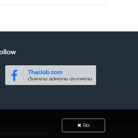
ollow
ปิด
|
ข้อตกลงและเงื่อนไขการใช้บริการ