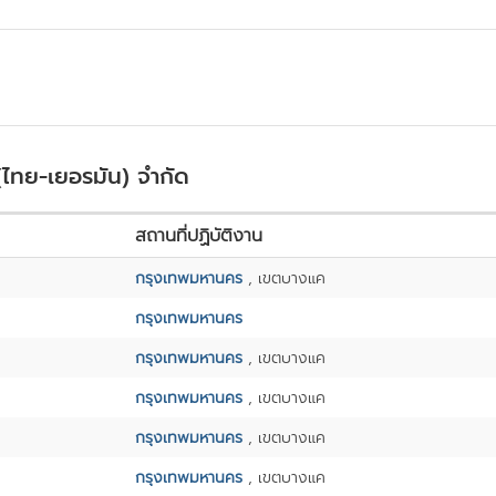
(ไทย-เยอรมัน) จำกัด
สถานที่ปฏิบัติงาน
กรุงเทพมหานคร
, เขตบางแค
กรุงเทพมหานคร
กรุงเทพมหานคร
, เขตบางแค
กรุงเทพมหานคร
, เขตบางแค
กรุงเทพมหานคร
, เขตบางแค
กรุงเทพมหานคร
, เขตบางแค