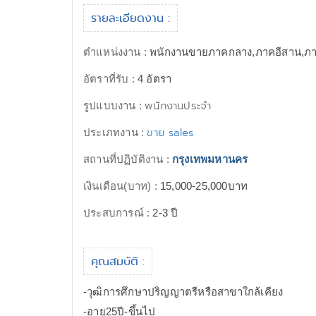
รายละเอียดงาน :
ตำแหน่งงาน :
พนักงานขายภาคกลาง,ภาคอีสาน,ภา
อัตราที่รับ :
4 อัตรา
พนักงานประจำ
รูปแบบงาน :
ขาย sales
ประเภทงาน :
สถานที่ปฏิบัติงาน :
กรุงเทพมหานคร
เงินเดือน(บาท) :
15,000-25,000บาท
ประสบการณ์ :
2-3 ปี
คุณสมบัติ :
-วุฒิการศึกษาปริญญาตรีหรือสาขาใกล้เคียง
-อายุ25ปี-ขึ้นไป