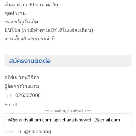
เงินค่าข้าว 30 บาท ต่อวัน
ชุดทำงาน
ของขวัญวันเกิด
มินิโบัส (กรณีทำตามเป้าได้ในแต่ละเดือน)
งานเลี้ยงสังสรรประจำปี
สมัครงานติดต่อ
อภิชัย รัตนวิจิตร
ผู้จัดการโรงแรม
Tel :
026307006
Email :
เลื่อนเพื่อดูอีเมลเพิ่มเติม
Line ID:
@nalaluang