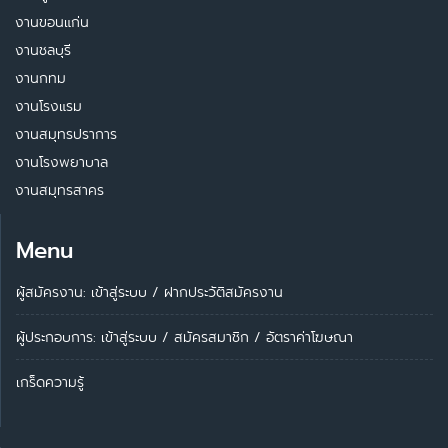
งานขอนแก่น
งานชลบุรี
งานกทม
งานโรงแรม
งานสมุทรปราการ
งานโรงพยาบาล
งานสมุทรสาคร
Menu
ผู้สมัครงาน: เข้าสู่ระบบ
/
ฝากประวัติสมัครงาน
ผู้ประกอบการ:
เข้าสู่ระบบ
/
สมัครสมาชิก
/
อัตราค่าโฆษณา
เกร็ดความรู้