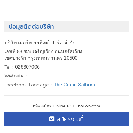
ข้อมูลติดต่อบริษัท
บริษัท เมอริท ฮอลิเดย์ ปาร์ค จำกัด
เลขที่ 88 ซอยเจริญเวียง ถนนจรัสเวียง
เขตบางรัก กรุงเทพมหานคร 10500
Tel :
026307006
Website :
Facebook Fanpage :
The Grand Sathorn
หรือ สมัคร Online ผ่าน ThaiJob.com
สมัครงานนี้