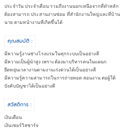
ประจำวัน ประจำเดือน รวมถึงงานนอกเหนือจากที่ทำหลัก
ต้องสามารถ ประสานงานซ่อม ที่สำนักงานใหญ่และที่บ้าน
นาย ตามหน้างานที่เกิดขึ้นได้
คุณสมบัติ :
มีความรู้งานช่างโรงแรมในทุกระบบเป็นอย่างดี
มีความเป็นผู้นำสูง เพราะต้องมาบริหารคนในแผนก
ยืดหยุ่นเวลางานตามงานเร่งด่วนได้เป็นอย่างดี
มีความรู้ความสามารถในการถ่ายทอด สอนงาน ต่อผู้ใต้
บังคับบัญชาได้เป็นอย่างดี
สวัสดิการ :
เงินเดือน
เงินเซอร์วิสชาร์จ