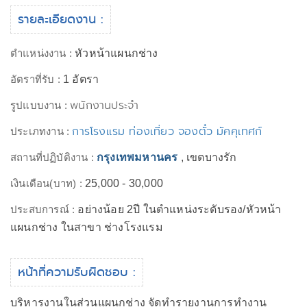
รายละเอียดงาน :
ตำแหน่งงาน :
หัวหน้าแผนกช่าง
อัตราที่รับ :
1 อัตรา
พนักงานประจำ
รูปแบบงาน :
การโรงแรม ท่องเที่ยว จองตั๋ว มัคคุเทศก์
ประเภทงาน :
สถานที่ปฏิบัติงาน :
กรุงเทพมหานคร
, เขตบางรัก
เงินเดือน(บาท) :
25,000 - 30,000
ประสบการณ์ :
อย่างน้อย 2ปี ในตำแหน่งระดับรอง/หัวหน้า
แผนกช่าง ในสาขา ช่างโรงแรม
หน้าที่ความรับผิดชอบ :
บริหารงานในส่วนแผนกช่าง จัดทำรายงานการทำงาน