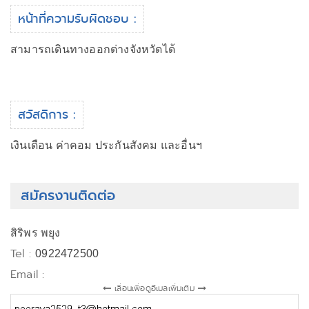
หน้าที่ความรับผิดชอบ :
สามารถเดินทางออกต่างจังหวัดได้
สวัสดิการ :
เงินเดือน ค่าคอม ประกันสังคม และอื่นฯ
สมัครงานติดต่อ
สิริพร พยุง
Tel :
0922472500
Email :
เลื่อนเพื่อดูอีเมลเพิ่มเติม