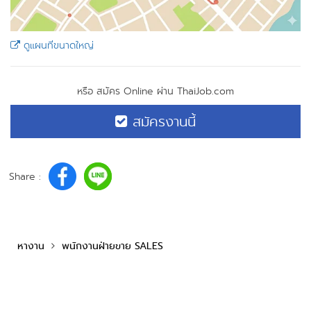
ดูแผนที่ขนาดใหญ่
หรือ สมัคร Online ผ่าน ThaiJob.com
สมัครงานนี้
Share :
หางาน
พนักงานฝ่ายขาย SALES