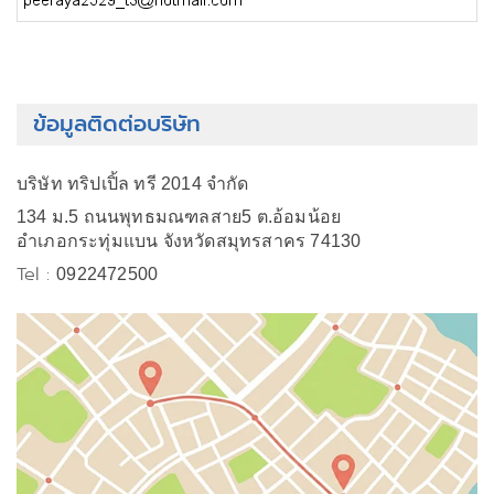
ข้อมูลติดต่อบริษัท
บริษัท ทริปเปิ้ล ทรี 2014 จำกัด
134 ม.5 ถนนพุทธมณฑลสาย5 ต.อ้อมน้อย
อำเภอกระทุ่มแบน จังหวัดสมุทรสาคร 74130
Tel :
0922472500