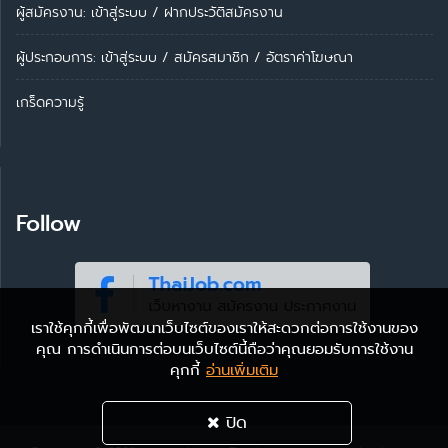
ผู้สมัครงาน: เข้าสู่ระบบ
/
ฝากประวัติสมัครงาน
ผู้ประกอบการ:
เข้าสู่ระบบ
/
สมัครสมาชิก
/
อัตราค่าโฆษณา
เกร็ดความรู้
Follow
เราใช้คุกกี้เพื่อพัฒนาเว็บไซต์ของเราให้สะดวกต่อการใช้งานของ
คุณ การดำเนินการต่อบนเว็บไซต์นี้ถือว่าคุณยอมรับการใช้งาน
คุกกี้
อ่านเพิ่มเติม
ปิด