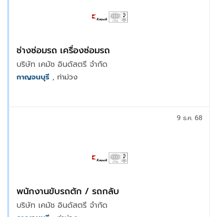
ช่างซ่อมรถ เครื่องซ่อมรถ
บริษัท เคมัช อินดัสตรี จำกัด
กาญจนบุรี
, ท่าม่วง
9 ธ.ค. 68
พนักงานขับรถตัก / รถกลับ
บริษัท เคมัช อินดัสตรี จำกัด