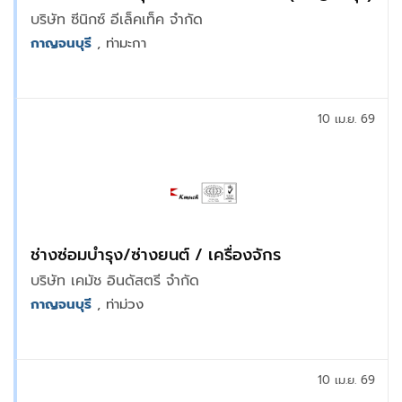
บริษัท ซีนิกซ์ อีเล็คเท็ค จำกัด
กาญจนบุรี
, ท่ามะกา
10 เม.ย. 69
ช่างซ่อมบำรุง/ซ่างยนต์ / เครื่องจักร
บริษัท เคมัช อินดัสตรี จำกัด
กาญจนบุรี
, ท่าม่วง
10 เม.ย. 69