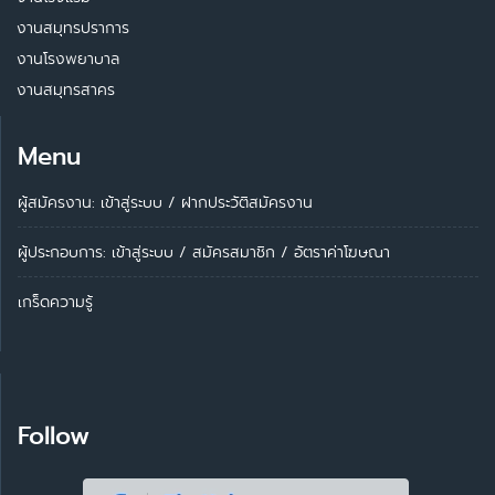
งานสมุทรปราการ
งานโรงพยาบาล
งานสมุทรสาคร
Menu
ผู้สมัครงาน: เข้าสู่ระบบ
/
ฝากประวัติสมัครงาน
ผู้ประกอบการ:
เข้าสู่ระบบ
/
สมัครสมาชิก
/
อัตราค่าโฆษณา
เกร็ดความรู้
Follow