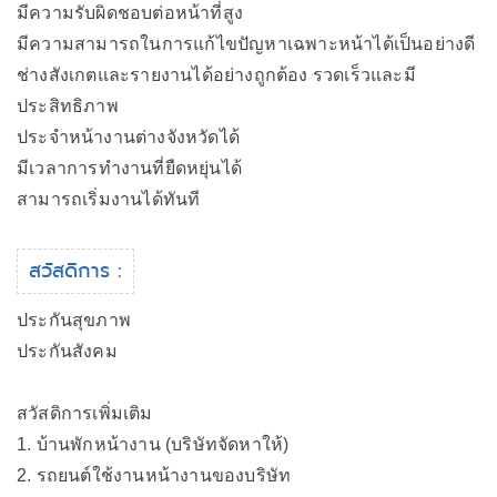
มีความรับผิดชอบต่อหน้าที่สูง
มีความสามารถในการแก้ไขปัญหาเฉพาะหน้าได้เป็นอย่างดี
ช่างสังเกตและรายงานได้อย่างถูกต้อง รวดเร็วและมี
ประสิทธิภาพ
ประจำหน้างานต่างจังหวัดได้
มีเวลาการทำงานที่ยืดหยุ่นได้
สามารถเริ่มงานได้ทันที
สวัสดิการ :
ประกันสุขภาพ
ประกันสังคม
สวัสดิการเพิ่มเติม
1. บ้านพักหน้างาน (บริษัทจัดหาให้)
2. รถยนต์ใช้งานหน้างานของบริษัท