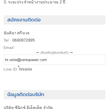
3. ระยะประจำหน้างานประมาณ 2 ปี
สมัครงานติดต่อ
นันทิยา ศรีนวล
Tel :
0660972895
Email :
เลื่อนเพื่อดูอีเมลเพิ่มเติม
Line ID:
้้hrxenix
ข้อมูลติดต่อบริษัท
บริษัท ซีนิกซ์ อีเล็คเท็ค จำกัด