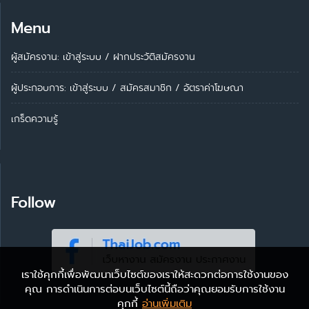
Menu
ผู้สมัครงาน: เข้าสู่ระบบ
/
ฝากประวัติสมัครงาน
ผู้ประกอบการ:
เข้าสู่ระบบ
/
สมัครสมาชิก
/
อัตราค่าโฆษณา
เกร็ดความรู้
Follow
เราใช้คุกกี้เพื่อพัฒนาเว็บไซต์ของเราให้สะดวกต่อการใช้งานของ
คุณ การดำเนินการต่อบนเว็บไซต์นี้ถือว่าคุณยอมรับการใช้งาน
คุกกี้
อ่านเพิ่มเติม