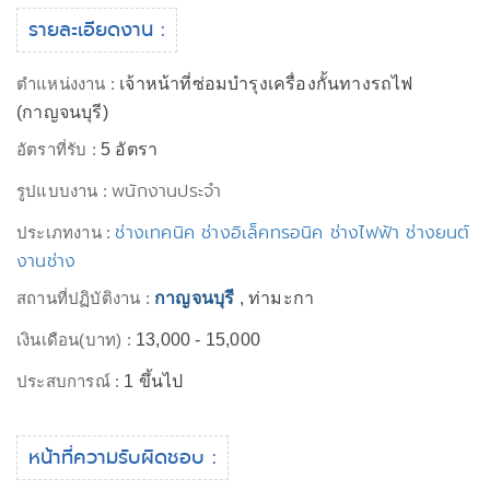
รายละเอียดงาน :
ตำแหน่งงาน :
เจ้าหน้าที่ซ่อมบำรุงเครื่องกั้นทางรถไฟ
(กาญจนบุรี)
อัตราที่รับ :
5 อัตรา
พนักงานประจำ
รูปแบบงาน :
ช่างเทคนิค ช่างอิเล็คทรอนิค ช่างไฟฟ้า ช่างยนต์
ประเภทงาน :
งานช่าง
สถานที่ปฏิบัติงาน :
กาญจนบุรี
, ท่ามะกา
เงินเดือน(บาท) :
13,000 - 15,000
ประสบการณ์ :
1 ขึ้นไป
หน้าที่ความรับผิดชอบ :