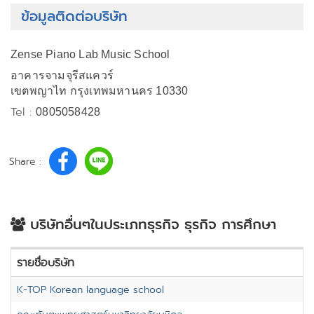
ข้อมูลติดต่อบริษัท
Zense Piano Lab Music School
อาคารจามจุรีสแควร์
เขตพญาไท กรุงเทพมหานคร 10330
Tel :
0805058428
Share :
บริษัทอื่นๆในประเภทธุรกิจ ธุรกิจ การศึกษา
รายชื่อบริษัท
K-TOP Korean language school