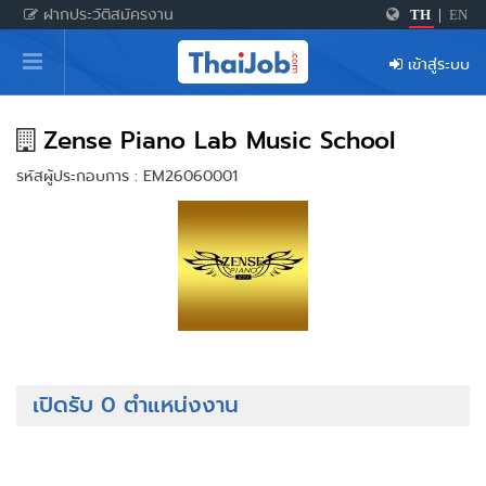
ฝากประวัติสมัครงาน
TH
|
EN
หน้าหลัก
เข้าสู่ระบบ
ผู้สมัครงาน: เข้าสู่ระบบ
ฝากประวัติสมัครงาน
Zense Piano Lab Music School
รหัสผู้ประกอบการ : EM26060001
เกร็ดความรู้
สำหรับผู้ประกอบการ
เปิดรับ 0 ตำแหน่งงาน