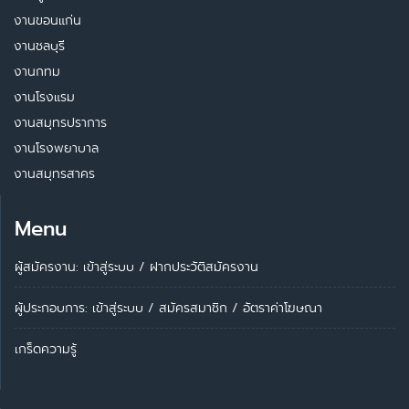
งานขอนแก่น
งานชลบุรี
งานกทม
งานโรงแรม
งานสมุทรปราการ
งานโรงพยาบาล
งานสมุทรสาคร
Menu
ผู้สมัครงาน: เข้าสู่ระบบ
/
ฝากประวัติสมัครงาน
ผู้ประกอบการ:
เข้าสู่ระบบ
/
สมัครสมาชิก
/
อัตราค่าโฆษณา
เกร็ดความรู้