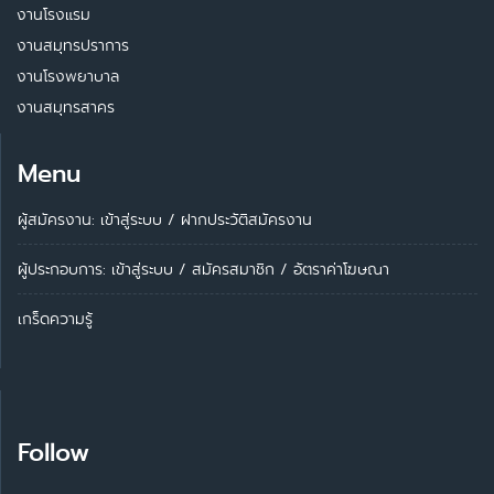
งานโรงแรม
งานสมุทรปราการ
งานโรงพยาบาล
งานสมุทรสาคร
Menu
ผู้สมัครงาน: เข้าสู่ระบบ
/
ฝากประวัติสมัครงาน
ผู้ประกอบการ:
เข้าสู่ระบบ
/
สมัครสมาชิก
/
อัตราค่าโฆษณา
เกร็ดความรู้
Follow