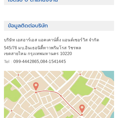
ข้อมูลติดต่อบริษัท
บริษัท เอสอาร์เอส แอคเคาน์ติ้ง แอนด์เซอร์วิส จำกัด
545/76 มบ.อินเธอนิตี้ทาวพริมโรส วัชรพล
เขตสายไหม กรุงเทพมหานคร 10220
Tel :
099-4442865,084-1541445