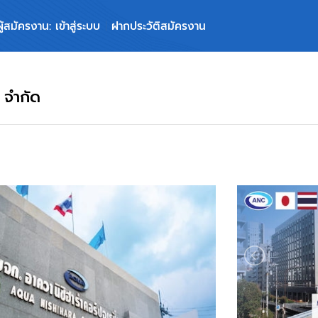
ผู้สมัครงาน: เข้าสู่ระบบ
ฝากประวัติสมัครงาน
น จำกัด