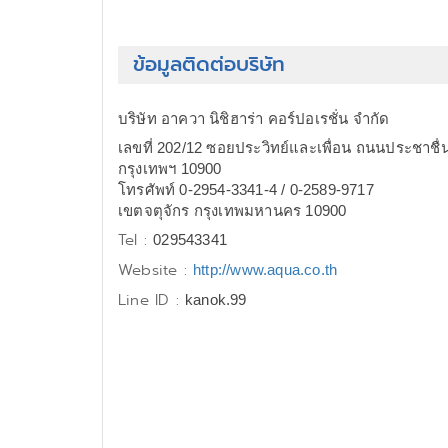
ข้อมูลติดต่อบริษัท
บริษัท อาควา นิชิฮาร่า คอร์ปอเรชั่น จำกัด
เลขที่ 202/12 ซอยประวิทย์และเพื่อน ถนนประชาชื
กรุงเทพฯ 10900
โทรศัพท์ 0-2954-3341-4 / 0-2589-9717
เขตจตุจักร กรุงเทพมหานคร 10900
Tel :
029543341
Website :
http://www.aqua.co.th
Line ID :
kanok.99