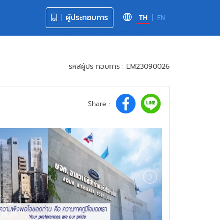
ผู้ประกอบการ
TH
EN
รหัสผู้ประกอบการ : EM23090026
Share :