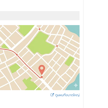
ดูแผนที่ขนาดใหญ่