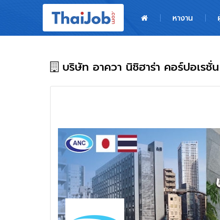
หน้าหลัก
หางาน
ผู้สมัครงาน: เข้าสู่ระบบ
ฝากประวัติสมัครงาน
บริษัท อาควา นิชิฮาร่า คอร์ปอเรชั่
เกร็ดความรู้
สำหรับผู้ประกอบการ