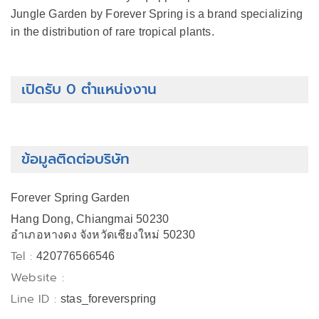
Jungle Garden by Forever Spring is a brand specializing
in the distribution of rare tropical plants.
เปิดรับ 0 ตำแหน่งงาน
ข้อมูลติดต่อบริษัท
Forever Spring Garden
Hang Dong, Chiangmai 50230
อำเภอหางดง จังหวัดเชียงใหม่ 50230
Tel :
420776566546
Website :
Line ID :
stas_foreverspring