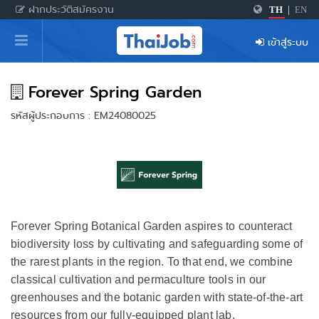
ฝากประวัติสมัครงาน
TH
|
EN
หน้าหลัก
เข้าสู่ระบบ
ผู้สมัครงาน: เข้าสู่ระบบ
ฝากประวัติสมัครงาน
Forever Spring Garden
รหัสผู้ประกอบการ : EM24080025
เกร็ดความรู้
สำหรับผู้ประกอบการ
Forever Spring Botanical Garden aspires to counteract
biodiversity loss by cultivating and safeguarding some of
the rarest plants in the region. To that end, we combine
classical cultivation and permaculture tools in our
greenhouses and the botanic garden with state-of-the-art
resources from our fully-equipped plant lab.