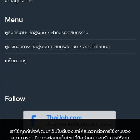
งานสมุทรสาคร
Menu
ผู้สมัครงาน: เข้าสู่ระบบ
/
ฝากประวัติสมัครงาน
ผู้ประกอบการ:
เข้าสู่ระบบ
/
สมัครสมาชิก
/
อัตราค่าโฆษณา
เกร็ดความรู้
Follow
เราใช้คุกกี้เพื่อพัฒนาเว็บไซต์ของเราให้สะดวกต่อการใช้งานของ
คุณ การดำเนินการต่อบนเว็บไซต์นี้ถือว่าคุณยอมรับการใช้งาน