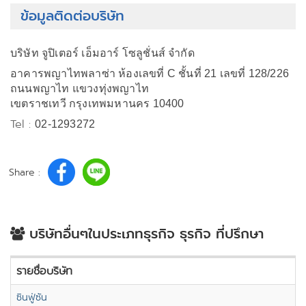
ข้อมูลติดต่อบริษัท
บริษัท จูปิเตอร์ เอ็มอาร์ โซลูชั่นส์ จำกัด
อาคารพญาไทพลาซ่า ห้องเลขที่ C ชั้นที่ 21 เลขที่ 128/226
ถนนพญาไท แขวงทุ่งพญาไท
เขตราชเทวี กรุงเทพมหานคร 10400
Tel :
02-1293272
Share :
บริษัทอื่นๆในประเภทธุรกิจ ธุรกิจ ที่ปรึกษา
รายชื่อบริษัท
ซินฟู่ซัน