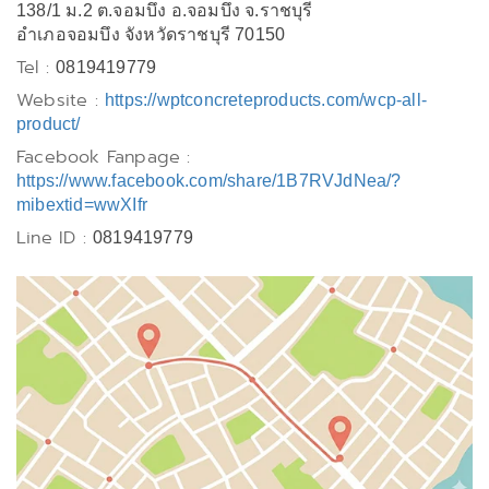
138/1 ม.2 ต.จอมบึง อ.จอมบึง จ.ราชบุรี
อำเภอจอมบึง จังหวัดราชบุรี 70150
Tel :
0819419779
Website :
https://wptconcreteproducts.com/wcp-all-
product/
Facebook Fanpage :
https://www.facebook.com/share/1B7RVJdNea/?
mibextid=wwXIfr
Line ID :
0819419779