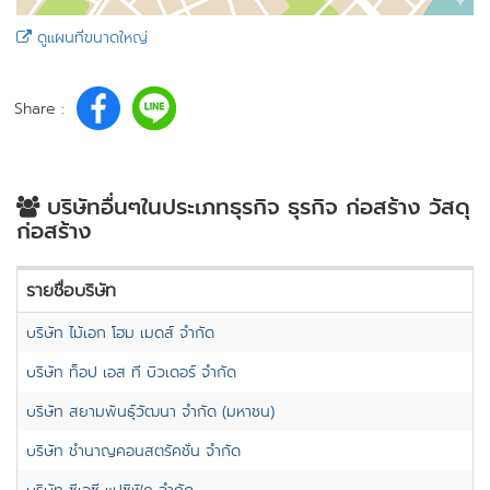
ดูแผนที่ขนาดใหญ่
Share :
บริษัทอื่นๆในประเภทธุรกิจ ธุรกิจ ก่อสร้าง วัสดุ
ก่อสร้าง
รายชื่อบริษัท
บริษัท ไม้เอก โฮม เมดส์ จำกัด
บริษัท ท็อป เอส ที บิวเดอร์ จำกัด
บริษัท สยามพันธุ์วัฒนา จำกัด (มหาชน)
บริษัท ชำนาญคอนสตรัคชั่น จำกัด