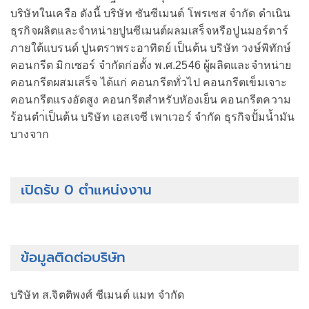
บริษัทในเครือ ดังนี้ บริษัท ซันซีเมนต์ โพรเซส จำกัด ดำเนิน
ธุรกิจผลิตและจำหน่ายปูนซีเมนต์ผลมเสร็จหรือปูนมอร์ตาร์
ภายใต้แบรนด์ ปูนตราพระอาทิตย์ เป็นต้น บริษัท วงษ์พิทักษ์
คอนกรีต มิกเซอร์ จำกัดก่อตั้ง พ.ศ.2546 ผู้ผลิตและจำหน่าย
คอนกรีตผสมเสร็จ ได้แก่ คอนกรีตทั่วไป คอนกรีตเข็มเจาะ
คอนกรีตแรงอัดสูง คอนกรีตสำหรับหัองเย็น คอนกรีตความ
ร้อนตำ่เป็นต้น บริษัท เอสเจซี เพาเวอร์ จำกัด ธุรกิจปั้มน้ำมัน
บางจาก
เปิดรับ 0 ตำแหน่งงาน
ข้อมูลติดต่อบริษัท
บริษัท ส.จิตติพงศ์ ซีเมนต์ แมท จำกัด