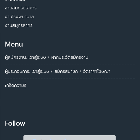
งานสมุทรปราการ
งานโรงพยาบาล
งานสมุทรสาคร
Menu
ผู้สมัครงาน: เข้าสู่ระบบ
/
ฝากประวัติสมัครงาน
ผู้ประกอบการ:
เข้าสู่ระบบ
/
สมัครสมาชิก
/
อัตราค่าโฆษณา
เกร็ดความรู้
Follow