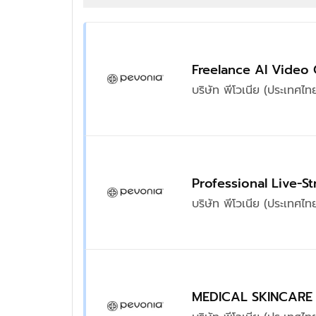
Freelance AI Video 
บริษัท พีโวเนีย (ประเทศไท
Professional Live-S
บริษัท พีโวเนีย (ประเทศไท
MEDICAL SKINCARE