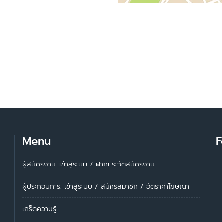
Menu
F
ผู้สมัครงาน: เข้าสู่ระบบ
/
ฝากประวัติสมัครงาน
ผู้ประกอบการ:
เข้าสู่ระบบ
/
สมัครสมาชิก
/
อัตราค่าโฆษณา
เกร็ดความรู้