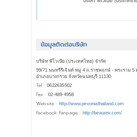
บริษัท พีโวเนีย (ประเทศไท
ข้อมูลติดต่อบริษัท
บริษัท พีโวเนีย (ประเทศไทย) จำกัด
99/71 นนทรีรีเจ้นท์ หมู่ 4 ถ.ราชพฤกษ์ - พระราม 5 
อำเภอบางกรวย จังหวัดนนทบุรี 11130
Tel :
0622635502
Fax :
02-489-4958
Website :
http://www.pevoniathailand.com
Facebook Fanpage :
http://beaurev.com/