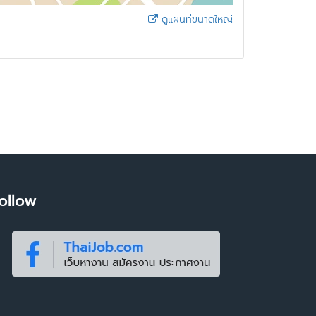
ดูแผนที่ขนาดใหญ่
ollow