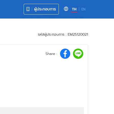
ผู้ประกอบการ
TH
EN
รหัสผู้ประกอบการ : EM25120021
Share :