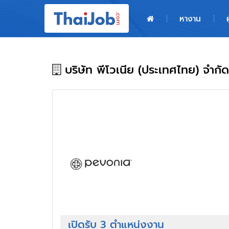
หน้าหลัก
หางาน
ผู้สมัครงาน: เข้าสู่ระบบ
ฝากประวัติสมัครงาน
บริษัท พีโวเนีย (ประเทศไทย) จำกัด
เกร็ดความรู้
สำหรับผู้ประกอบการ
เปิดรับ 3 ตำแหน่งงาน