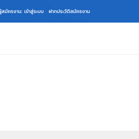
ผู้สมัครงาน: เข้าสู่ระบบ
ฝากประวัติสมัครงาน