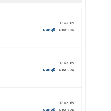
17 ก.ค. 69
นนทบุรี
, บางกรวย
17 ก.ค. 69
นนทบุรี
, บางกรวย
17 ก.ค. 69
นนทบุรี
, บางกรวย