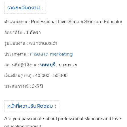
รายละเอียดงาน :
ตำแหน่งงาน :
Professional Live-Stream Skincare Educator
อัตราที่รับ :
1 อัตรา
พนักงานประจำ
รูปแบบงาน :
การตลาด marketing
ประเภทงาน :
สถานที่ปฏิบัติงาน :
นนทบุรี
, บางกรวย
เงินเดือน(บาท) :
40,000 - 50,000
ประสบการณ์ :
3-5 ปี
หน้าที่ความรับผิดชอบ :
Are you passionate about professional skincare and love
educating others?