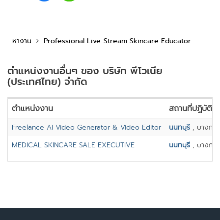
หางาน
Professional Live-Stream Skincare Educator
ตำแหน่งงานอื่นๆ ของ บริษัท พีโวเนีย
(ประเทศไทย) จำกัด
ตำแหน่งงาน
สถานที่ปฏิบัติง
Freelance AI Video Generator & Video Editor
นนทบุรี
, บางกร
MEDICAL SKINCARE SALE EXECUTIVE
นนทบุรี
, บางกร