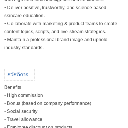
• Deliver positive, trustworthy, and science-based
skincare education.
• Collaborate with marketing & product teams to create
content topics, scripts, and live-stream strategies.
• Maintain a professional brand image and uphold
industry standards.
สวัสดิการ :
Benefits:
- High commission
- Bonus (based on company performance)
- Social security
- Travel allowance
- Employee discount on products