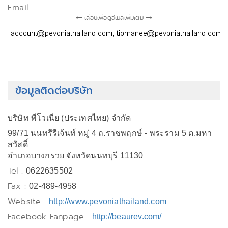
Email :
เลื่อนเพื่อดูอีเมลเพิ่มเติม
ข้อมูลติดต่อบริษัท
บริษัท พีโวเนีย (ประเทศไทย) จำกัด
99/71 นนทรีรีเจ้นท์ หมู่ 4 ถ.ราชพฤกษ์ - พระราม 5 ต.มหา
สวัสดิ์
อำเภอบางกรวย จังหวัดนนทบุรี 11130
Tel :
0622635502
Fax :
02-489-4958
Website :
http://www.pevoniathailand.com
Facebook Fanpage :
http://beaurev.com/