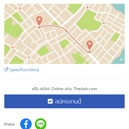
ดูแผนที่ขนาดใหญ่
หรือ สมัคร Online ผ่าน ThaiJob.com
สมัครงานนี้
Share :