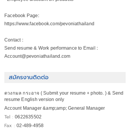
Facebook Page:
https://www.facebook.com/pevoniathailand
Contact :
Send resume & Work performance to Email :
Account@pevoniathailand.com
สมัครงานติดต่อ
ดวงกมล กระอาจ ( Submit your resume + photo. ) & Send
resume English version only
Account Manager &amp;amp; General Manager
Tel :
0622635502
Fax :
02-489-4958