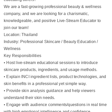
We are a fast-growing professional beauty & wellness
company, and we are looking for a charismatic,
knowledgeable, and positive Live-Stream Educator to
join our team!
Location: Thailand
Industry: Professional Skincare / Beauty Education /
Wellness
Key Responsibilities
• Host live-stream educational sessions to introduce
skincare products, ingredients, and usage methods.
• Explain INCI ingredient lists, product technologies, and
skin benefits in a professional yet simple way.
• Provide skin analysis guidance and help viewers
understand their skin needs.
• Engage with audience comments/questions in real time
with high emotional intelligence and confidence.