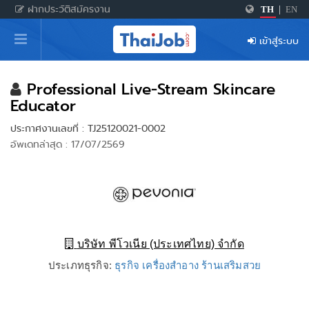
ฝากประวัติสมัครงาน
TH
|
EN
หน้าหลัก
เข้าสู่ระบบ
ผู้สมัครงาน: เข้าสู่ระบบ
ฝากประวัติสมัครงาน
Professional Live-Stream Skincare
Educator
เกร็ดความรู้
ประกาศงานเลขที่ : TJ25120021-0002
อัพเดทล่าสุด : 17/07/2569
สำหรับผู้ประกอบการ
บริษัท พีโวเนีย (ประเทศไทย) จำกัด
ประเภทธุรกิจ:
ธุรกิจ เครื่องสำอาง ร้านเสริมสวย