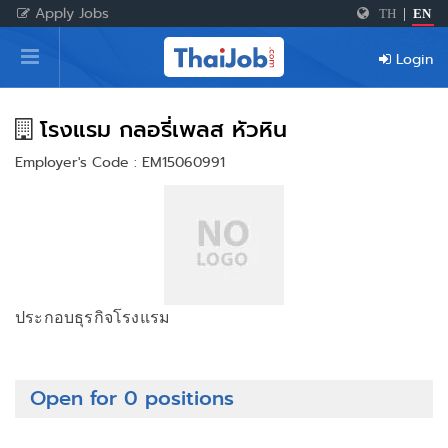
Apply Jobs
TH
|
EN
Home
Login
Login
Register
โรงแรม กลอรี่เพลส หัวหิน
Employer's Code : EM15060991
For Employers
ประกอบธุรกิจโรงแรม
Open for 0 positions