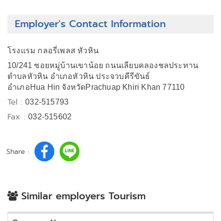
Employer's Contact Information
โรงแรม กลอรี่เพลส หัวหิน
10/241 ซอยหมู่บ้านเขาน้อย ถนนเลียบคลองชลประทาน
ตำบลหัวหิน อำเภอหัวหิน ประจวบคีรีขันธ์
อำเภอHua Hin จังหวัดPrachuap Khiri Khan 77110
Tel :
032-515793
Fax :
032-515602
Share :
Similar employers Tourism