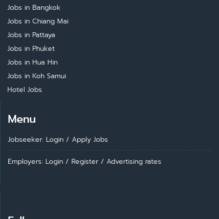
Jobs in Bangkok
Jobs in Chiang Mai
Jobs in Pattaya
Jobs in Phuket
Jobs in Hua Hin
Jobs in Koh Samui
Hotel Jobs
Menu
Jobseeker: Login
/
Apply Jobs
Employers: Login
/
Register
/
Advertising rates