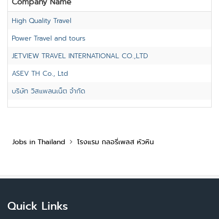
Company Name
High Quality Travel
Power Travel and tours
JETVIEW TRAVEL INTERNATIONAL CO.,LTD
ASEV TH Co., Ltd
บริษัท วิสแพลนเน็ต จำกัด
Jobs in Thailand
โรงแรม กลอรี่เพลส หัวหิน
Quick Links