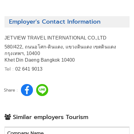
Employer's Contact Information
JETVIEW TRAVEL INTERNATIONAL CO.,LTD
580/422, ถนนอโศก-ดินแดง, แขวงดินแดง เขตดินแดง
กรุงเทพฯ, 10400
Khet Din Daeng Bangkok 10400
Tel :
02 641 9013
Share :
Similar employers Tourism
Company Name