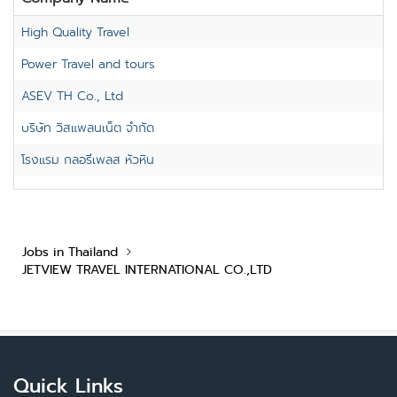
High Quality Travel
Power Travel and tours
ASEV TH Co., Ltd
บริษัท วิสแพลนเน็ต จำกัด
โรงแรม กลอรี่เพลส หัวหิน
Jobs in Thailand
JETVIEW TRAVEL INTERNATIONAL CO.,LTD
Quick Links