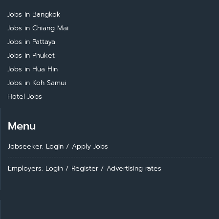
Jobs in Bangkok
Jobs in Chiang Mai
Jobs in Pattaya
Jobs in Phuket
Jobs in Hua Hin
Jobs in Koh Samui
Hotel Jobs
Menu
Jobseeker: Login
/
Apply Jobs
Employers: Login
/
Register
/
Advertising rates