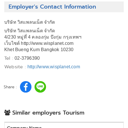
Employer's Contact Information
บริษัท วิสแพลนเน็ต จำกัด
บริษัท วิสแพลนเน็ต จำกัด
4/230 หมู่ที่ 4 คลองกุ่ม บึงกุ่ม กรุงเทพฯ
เว็บไซต์ http://www.wisplanet.com
Khet Bueng Kum Bangkok 10230
Tel :
02-3796390
Website :
http://www.wisplanet.com
Share :
Similar employers Tourism