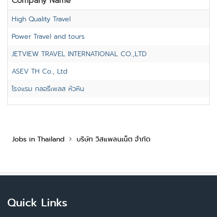
Company Name
High Quality Travel
Power Travel and tours
JETVIEW TRAVEL INTERNATIONAL CO.,LTD
ASEV TH Co., Ltd
โรงแรม กลอรี่เพลส หัวหิน
Jobs in Thailand
บริษัท วิสแพลนเน็ต จำกัด
Quick Links