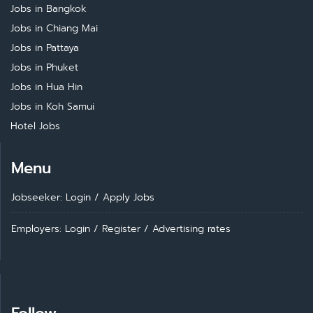
Jobs in Bangkok
Jobs in Chiang Mai
Jobs in Pattaya
Jobs in Phuket
Jobs in Hua Hin
Jobs in Koh Samui
Hotel Jobs
Menu
Jobseeker: Login
/
Apply Jobs
Employers: Login
/
Register
/
Advertising rates