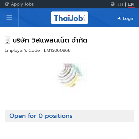
Apply Jobs
TH
|
EN
Home
Login
Login
Register
บริษัท วิสแพลนเน็ต จำกัด
Employer's Code : EM15060868
For Employers
Open for 0 positions