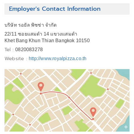
Employer's Contact Information
บริษัท รอยัล พิซซ่า จำกัด
22/11 ซอยแสมดำ 14 แขวงแสมดำ
Khet Bang Khun Thian Bangkok 10150
Tel :
0820083278
Website :
http://www.royalpizza.co.th