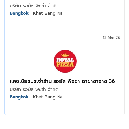
บริษัท รอยัล พิซซ่า จำกัด
Bangkok
, Khet Bang Na
13 Mar 26
แคชเชียร์ประจำร้าน รอยัล พิซซ่า สาขาลาซาล 36
บริษัท รอยัล พิซซ่า จำกัด
Bangkok
, Khet Bang Na