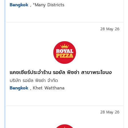
Bangkok
, *Many Districts
28 May 26
แคชเชียร์ประจำร้าน รอยัล พิซซ่า สาขาพระโขนง
บริษัท รอยัล พิซซ่า จำกัด
Bangkok
, Khet Watthana
28 May 26