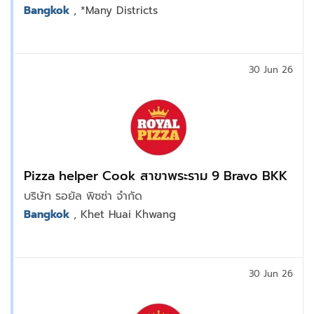
Bangkok
, *Many Districts
30 Jun 26
Pizza helper Cook สาขาพระราม 9 Bravo BKK
บริษัท รอยัล พิซซ่า จำกัด
Bangkok
, Khet Huai Khwang
30 Jun 26