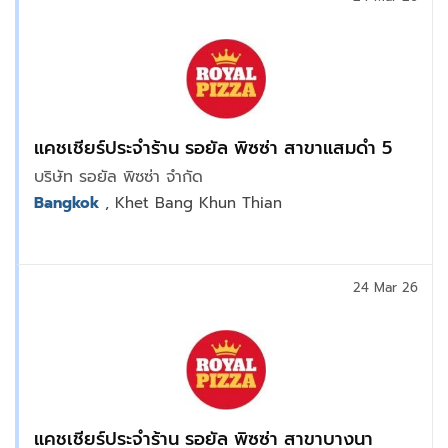
แคชเชียร์ประจำร้าน รอยัล พิซซ่า สาขาแสมดำ 5
บริษัท รอยัล พิซซ่า จำกัด
Bangkok
, Khet Bang Khun Thian
24 Mar 26
แคชเชียร์ประจำร้าน รอยัล พิซซ่า สาขาบางนา