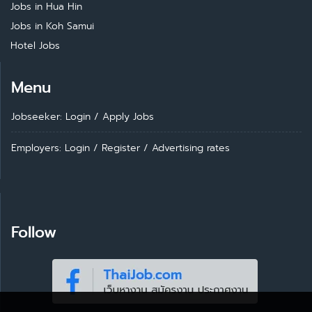
Jobs in Hua Hin
Jobs in Koh Samui
Hotel Jobs
Menu
Jobseeker: Login
/
Apply Jobs
Employers: Login
/
Register
/
Advertising rates
Follow