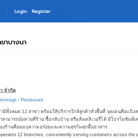
Login
Register
สาขาบางนา
่า จำกัด
everage / Restaurant
ามีทั้งหมด 12 สาขา พร้อมให้บริการใกล้ลูกค้าทั่วพื้นที่ จุดเด่นคือแป
ามารถนั่งทานที่ร้าน ซื้อกลับบ้าน หรือสั่งเดลิเวอรี่ได้ มีโปรโมชันพิเ
องร้านคือมอบความอร่อยและความสุขในทุกมื้ออาหาร
perates 12 branches, conveniently serving customers across the 