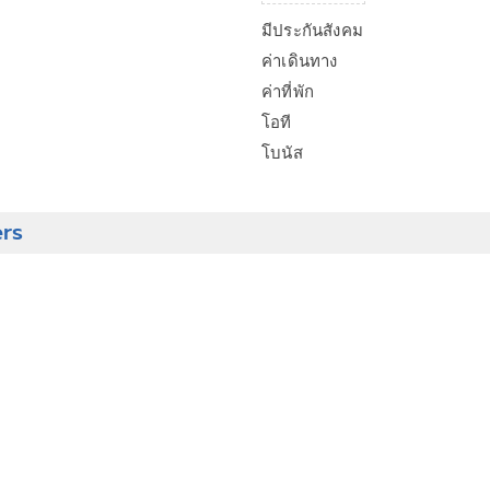
มีประกันสังคม
ค่าเดินทาง
ค่าที่พัก
โอที
โบนัส
ers