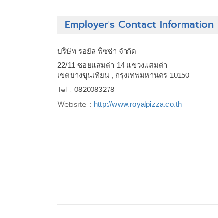
Employer's Contact Information
บริษัท รอยัล พิซซ่า จำกัด
22/11 ซอยแสมดำ 14 แขวงแสมดำ
เขตบางขุนเทียน , กรุงเทพมหานคร 10150
Tel :
0820083278
Website :
http://www.royalpizza.co.th