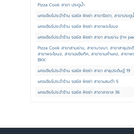
Pizza Cook สาขา ประตูน้ำ
แคชเชียร์ประจำร้าน รอยัล พิซซ่า สาขารัชดา, สาขาประตูน
แคชเชียร์ประจำร้าน รอยัล พิซซ่า สาขาพระโขนง
แคชเชียร์ประจำร้าน รอยัล พิซซ่า สาขา สามย่าน (I’m pa
Pizza Cook สาขาสามย่าน, สาขาบางนา, สาขาสาธุประดิ
สาขาพระโขนง, สาขาเอเชียทิค, สาขารามคำแหง, สาขาพ
BKK
แคชเชียร์ประจำร้าน รอยัล พิซซ่า สาขา สาธุประดิษฐ์ 19
แคชเชียร์ประจำร้าน รอยัล พิซซ่า สาขาแสมดำ 5
แคชเชียร์ประจำร้าน รอยัล พิซซ่า สาขาลาซาล 36