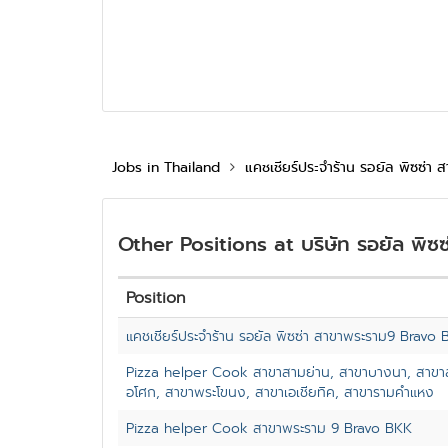
Jobs in Thailand
แคชเชียร์ประจำร้าน รอยัล พิซซ่า 
Other Positions at บริษัท รอยัล พิซซ
Position
แคชเชียร์ประจำร้าน รอยัล พิซซ่า สาขาพระราม9 Bravo
Pizza helper Cook สาขาสามย่าน, สาขาบางนา, สาขาสา
อโศก, สาขาพระโขนง, สาขาเอเชียทิค, สาขารามคำแหง
Pizza helper Cook สาขาพระราม 9 Bravo BKK