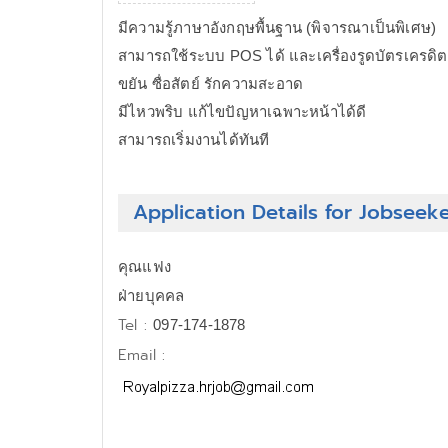
มีความรู้ภาษาอังกฤษพื้นฐาน (พิจารณาเป็นพิเศษ)
สามารถใช้ระบบ POS ได้ และเครื่องรูดบัตรเครดิต
ขยัน ซื่อสัตย์ รักความสะอาด
มีไหวพริบ แก้ไขปัญหาเฉพาะหน้าได้ดี
สามารถเริ่มงานได้ทันที
Application Details for Jobseek
คุณแฟง
ฝ่ายบุคคล
Tel :
097-174-1878
Email :