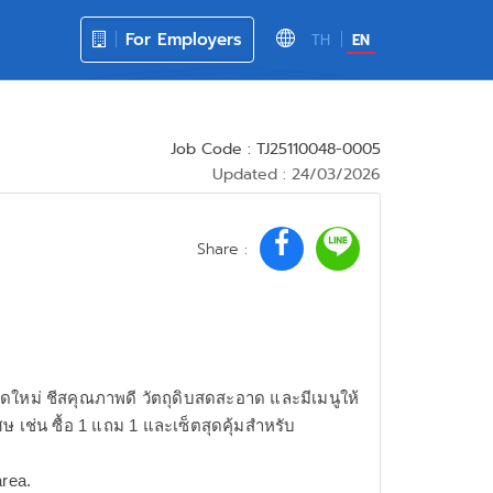
For Employers
TH
EN
Job Code : TJ25110048-0005
Updated : 24/03/2026
Share :
้งสดใหม่ ชีสคุณภาพดี วัตถุดิบสดสะอาด และมีเมนูให้
ศษ เช่น ซื้อ 1 แถม 1 และเซ็ตสุดคุ้มสำหรับ
area.