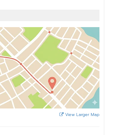
View Larger Map