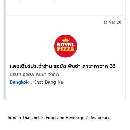
13 Mar 26
แคชเชียร์ประจำร้าน รอยัล พิซซ่า สาขาลาซาล 36
บริษัท รอยัล พิซซ่า จำกัด
Bangkok
, Khet Bang Na
Jobs in Thailand
Food and Beverage / Restaurant