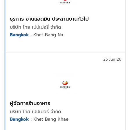
ธุรการ งานแอดมิน ประสานงานทั่วไป
บริษัท ไทย เปปเปอรี่ จำกัด
Bangkok
, Khet Bang Na
25 Jun 26
ผู้จัดการร้านอาหาร
บริษัท ไทย เปปเปอรี่ จำกัด
Bangkok
, Khet Bang Khae