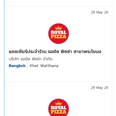
28 May 26
แคชเชียร์ประจำร้าน รอยัล พิซซ่า สาขาพระโขนง
บริษัท รอยัล พิซซ่า จำกัด
Bangkok
, Khet Watthana
28 May 26