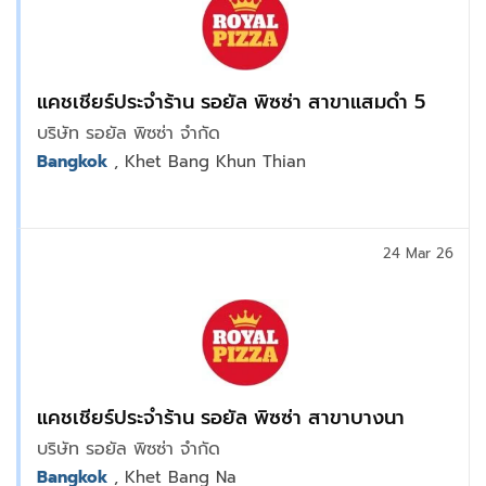
แคชเชียร์ประจำร้าน รอยัล พิซซ่า สาขาแสมดำ 5
บริษัท รอยัล พิซซ่า จำกัด
Bangkok
, Khet Bang Khun Thian
24 Mar 26
แคชเชียร์ประจำร้าน รอยัล พิซซ่า สาขาบางนา
บริษัท รอยัล พิซซ่า จำกัด
Bangkok
, Khet Bang Na