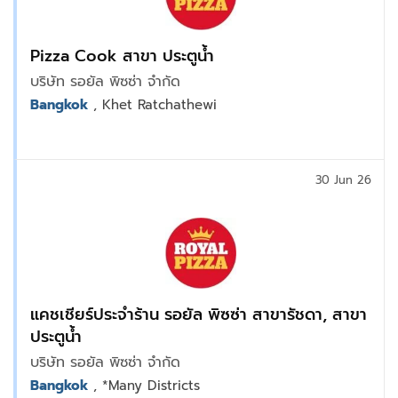
Pizza Cook สาขา ประตูน้ำ
บริษัท รอยัล พิซซ่า จำกัด
Bangkok
, Khet Ratchathewi
30 Jun 26
แคชเชียร์ประจำร้าน รอยัล พิซซ่า สาขารัชดา, สาขา
ประตูน้ำ
บริษัท รอยัล พิซซ่า จำกัด
Bangkok
, *Many Districts