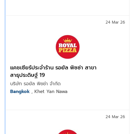
24 Mar 26
แคชเชียร์ประจำร้าน รอยัล พิซซ่า สาขา
สาธุประดิษฐ์ 19
บริษัท รอยัล พิซซ่า จำกัด
Bangkok
, Khet Yan Nawa
24 Mar 26