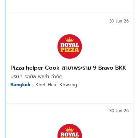
30 Jun 26
Pizza helper Cook สาขาพระราม 9 Bravo BKK
บริษัท รอยัล พิซซ่า จำกัด
Bangkok
, Khet Huai Khwang
30 Jun 26