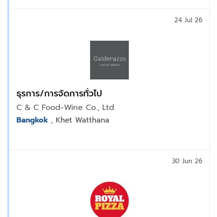
24 Jul 26
ธุรการ/การจัดการทั่วไป
C & C Food-Wine Co., Ltd
Bangkok
, Khet Watthana
30 Jun 26