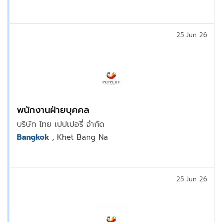
25 Jun 26
พนักงานฝ่ายบุคคล
บริษัท ไทย เปปเปอรี่ จำกัด
Bangkok
, Khet Bang Na
25 Jun 26