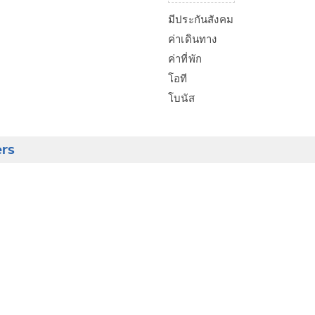
มีประกันสังคม
ค่าเดินทาง
ค่าที่พัก
โอที
โบนัส
ers