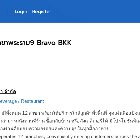
Login
Register
 สาขาพระราม9 Bravo BKK
่า จำกัด
everage / Restaurant
ามีทั้งหมด 12 สาขา พร้อมให้บริการใกล้ลูกค้าทั่วพื้นที่ จุดเด่นคือแป
ามารถนั่งทานที่ร้าน ซื้อกลับบ้าน หรือสั่งเดลิเวอรี่ได้ มีโปรโมชันพิเ
องร้านคือมอบความอร่อยและความสุขในทุกมื้ออาหาร
perates 12 branches, conveniently serving customers across the 