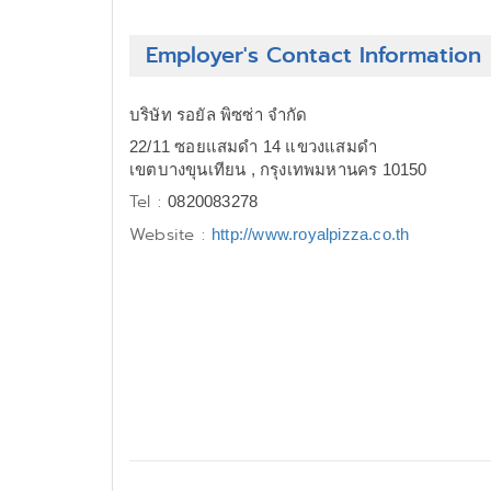
Employer's Contact Information
บริษัท รอยัล พิซซ่า จำกัด
22/11 ซอยแสมดำ 14 แขวงแสมดำ
เขตบางขุนเทียน , กรุงเทพมหานคร 10150
Tel :
0820083278
Website :
http://www.royalpizza.co.th