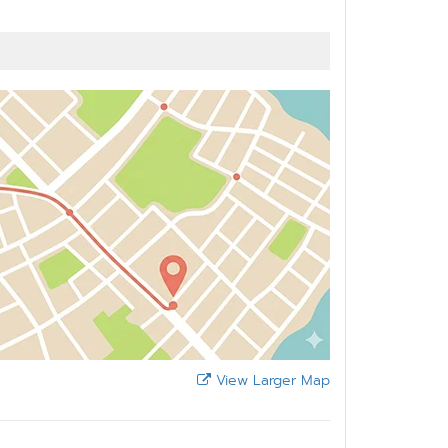
View Larger Map