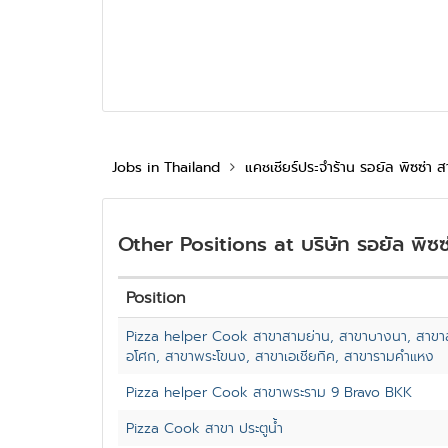
Jobs in Thailand
แคชเชียร์ประจำร้าน รอยัล พิซซ่
Other Positions at บริษัท รอยัล พิซซ
Position
Pizza helper Cook สาขาสามย่าน, สาขาบางนา, สาขาสา
อโศก, สาขาพระโขนง, สาขาเอเชียทิค, สาขารามคำแหง
Pizza helper Cook สาขาพระราม 9 Bravo BKK
Pizza Cook สาขา ประตูน้ำ