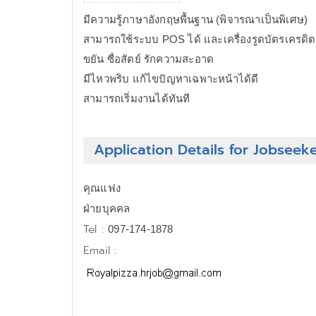
มีความรู้ภาษาอังกฤษพื้นฐาน (พิจารณาเป็นพิเศษ)
สามารถใช้ระบบ POS ได้ และเครื่องรูดบัตรเครดิต
ขยัน ซื่อสัตย์ รักความสะอาด
มีไหวพริบ แก้ไขปัญหาเฉพาะหน้าได้ดี
สามารถเริ่มงานได้ทันที
Application Details for Jobseek
คุณแฟง
ฝ่ายบุคคล
Tel :
097-174-1878
Email :