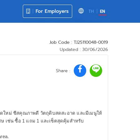
For Employers
TH
EN
Job Code : TJ25110048-0019
Updated : 30/06/2026
Share :
้งสดใหม่ ชีสคุณภาพดี วัตถุดิบสดสะอาด และมีเมนูให้
ศษ เช่น ซื้อ 1 แถม 1 และเซ็ตสุดคุ้มสำหรับ
area.