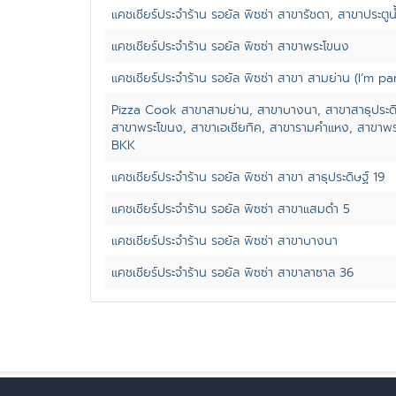
แคชเชียร์ประจำร้าน รอยัล พิซซ่า สาขารัชดา, สาขาประตูน
แคชเชียร์ประจำร้าน รอยัล พิซซ่า สาขาพระโขนง
แคชเชียร์ประจำร้าน รอยัล พิซซ่า สาขา สามย่าน (I’m pa
Pizza Cook สาขาสามย่าน, สาขาบางนา, สาขาสาธุประดิ
สาขาพระโขนง, สาขาเอเชียทิค, สาขารามคำแหง, สาขาพ
BKK
แคชเชียร์ประจำร้าน รอยัล พิซซ่า สาขา สาธุประดิษฐ์ 19
แคชเชียร์ประจำร้าน รอยัล พิซซ่า สาขาแสมดำ 5
แคชเชียร์ประจำร้าน รอยัล พิซซ่า สาขาบางนา
แคชเชียร์ประจำร้าน รอยัล พิซซ่า สาขาลาซาล 36