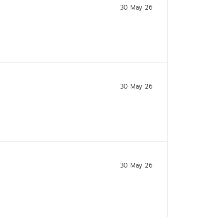
30 May 26
30 May 26
30 May 26