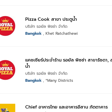
Pizza Cook สาขา ประตูน้ำ
บริษัท รอยัล พิซซ่า จำกัด
Bangkok
, Khet Ratchathewi
แคชเชียร์ประจำร้าน รอยัล พิซซ่า สาขารัชดา, 
น้ำ
บริษัท รอยัล พิซซ่า จำกัด
Bangkok
, *Many Districts
Chief อาหารไทย และอาหารอีสาน ภัตตาคาร