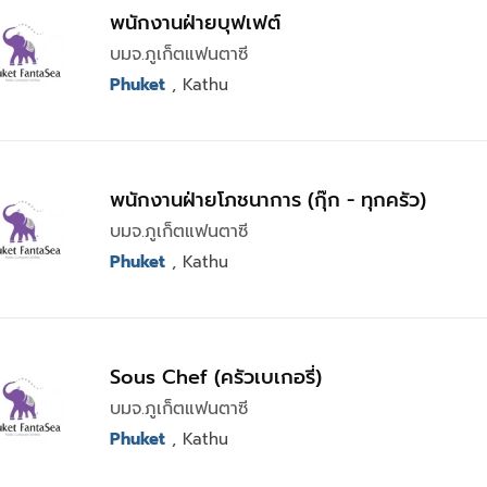
พนักงานฝ่ายบุฟเฟต์
บมจ.ภูเก็ตแฟนตาซี
Phuket
, Kathu
พนักงานฝ่ายโภชนาการ (กุ๊ก - ทุกครัว)
บมจ.ภูเก็ตแฟนตาซี
Phuket
, Kathu
Sous Chef (ครัวเบเกอรี่)
บมจ.ภูเก็ตแฟนตาซี
Phuket
, Kathu