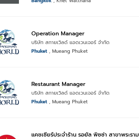
Bangkok
, Khet Watthana
Operation Manager
บริษัท สกายเวิลด์ แอดเวนเจอร์ จำกัด
Phuket
, Mueang Phuket
Restaurant Manager
บริษัท สกายเวิลด์ แอดเวนเจอร์ จำกัด
Phuket
, Mueang Phuket
แคชเชียร์ประจำร้าน รอยัล พิซซ่า สาขาพระรา