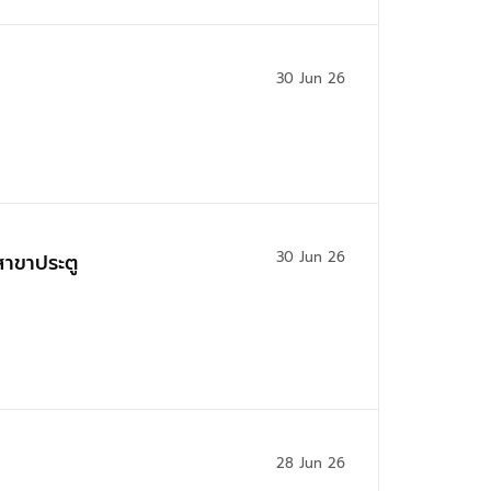
30 Jun 26
30 Jun 26
สาขาประตู
28 Jun 26