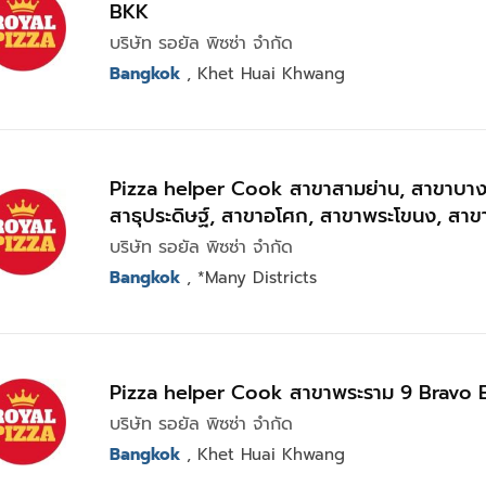
BKK
บริษัท รอยัล พิซซ่า จำกัด
Bangkok
, Khet Huai Khwang
Pizza helper Cook สาขาสามย่าน, สาขาบาง
สาธุประดิษฐ์, สาขาอโศก, สาขาพระโขนง, สาขา
สาขารามคำแหง
บริษัท รอยัล พิซซ่า จำกัด
Bangkok
, *Many Districts
Pizza helper Cook สาขาพระราม 9 Bravo
บริษัท รอยัล พิซซ่า จำกัด
Bangkok
, Khet Huai Khwang