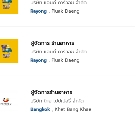
บริษัท แอนดี้ คาร์วอช จำกัด
Rayong
, Pluak Daeng
ผู้จัดการ ร้านอาหาร
บริษัท แอนดี้ คาร์วอช จำกัด
Rayong
, Pluak Daeng
ผู้จัดการร้านอาหาร
บริษัท ไทย เปปเปอรี่ จำกัด
Bangkok
, Khet Bang Khae