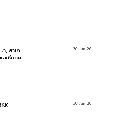
30 Jun 26
นา, สาขา
เอเชียทิค,
30 Jun 26
 BKK