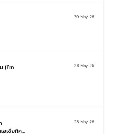
30 May 26
28 May 26
น (I’m
28 May 26
า
เอเชียทิค,