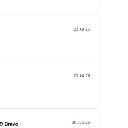
23 Jul 26
23 Jul 26
30 Jun 26
ม9 Bravo