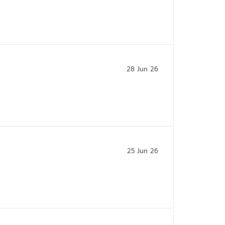
28 Jun 26
25 Jun 26