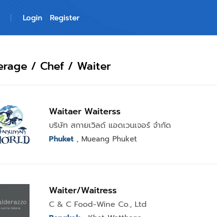
Login
Register
rage / Chef / Waiter
Waitaer Waiterss
บริษัท สกายเวิลด์ แอดเวนเจอร์ จำกัด
Phuket
, Mueang Phuket
Waiter/Waitress
C & C Food-Wine Co., Ltd