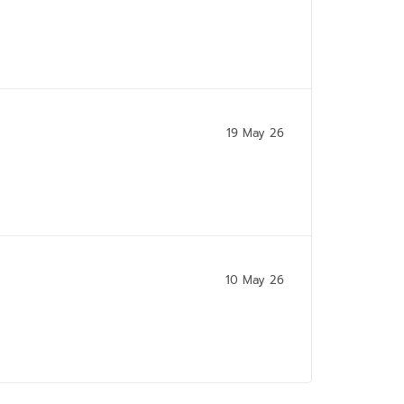
19 May 26
10 May 26