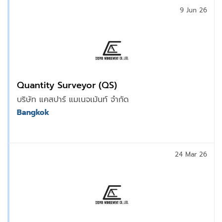
9 Jun 26
Quantity Surveyor (QS)
บริษัท แคสปาร์ แมเนจเม้นท์ จำกัด
Bangkok
24 Mar 26