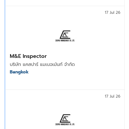
17 Jul 26
M&E Inspector
บริษัท แคสปาร์ แมเนจเม้นท์ จำกัด
Bangkok
17 Jul 26