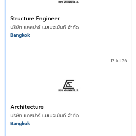
Structure Engineer
บริษัท แคสปาร์ แมเนจเม้นท์ จำกัด
Bangkok
17 Jul 26
Architecture
บริษัท แคสปาร์ แมเนจเม้นท์ จำกัด
Bangkok