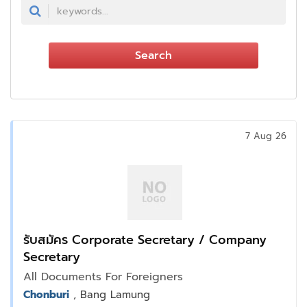
Search
7 Aug 26
รับสมัคร Corporate Secretary / Company
Secretary
All Documents For Foreigners
Chonburi
, Bang Lamung