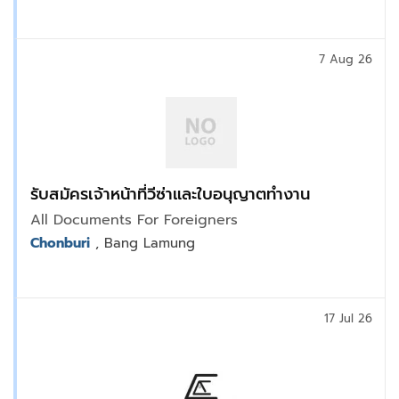
7 Aug 26
รับสมัครเจ้าหน้าที่วีซ่าและใบอนุญาตทำงาน
All Documents For Foreigners
Chonburi
, Bang Lamung
17 Jul 26