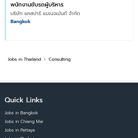
พนักงานขับรถผู้บริหาร
บริษัท แคสปาร์ แมเนจเม้นท์ จำกัด
Bangkok
Jobs in Thailand
Consulting
Quick Links
Jobs in Bangkok
Jobs in Chiang Mai
Jobs in Pattaya