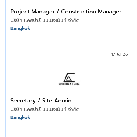
Project Manager / Construction Manager
บริษัท แคสปาร์ แมเนจเม้นท์ จำกัด
Bangkok
17 Jul 26
Secretary / Site Admin
บริษัท แคสปาร์ แมเนจเม้นท์ จำกัด
Bangkok