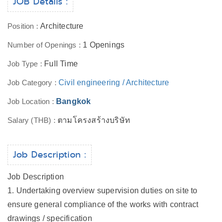
JOB Details :
Position :
Architecture
Number of Openings :
1 Openings
Job Type :
Full Time
Job Category :
Civil engineering / Architecture
Job Location :
Bangkok
Salary (THB) :
ตามโครงสร้างบริษัท
Job Description :
Job Description
1. Undertaking overview supervision duties on site to
ensure general compliance of the works with contract
drawings / specification