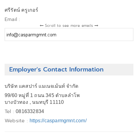
ศรีรัตน์ ครูเกอร์
Email :
Scroll to see more emails
Employer's Contact Information
บริษัท แคสปาร์ แมเนจเม้นท์ จำกัด
99/60 หมู่ที่ 1 ถนน 345 ตำบลลำโพ
บางบัวทอง , นนทบุรี 11110
Tel :
0816332834
Website :
https://casparmgmnt.com/