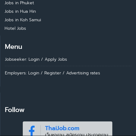
Jobs in Phuket
Jobs in Hua Hin
Jobs in Koh Samui
Hotel Jobs
Menu
Jobseeker: Login
/
Apply Jobs
Employers: Login
/
Register
/
Advertising rates
Follow