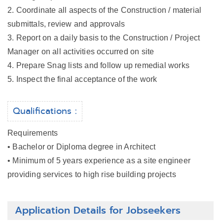
2. Coordinate all aspects of the Construction / material
submittals, review and approvals
3. Report on a daily basis to the Construction / Project
Manager on all activities occurred on site
4. Prepare Snag lists and follow up remedial works
5. Inspect the final acceptance of the work
Qualifications :
Requirements
• Bachelor or Diploma degree in Architect
• Minimum of 5 years experience as a site engineer
providing services to high rise building projects
Application Details for Jobseekers