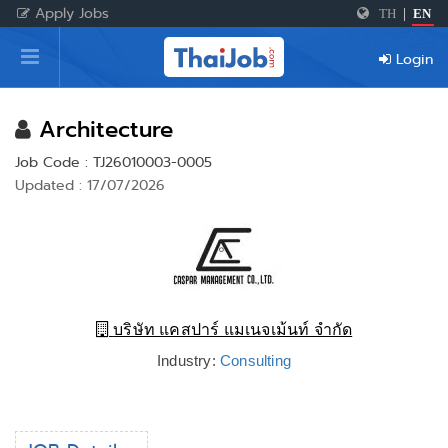
Apply Jobs
TH
|
EN
Home
Login
Login
Register
Architecture
Job Code : TJ26010003-0005
Updated : 17/07/2026
For Employers
บริษัท แคสปาร์ แมเนจเม้นท์ จำกัด
Industry:
Consulting