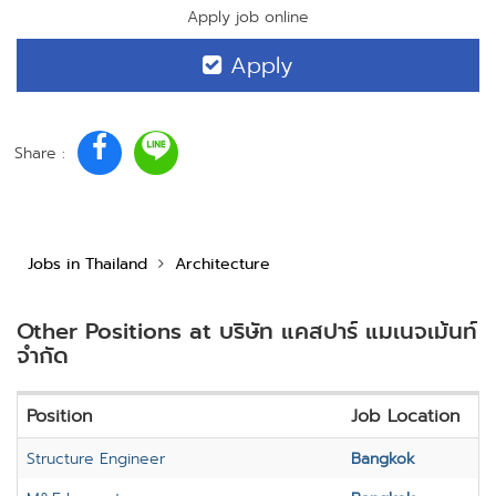
Apply job online
Apply
Share :
Jobs in Thailand
Architecture
Other Positions at บริษัท แคสปาร์ แมเนจเม้นท์
จำกัด
Position
Job Location
Structure Engineer
Bangkok