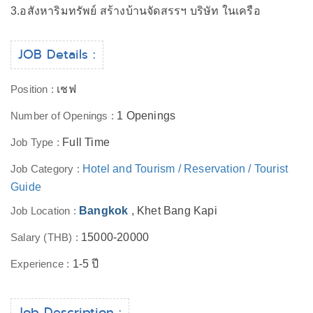
3.อสังหาริมทรัพย์ สร้างบ้านจัดสรรฯ บริษัท ในเครือ
JOB Details :
Position :
เชฟ
Number of Openings :
1 Openings
Job Type :
Full Time
Job Category :
Hotel and Tourism / Reservation / Tourist
Guide
Job Location :
Bangkok
, Khet Bang Kapi
Salary (THB) :
15000-20000
Experience :
1-5 ปี
Job Description :