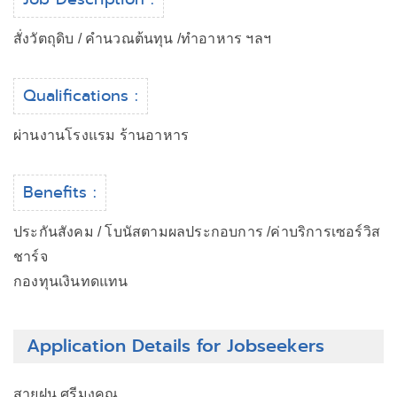
สั่งวัตถุดิบ / คำนวณต้นทุน /ทำอาหาร ฯลฯ
Qualifications :
ผ่านงานโรงแรม ร้านอาหาร
Benefits :
ประกันสังคม / โบนัสตามผลประกอบการ /ค่าบริการเซอร์วิส
ชาร์จ
กองทุนเงินทดแทน
Application Details for Jobseekers
สายฝน ศรีมงคุณ