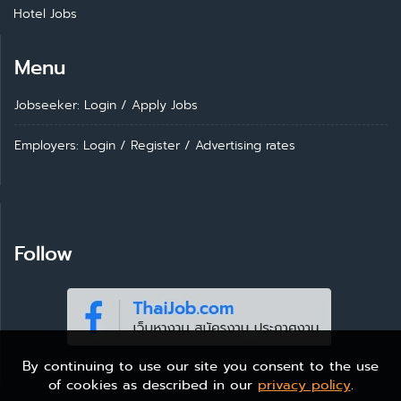
Hotel Jobs
Menu
Jobseeker: Login
/
Apply Jobs
Employers: Login
/
Register
/
Advertising rates
Follow
By continuing to use our site you consent to the use
of cookies as described in our
privacy policy
.