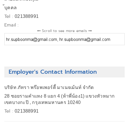
้บุคคล
Tel :
021388991
Email :
Scroll to see more emails
Employer's Contact Information
บริษัท ภัทรา พร๊อพเพอร์ตี้ มาเนจเม้นท์ จำกัด
28 ซอยรามคำแหง 8 แยก 4 (ห้าพี่น้อง1) แขวงหัวหมาก
เขตบางกะปิ , กรุงเทพมหานคร 10240
Tel :
021388991