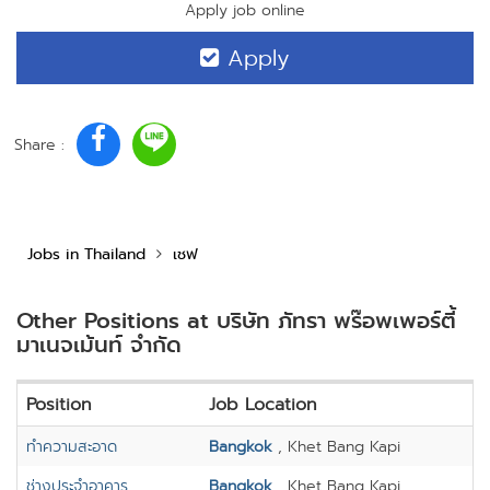
Apply job online
Apply
Share :
Jobs in Thailand
เชฟ
Other Positions at บริษัท ภัทรา พร๊อพเพอร์ตี้
มาเนจเม้นท์ จำกัด
Position
Job Location
ทำความสะอาด
Bangkok
, Khet Bang Kapi
ช่างประจำอาคาร
Bangkok
, Khet Bang Kapi