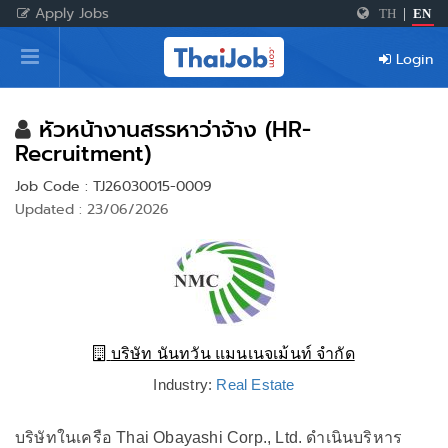
Apply Jobs
TH
|
EN
Home
Login
Login
Register
หัวหน้างานสรรหาว่าจ้าง (HR-
Recruitment)
Job Code : TJ26030015-0009
For Employers
Updated : 23/06/2026
บริษัท นันทวัน แมนเนจเม้นท์ จำกัด
Industry:
Real Estate
บริษัทในเครือ Thai Obayashi Corp., Ltd. ดำเนินบริหาร