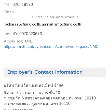
Tel :
026518170
Email :
Scroll to see more emails
Line ID:
0970520673
Apply Job URL:
https://hrm.thaiobayashi.co.th/career/workspace/NMC
Employer's Contact Information
บริษัท นันทวัน แมนเนจเม้นท์ จำกัด
6 อาคารโอ-เนส ทาวเวอร์ ชั้น 10
ซ.สุขุมวิท 6 แขวงคลองเตย เขตคลองเตย กทม. 10110
เขตคลองเตย , กรุงเทพมหานคร 10110