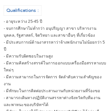
Qualifications :
- อายุระหว่าง 25-45 ปี
- จบการศึกษาไม่ต่ำกว่า อนุปริญญา สาขา บริหารงาน
บุคคล, รัฐศาสตร์, จิตวิทยา และสาขาอื่นๆ ที่เกี่ยวข้อง
- มีประสบการณ์ด้านงาสรรหาว่าจ้างพนักงานไม่น้อยกว่า 5
ปี
- มีความรับผิดชอบในงานสูง
- มีความคิดสร้างสรรค์ในการออกแบบเครื่องมือสรรหาแบบ
ใหม่ๆ
- มีความสามารถในการจัดการ จัดลำดับความสำคัญของ
งาน
- มีทักษะในการติดต่อประสานงานกับหน่วยงานที่ร้องขอ
- สามารถเดินทางปฏิบัติงานสรรหาต่างจังหวัดกับทีมงาน
และพาหนะของบริษัทฯได้