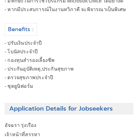
- มีทักษะในการใช้โปรแกรม Microsoft Office ได้อย่างดี
- หากมีประสบการณ์ในงานทวิภาคี จะพิจารณาเป็นพิเศษ
Benefits :
- ปรับเงินประจำปี
- โบนัสประจำปี
- กองทุนสำรองเลี้ยงชีพ
- ประกันอุบัติเหตุ,ประกันสุขภาพ
- ตรวจสุขภาพประจำปี
- ชุดยูนิฟอร์ม
Application Details for Jobseekers
อัจฉรา รุ่งเรือง
เจ้าหน้าที่สรรหา