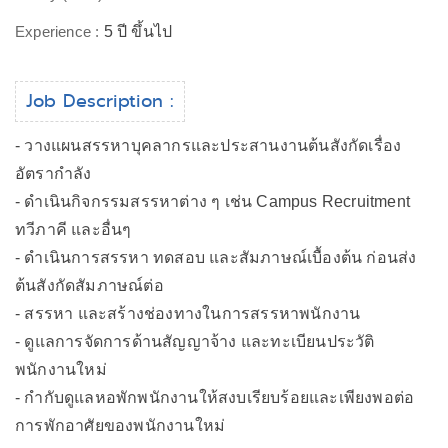
Experience :
5 ปี ขึ้นไป
Job Description :
- วางแผนสรรหาบุคลากรและประสานงานต้นสังกัดเรื่อง
อัตรากำลัง
- ดำเนินกิจกรรมสรรหาต่าง ๆ เช่น Campus Recruitment
ทวีภาคี และอื่นๆ
- ดำเนินการสรรหา ทดสอบ และสัมภาษณ์เบื้องต้น ก่อนส่ง
ต้นสังกัดสัมภาษณ์ต่อ
- สรรหา และสร้างช่องทางในการสรรหาพนักงาน
- ดูแลการจัดการด้านสัญญาจ้าง และทะเบียนประวัติ
พนักงานใหม่
- กำกับดูแลหอพักพนักงานให้สงบเรียบร้อยและเพียงพอต่อ
การพักอาศัยของพนักงานใหม่