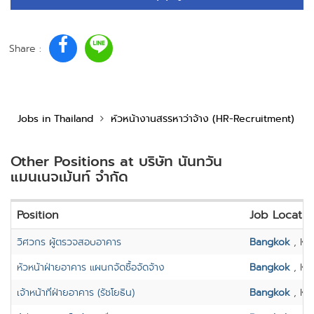
Share :
Jobs in Thailand
หัวหน้างานสรรหาว่าจ้าง (HR-Recruitment)
Other Positions at บริษัท นันทวัน
แมนเนจเม้นท์ จำกัด
Position
Job Locatio
วิศวกร ผู้ตรวจสอบอาคาร
Bangkok
, Kh
หัวหน้าฝ่ายอาคาร แผนกจัดซื้อจัดจ้าง
Bangkok
, Kh
เจ้าหน้าที่ฝ่ายอาคาร (รัชโยธิน)
Bangkok
, Kh