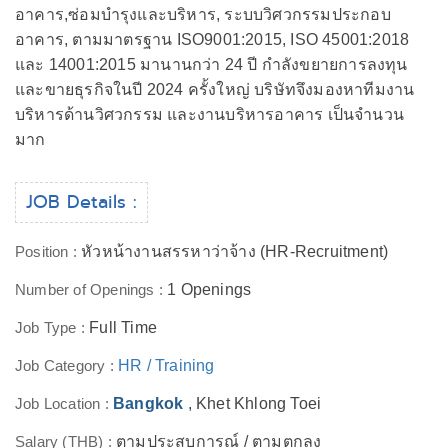
อาคาร,ซ่อมบำรุงและบริหาร, ระบบวิศวกรรมประกอบ
อาคาร, ตามมาตรฐาน ISO9001:2015, ISO 45001:2018
และ 14001:2015 มานานกว่า 24 ปี กำลังขยายการลงทุน
และขายธุรกิจในปี 2024 ครั้งใหญ่ บริษัทจึงมองหาทีมงาน
บริหารด้านวิศวกรรม และงานบริหารอาคาร เป็นจำนวน
มาก
JOB Details :
Position :
หัวหน้างานสรรหาว่าจ้าง (HR-Recruitment)
Number of Openings :
1 Openings
Job Type :
Full Time
Job Category :
HR / Training
Job Location :
Bangkok
, Khet Khlong Toei
Salary (THB) :
ตามประสบการณ์ / ตามตกลง