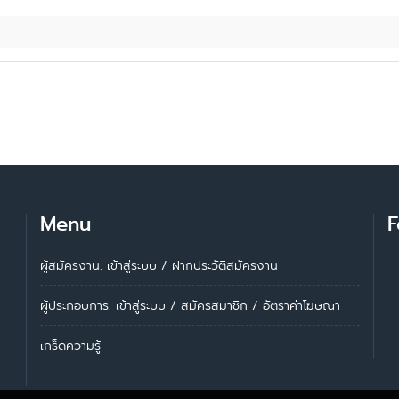
Menu
F
ผู้สมัครงาน: เข้าสู่ระบบ
/
ฝากประวัติสมัครงาน
ผู้ประกอบการ:
เข้าสู่ระบบ
/
สมัครสมาชิก
/
อัตราค่าโฆษณา
เกร็ดความรู้