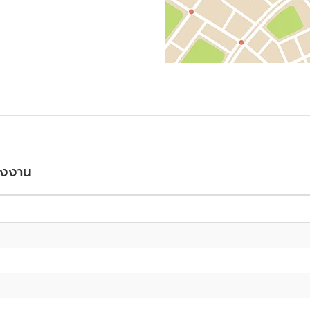
ลังงาน