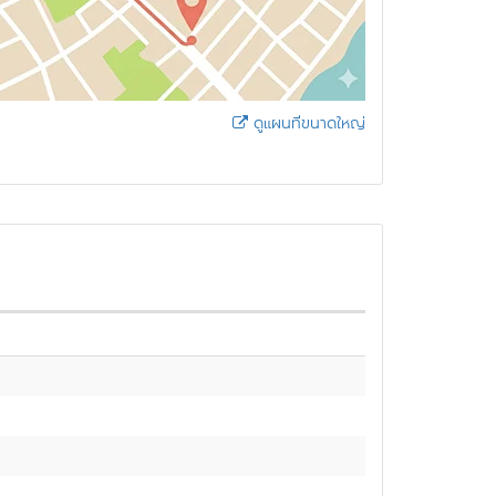
ดูแผนที่ขนาดใหญ่