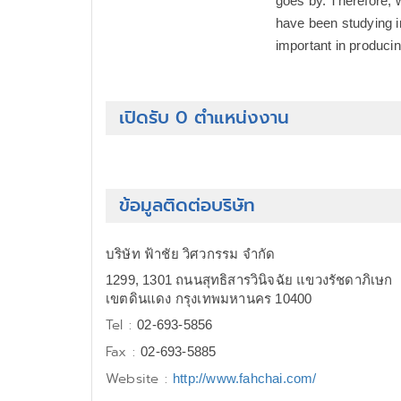
goes by. Therefore, 
have been studying i
important in producing
เปิดรับ 0 ตำแหน่งงาน
ข้อมูลติดต่อบริษัท
บริษัท ฟ้าชัย วิศวกรรม จำกัด
1299, 1301 ถนนสุทธิสารวินิจฉัย แขวงรัชดาภิเษก
เขตดินแดง กรุงเทพมหานคร 10400
Tel :
02-693-5856
Fax :
02-693-5885
Website :
http://www.fahchai.com/