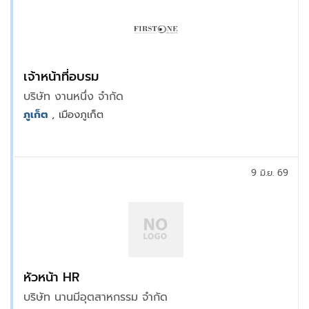
เจ้าหน้าที่อบรม
บริษัท งานหนึ่ง จำกัด
ภูเก็ต
, เมืองภูเก็ต
9 มิ.ย. 69
หัวหน้า HR
บริษัท นานมีอุตสาหกรรม จำกัด