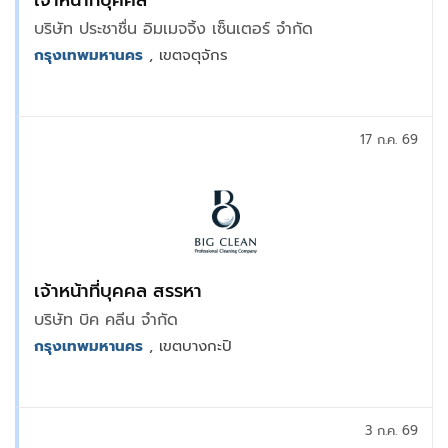
เจ้าหน้าที่บุคคล
บริษัท ประชาชื่น อิมเมจจิ้ง เซ็นเตอร์ จำกัด
กรุงเทพมหานคร
, เขตจตุจักร
17 ก.ค. 69
เจ้าหน้าที่บุคคล สรรหา
บริษัท บิค คลีน จำกัด
กรุงเทพมหานคร
, เขตบางกะปิ
3 ก.ค. 69