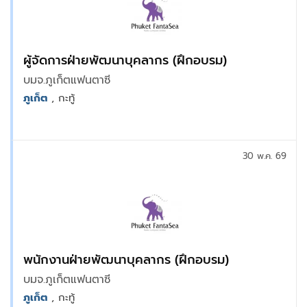
ผู้จัดการฝ่ายพัฒนาบุคลากร (ฝึกอบรม)
บมจ.ภูเก็ตแฟนตาซี
ภูเก็ต
, กะทู้
30 พ.ค. 69
พนักงานฝ่ายพัฒนาบุคลากร (ฝึกอบรม)
บมจ.ภูเก็ตแฟนตาซี
ภูเก็ต
, กะทู้