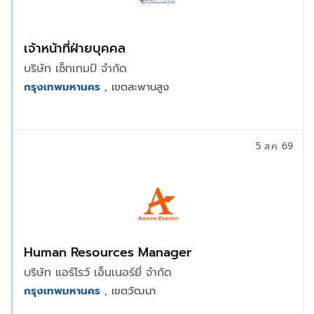
เจ้าหน้าที่ฝ่ายบุคคล
บริษัท เซ็ทเทมป์ จำกัด
กรุงเทพมหานคร
, เขตสะพานสูง
5 ส.ค. 69
Human Resources Manager
บริษัท แอร์โรว์ เอ็นเนอร์ยี่ จำกัด
กรุงเทพมหานคร
, เขตวัฒนา