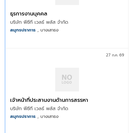
ธุรการงานบุคคล
บริษัท พีซีที เวลธ์ พลัส จำกัด
สมุทรปราการ
, บางเสาธง
27 ก.ค. 69
เจ้าหน้าที่ประสานงานด้านการสรรหา
บริษัท พีซีที เวลธ์ พลัส จำกัด
สมุทรปราการ
, บางเสาธง