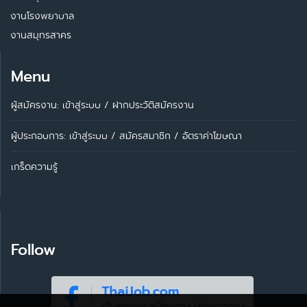
งานโรงพยาบาล
งานสมุทรสาคร
Menu
ผู้สมัครงาน: เข้าสู่ระบบ
/
ฝากประวัติสมัครงาน
ผู้ประกอบการ:
เข้าสู่ระบบ
/
สมัครสมาชิก
/
อัตราค่าโฆษณา
เกร็ดความรู้
Follow