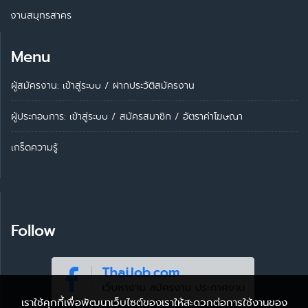
งานสมุทรสาคร
Menu
ผู้สมัครงาน: เข้าสู่ระบบ
/
ฝากประวัติสมัครงาน
ผู้ประกอบการ:
เข้าสู่ระบบ
/
สมัครสมาชิก
/
อัตราค่าโฆษณา
เกร็ดความรู้
Follow
เราใช้คุกกี้เพื่อพัฒนาเว็บไซต์ของเราให้สะดวกต่อการใช้งานของ