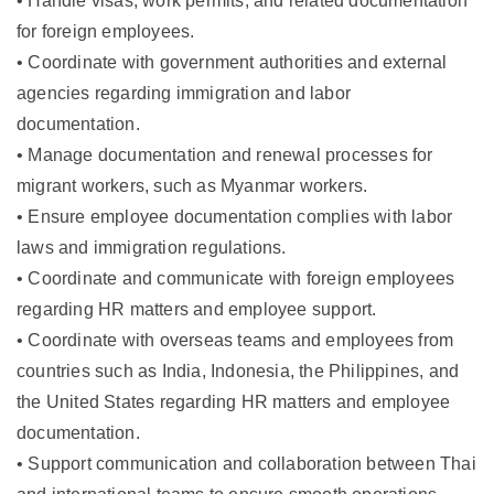
• Handle visas, work permits, and related documentation
for foreign employees.
• Coordinate with government authorities and external
agencies regarding immigration and labor
documentation.
• Manage documentation and renewal processes for
migrant workers, such as Myanmar workers.
• Ensure employee documentation complies with labor
laws and immigration regulations.
• Coordinate and communicate with foreign employees
regarding HR matters and employee support.
• Coordinate with overseas teams and employees from
countries such as India, Indonesia, the Philippines, and
the United States regarding HR matters and employee
documentation.
• Support communication and collaboration between Thai