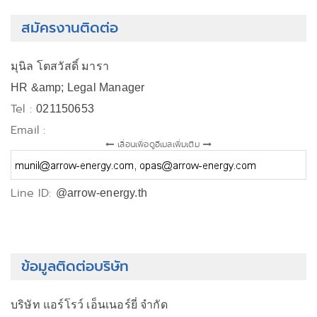
สมัครงานติดต่อ
มุนิล โตสวัสดิ์ มารา
HR &amp; Legal Manager
Tel :
021150653
Email :
เลื่อนเพื่อดูอีเมลเพิ่มเติม
Line ID:
@arrow-energy.th
ข้อมูลติดต่อบริษัท
บริษัท แอร์โรว์ เอ็นเนอร์ยี่ จำกัด