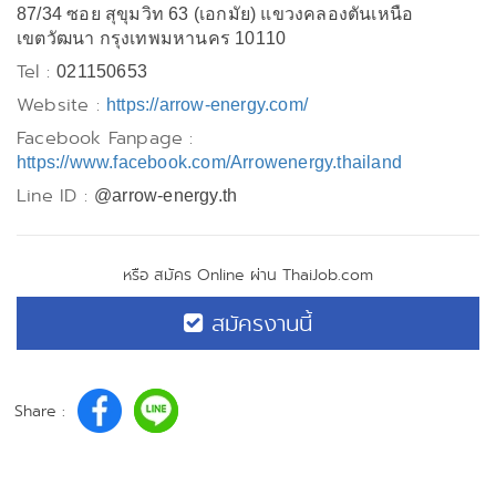
87/34 ซอย สุขุมวิท 63 (เอกมัย) แขวงคลองตันเหนือ
เขตวัฒนา กรุงเทพมหานคร 10110
Tel :
021150653
Website :
https://arrow-energy.com/
Facebook Fanpage :
https://www.facebook.com/Arrowenergy.thailand
Line ID :
@arrow-energy.th
หรือ สมัคร Online ผ่าน ThaiJob.com
สมัครงานนี้
Share :