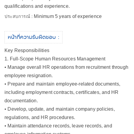
qualifications and experience.
ประสบการณ์ :
Minimum 5 years of experience
หน้าที่ความรับผิดชอบ :
Key Responsibilities
1. Full-Scope Human Resources Management
• Manage overall HR operations from recruitment through
employee resignation.
• Prepare and maintain employee-related documents,
including employment contracts, certificates, and HR
documentation.
• Develop, update, and maintain company policies,
regulations, and HR procedures.
• Maintain attendance records, leave records, and