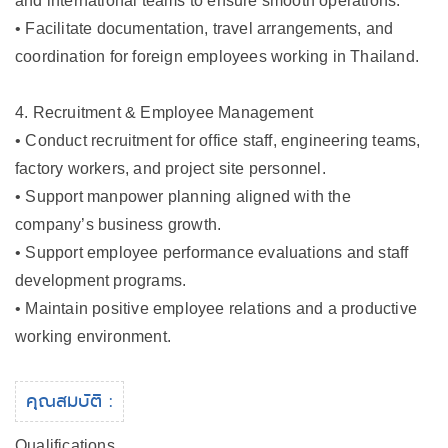
and international teams to ensure smooth operations.
• Facilitate documentation, travel arrangements, and
coordination for foreign employees working in Thailand.
4. Recruitment & Employee Management
• Conduct recruitment for office staff, engineering teams,
factory workers, and project site personnel.
• Support manpower planning aligned with the
company’s business growth.
• Support employee performance evaluations and staff
development programs.
• Maintain positive employee relations and a productive
working environment.
คุณสมบัติ :
Qualifications