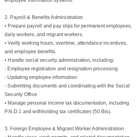
employee information systems.
2. Payroll & Benefits Administration
• Prepare payroll and pay slips for permanent employees,
daily workers, and migrant workers.
• Verify working hours, overtime, attendance incentives,
and employee benefits.
• Handle social security administration, including:
- Employee registration and resignation processing
- Updating employee information
- Submitting documents and coordinating with the Social
Security Office
• Manage personal income tax documentation, including
P.N.D.1 and withholding tax certificates (50 Bis).
3. Foreign Employee & Migrant Worker Administration