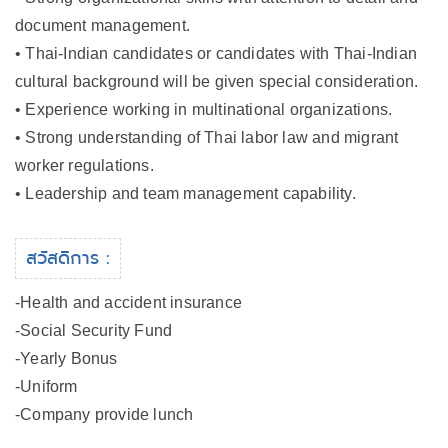
document management.
• Thai-Indian candidates or candidates with Thai-Indian
cultural background will be given special consideration.
• Experience working in multinational organizations.
• Strong understanding of Thai labor law and migrant
worker regulations.
• Leadership and team management capability.
สวัสดิการ :
-Health and accident insurance
-Social Security Fund
-Yearly Bonus
-Uniform
-Company provide lunch