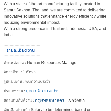
With a state-of-the-art manufacturing facility located in
Samut Sakhon, Thailand, we are committed to delivering
innovative solutions that enhance energy efficiency while
reducing environmental impact.
With a strong presence in Thailand, Indonesia, USA, and
India.
รายละเอียดงาน :
ตำแหน่งงาน :
Human Resources Manager
อัตราที่รับ :
1 อัตรา
พนักงานประจำ
รูปแบบงาน :
บุคคล ฝึกอบรม hr
ประเภทงาน :
สถานที่ปฏิบัติงาน :
กรุงเทพมหานคร
, เขตวัฒนา
เงินเดือน(บาท) :
Salary to be determined based on