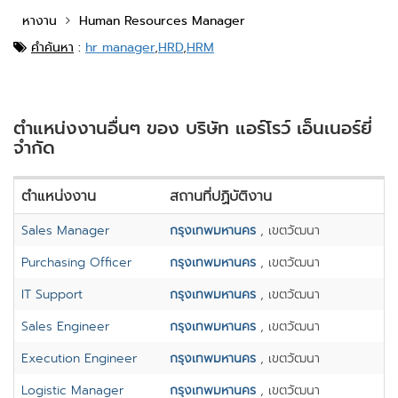
หางาน
Human Resources Manager
คำค้นหา
:
hr manager
,
HRD
,
HRM
ตำแหน่งงานอื่นๆ ของ บริษัท แอร์โรว์ เอ็นเนอร์ยี่
จำกัด
ตำแหน่งงาน
สถานที่ปฏิบัติงาน
Sales Manager
กรุงเทพมหานคร
, เขตวัฒนา
Purchasing Officer
กรุงเทพมหานคร
, เขตวัฒนา
IT Support
กรุงเทพมหานคร
, เขตวัฒนา
Sales Engineer
กรุงเทพมหานคร
, เขตวัฒนา
Execution Engineer
กรุงเทพมหานคร
, เขตวัฒนา
Logistic Manager
กรุงเทพมหานคร
, เขตวัฒนา