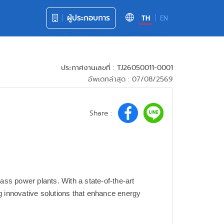
ผู้ประกอบการ
TH
EN
ประกาศงานเลขที่ : TJ26050011-0001
อัพเดทล่าสุด : 07/08/2569
Share :
ass power plants. With a state-of-the-art
g innovative solutions that enhance energy