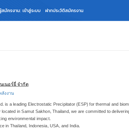
ผู้สมัครงาน: เข้าสู่ระบบ
ฝากประวัติสมัครงาน
็นเนอร์ยี่ จำกัด
 พลังงาน
. is a leading Electrostatic Precipitator (ESP) for thermal and biom
ty located in Samut Sakhon, Thailand, we are committed to deliverin
ucing environmental impact.
ce in Thailand, Indonesia, USA, and India.