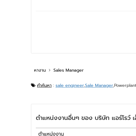
หางาน
Sales Manager
คำค้นหา
:
sale engineer
,
Sale Manager
,
Powerplant
ตำแหน่งงานอื่นๆ ของ บริษัท แอร์โรว์ เอ
ตำแหน่งงาน