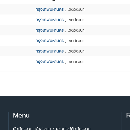
กรุงเทพมหานคร
, เขตวัฒนา
กรุงเทพมหานคร
, เขตวัฒนา
กรุงเทพมหานคร
, เขตวัฒนา
กรุงเทพมหานคร
, เขตวัฒนา
กรุงเทพมหานคร
, เขตวัฒนา
กรุงเทพมหานคร
, เขตวัฒนา
Menu
F
ผู้สมัครงาน: เข้าสู่ระบบ
/
ฝากประวัติสมัครงาน