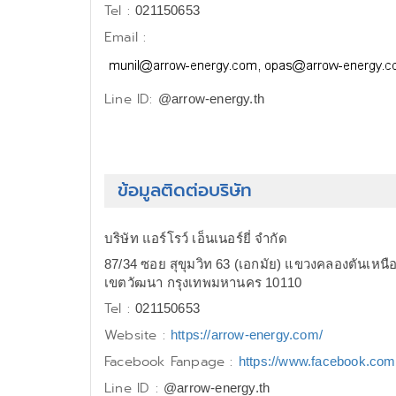
Tel :
021150653
Email :
Line ID:
@arrow-energy.th
ข้อมูลติดต่อบริษัท
บริษัท แอร์โรว์ เอ็นเนอร์ยี่ จำกัด
87/34 ซอย สุขุมวิท 63 (เอกมัย) แขวงคลองตันเหนื
เขตวัฒนา กรุงเทพมหานคร 10110
Tel :
021150653
Website :
https://arrow-energy.com/
Facebook Fanpage :
https://www.facebook.com
Line ID :
@arrow-energy.th