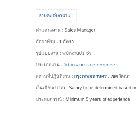
รายละเอียดงาน :
ตำแหน่งงาน :
Sales Manager
อัตราที่รับ :
1 อัตรา
พนักงานประจำ
รูปแบบงาน :
วิศวกรขาย sale engineer
ประเภทงาน :
สถานที่ปฏิบัติงาน :
กรุงเทพมหานคร
, เขตวัฒนา
เงินเดือน(บาท) :
Salary to be determined based on
ประสบการณ์ :
Minimum 5 years of experience