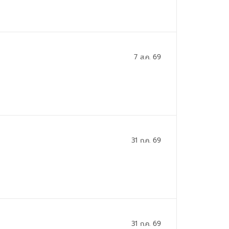
7 ส.ค. 69
31 ก.ค. 69
31 ก.ค. 69