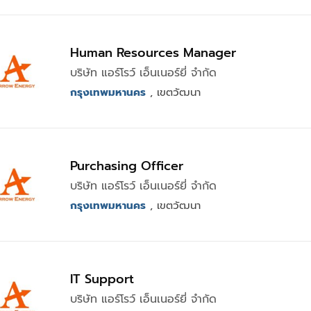
Human Resources Manager
บริษัท แอร์โรว์ เอ็นเนอร์ยี่ จำกัด
กรุงเทพมหานคร
, เขตวัฒนา
Purchasing Officer
บริษัท แอร์โรว์ เอ็นเนอร์ยี่ จำกัด
กรุงเทพมหานคร
, เขตวัฒนา
IT Support
บริษัท แอร์โรว์ เอ็นเนอร์ยี่ จำกัด