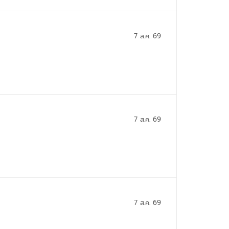
7 ส.ค. 69
7 ส.ค. 69
7 ส.ค. 69