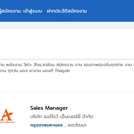
ผู้สมัครงาน: เข้าสู่ระบบ
ฝากประวัติสมัครงาน
น
น พลังงาน วิศวะ สิ่งแวดล้อม สมัครงาน งาน คุณภาพรองรับทุกสาย งาน จาก
งาน ทุกวัน มอง หางาน มองที่ Thaijob
Sales Manager
บริษัท แอร์โรว์ เอ็นเนอร์ยี่ จำกัด
กรุงเทพมหานคร
, เขตวัฒนา